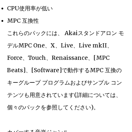
CPU使用率が低い
MPC 互換性
これらのパックには、 Akaiスタンドアロン モ
デルMPC One、X、Live、Live mkII、
Force、Touch、Renaissance、[MPC
Beats]、[Software]で動作するMPC 互換の
キーグループ プログラムおよびサンプル コン
テンツも用意されています(詳細については、
個々のパックを参照してください)。