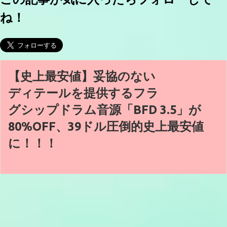
ね！
【史上最安値】妥協のない
ディテールを提供するフラ
グシップドラム音源「BFD 3.5」が
80%OFF、39ドル圧倒的史上最安値
に！！！