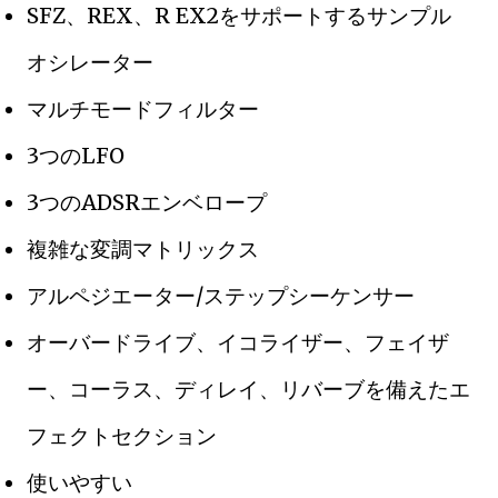
SFZ、REX、R EX2をサポートするサンプル
オシレーター
マルチモードフィルター
3つのLFO
3つのADSRエンベロープ
複雑な変調マトリックス
アルペジエーター/ステップシーケンサー
オーバードライブ、イコライザー、フェイザ
ー、コーラス、ディレイ、リバーブを備えたエ
フェクトセクション
使いやすい