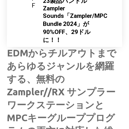
23製品バンドル
F
Zampler
Sounds「Zampler/MPC
Bundle 2024」が
90%OFF、29ドル
に！！
EDMからチルアウトまで
あらゆるジャンルを網羅
する、無料の
Zampler//RX サンプラー
ワークステーションと
MPCキーグループプログ