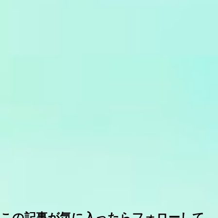
この記事が気に入ったらフォローして