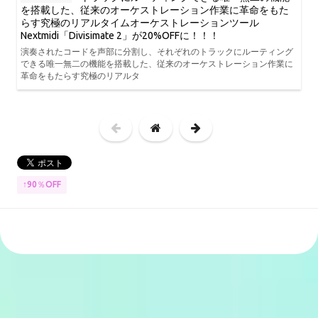
を搭載した、従来のオーケストレーション作業に革命をもた
らす究極のリアルタイムオーケストレーションツール
Nextmidi「Divisimate 2」が20%OFFに！！！
演奏されたコードを声部に分割し、それぞれのトラックにルーティング
できる唯一無二の機能を搭載した、従来のオーケストレーション作業に
革命をもたらす究極のリアルタ
↑90％OFF