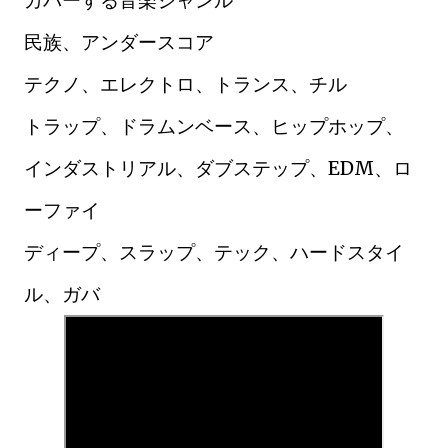
カバーする音楽ジャンル
民族、アンダースコア
テクノ、エレクトロ、トランス、チル
トラップ、ドラムンベース、ヒップホップ、
インダストリアル、ダブステップ、EDM、ロ
ーファイ
ディープ、スラップ、テック、ハードスタイ
ル、ガバ