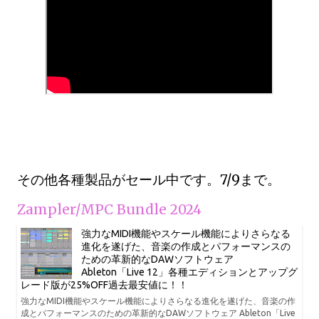
その他各種製品がセール中です。7/9まで。
Zampler/MPC Bundle 2024
強力なMIDI機能やスケール機能によりさらなる
進化を遂げた、音楽の作成とパフォーマンスの
ための革新的なDAWソフトウェア
Ableton「Live 12」各種エディションとアップグ
レード版が25%OFF過去最安値に！！
強力なMIDI機能やスケール機能によりさらなる進化を遂げた、音楽の作
成とパフォーマンスのための革新的なDAWソフトウェア Ableton「Live