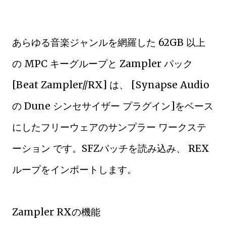
あらゆる音楽ジャンルを網羅した 62GB 以上
の MPC キーグループと Zampler パック
[Beat Zampler//RX] は、 [Synapse Audio
の Dune シンセサイザー プラグイン]をベース
にしたフリーウェアのサンプラー ワークステ
ーション です。SFZパッチを読み込み、 REX
ループをインポートします。
Zampler RXの機能