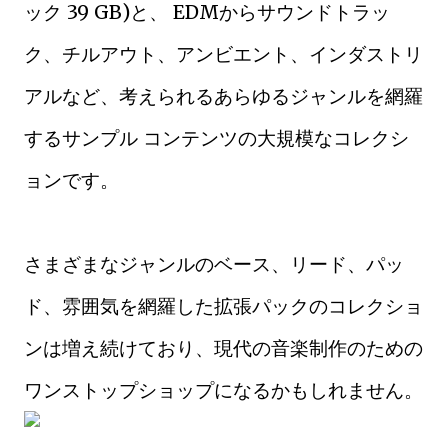
ック 39 GB)と、 EDMからサウンドトラッ
ク、チルアウト、アンビエント、インダストリ
アルなど、考えられるあらゆるジャンルを網羅
するサンプル コンテンツの大規模なコレクシ
ョンです。
さまざまなジャンルのベース、リード、パッ
ド、雰囲気を網羅した拡張パックのコレクショ
ンは増え続けており、現代の音楽制作のための
ワンストップショップになるかもしれません。