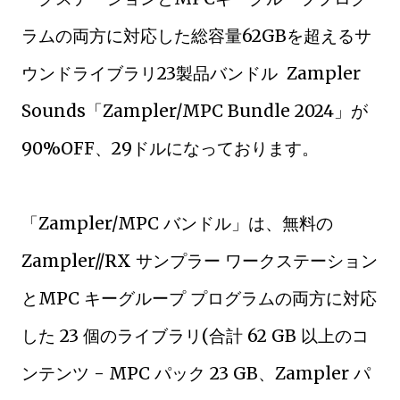
ラムの両方に対応した総容量62GBを超えるサ
ウンドライブラリ23製品バンドル Zampler
Sounds「Zampler/MPC Bundle 2024」が
90%OFF、29ドルになっております。
「Zampler/MPC バンドル」は、無料の
Zampler//RX サンプラー ワークステーション
とMPC キーグループ プログラムの両方に対応
した 23 個のライブラリ(合計 62 GB 以上のコ
ンテンツ - MPC パック 23 GB、Zampler パ