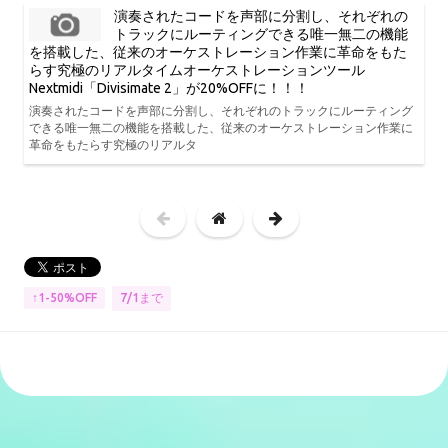
演奏されたコードを声部に分割し、それぞれの
トラックにルーティングできる唯一無二の機能
を搭載した、従来のオーケストレーション作業に革命をもた
らす究極のリアルタイムオーケストレーションツール
Nextmidi「Divisimate 2」が20%OFFに！！！
演奏されたコードを声部に分割し、それぞれのトラックにルーティング
できる唯一無二の機能を搭載した、従来のオーケストレーション作業に
革命をもたらす究極のリアルタ
7/1まで
↑1-50%OFF