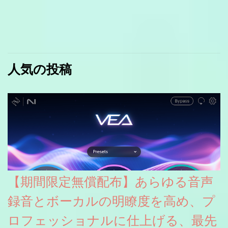
人気の投稿
【期間限定無償配布】あらゆる音声
録音とボーカルの明瞭度を高め、プ
ロフェッショナルに仕上げる、最先