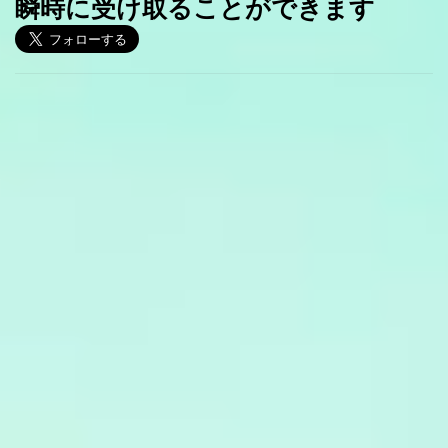
瞬時に受け取ることができます