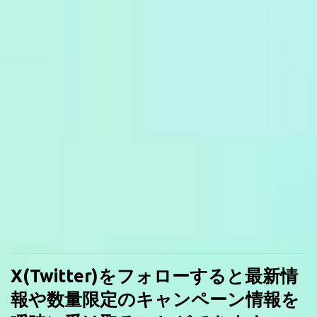
X(Twitter)をフォローすると最新情
報や数量限定のキャンペーン情報を