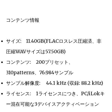
コンテンツ情報
サイズ:
11.40GB(FLACロスレス圧縮済、非
圧縮WAVサイズは57.50GB)
コンテンツ:
200プリセット、
310patterns、76.984サンプル
サンプル解像度:
44.1 kHz (収録: 88.2 kHz)
ライセンス:
1ライセンスにつき、PC/iLokキ
ー混在可能な3デバイスアクティベーション