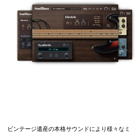
ビンテージ遺産の本格サウンドにより様々なミ