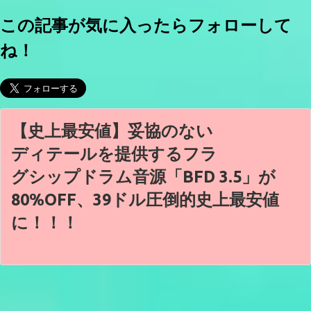
この記事が気に入ったらフォローして
ね！
【史上最安値】妥協のない
ディテールを提供するフラ
グシップドラム音源「BFD 3.5」が
80%OFF、39ドル圧倒的史上最安値
に！！！