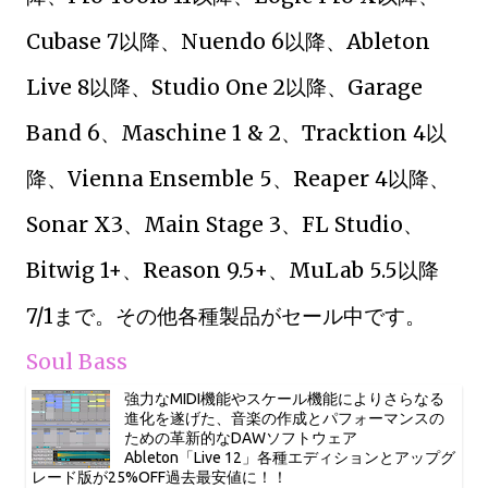
Cubase 7以降、Nuendo 6以降、Ableton
Live 8以降、Studio One 2以降、Garage
Band 6、Maschine 1 & 2、Tracktion 4以
降、Vienna Ensemble 5、Reaper 4以降、
Sonar X3、Main Stage 3、FL Studio、
Bitwig 1+、Reason 9.5+、MuLab 5.5以降
7/1まで。その他各種製品がセール中です。
Soul Bass
強力なMIDI機能やスケール機能によりさらなる
進化を遂げた、音楽の作成とパフォーマンスの
ための革新的なDAWソフトウェア
Ableton「Live 12」各種エディションとアップグ
レード版が25%OFF過去最安値に！！