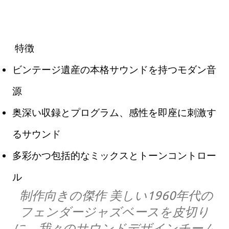
特徴
ビンテージ遺産の本格サウンドを持つモダン音
源
奥深い収録とプログラム、感性を即座に刺激す
るサウンド
多彩かつ包括的なミックスとトーンコントロー
ル
制作向きの傑作 美しい1960年代の
フェンダージャズベースを皮切り
に、我々のサウンドデザインチーム