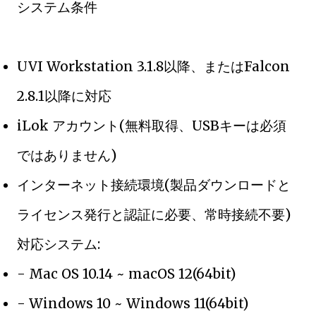
システム条件
UVI Workstation 3.1.8以降、またはFalcon
2.8.1以降に対応
iLok アカウント(無料取得、USBキーは必須
ではありません)
インターネット接続環境(製品ダウンロードと
ライセンス発行と認証に必要、常時接続不要)
対応システム:
- Mac OS 10.14 ~ macOS 12(64bit)
- Windows 10 ~ Windows 11(64bit)