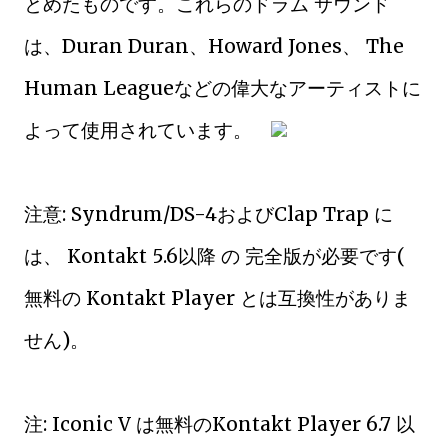
とめたものです。これらのドラム サウンド
は、Duran Duran、Howard Jones、 The
Human Leagueなどの偉大なアーティストに
よって使用されています。
注意: Syndrum/DS-4およびClap Trap に
は、 Kontakt 5.6以降 の 完全版が必要です(
無料の Kontakt Player とは互換性がありま
せん)。
注: Iconic V は無料のKontakt Player 6.7 以