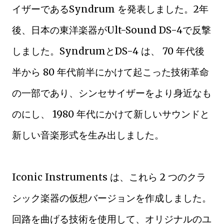
イザーであるSyndrum を発表しました。2年
後、日本の東洋楽器がUlt-Sound DS-4で反撃
しました。SyndrumとDS-4 は、 70 年代後
半から 80 年代前半にかけて起こった技術革命
の一部であり、シンセサイザーをより身近なも
のにし、 1980 年代にかけて新しいサウンドと
新しい音楽形式を生み出しました。
Iconic Instruments は、これら 2 つのクラ
シック楽器の仮想バージョンを作成しました。
回路を曲げる技術を使用して、オリジナルのユ