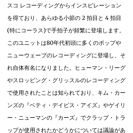
スコ レコーディングからインスピレーション
を得ており、あらゆる小節の 2 拍目と 4 拍目
(特にコーラス)で手拍子が頻繁に登場します。
このユニットは80年代初頭に多くのポップや
ニューウェーブのレコーディングに登場し、そ
れ自体有名になりました。ヒューマン・リーグ
やスロッビング・グリッスルのレコーディング
で使用されたことは知られており、キム・カー
ンズの『ベティ・デイビス・アイズ』やゲイリ
ー・ニューマンの『カーズ』でクラップ・トラ
ップが使用されたかどうかについては議論があ