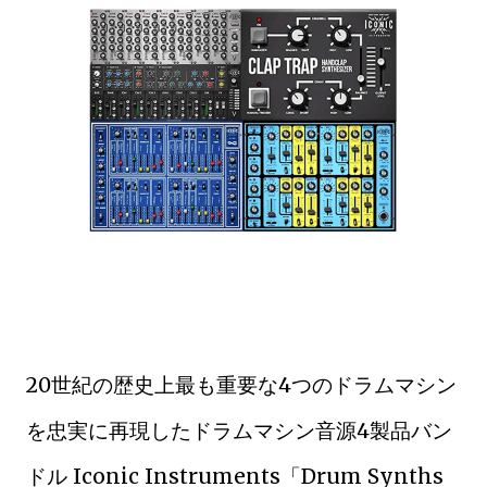
20世紀の歴史上最も重要な4つのドラムマシン
を忠実に再現したドラムマシン音源4製品バン
ドル Iconic Instruments「Drum Synths