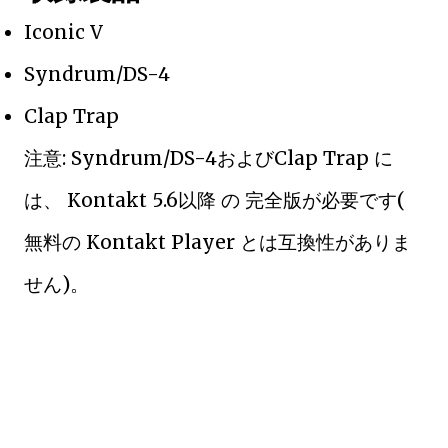
Iconic V
Syndrum/DS-4
Clap Trap
注意: Syndrum/DS-4およびClap Trap に
は、 Kontakt 5.6以降 の 完全版が必要です(
無料の Kontakt Player とは互換性がありま
せん)。