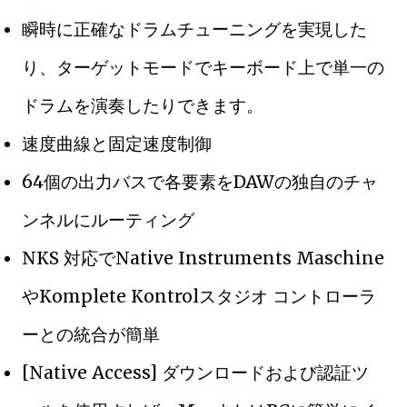
瞬時に正確なドラムチューニングを実現した
り、ターゲットモードでキーボード上で単一の
ドラムを演奏したりできます。
速度曲線と固定速度制御
64個の出力バスで各要素をDAWの独自のチャ
ンネルにルーティング
NKS 対応でNative Instruments Maschine
やKomplete Kontrolスタジオ コントローラ
ーとの統合が簡単
[Native Access] ダウンロードおよび認証ツ