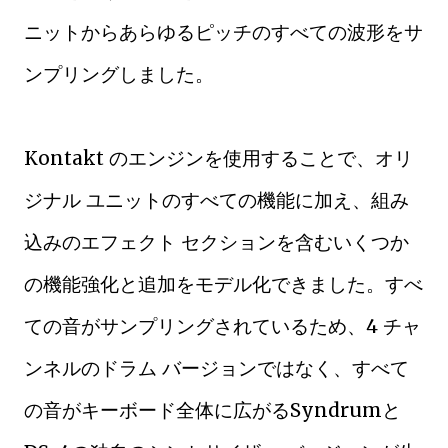
ニットからあらゆるピッチのすべての波形をサ
ンプリングしました。
Kontakt のエンジンを使用することで、オリ
ジナル ユニットのすべての機能に加え、組み
込みのエフェクト セクションを含むいくつか
の機能強化と追加をモデル化できました。すべ
ての音がサンプリングされているため、4 チャ
ンネルのドラム バージョンではなく、すべて
の音がキーボード全体に広がるSyndrumと