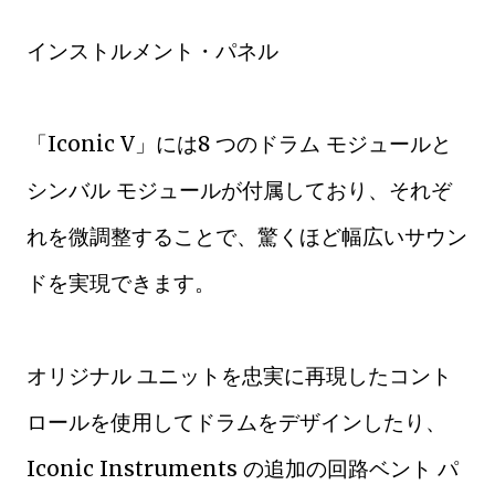
インストルメント・パネル
「Iconic V」には8 つのドラム モジュールと
シンバル モジュールが付属しており、それぞ
れを微調整することで、驚くほど幅広いサウン
ドを実現できます。
オリジナル ユニットを忠実に再現したコント
ロールを使用してドラムをデザインしたり、
Iconic Instruments の追加の回路ベント パ