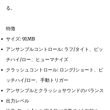
る。
特徴
サイズ: 91MB
アンサンブルコントロール: ラフ/タイト、ピッ
チハイ/ロー、ヒューマナイズ
クラッシュコントロール: ロング/ショート、ピ
ッチハイ/ロー、手動トリガー
アンサンブルとクラッシュサウンドのバランス
出力レベル