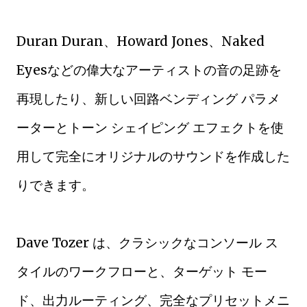
Duran Duran、Howard Jones、Naked
Eyesなどの偉大なアーティストの音の足跡を
再現したり、新しい回路ベンディング パラメ
ーターとトーン シェイピング エフェクトを使
用して完全にオリジナルのサウンドを作成した
りできます。
Dave Tozer は、クラシックなコンソール ス
タイルのワークフローと、ターゲット モー
ド、出力ルーティング、完全なプリセットメニ