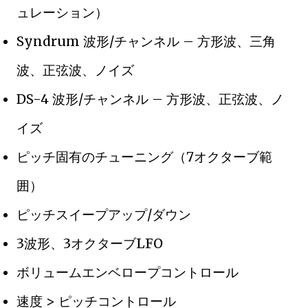
ュレーション）
Syndrum 波形/チャンネル – 方形波、三角
波、正弦波、ノイズ
DS-4 波形/チャンネル – 方形波、正弦波、ノ
イズ
ピッチ固有のチューニング（7オクターブ範
囲）
ピッチスイープアップ/ダウン
3波形、3オクターブLFO
ボリュームエンベロープコントロール
速度 > ピッチコントロール