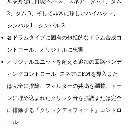
ルを丹念に再現:ベース、スネア、タム 1、タム
2、タム 3、そして非常に珍しいハイハット、
シンバル 1、シンバル 2
各ドラムタイプに固有の包括的なドラム合成コ
ントロール、オリジナルに忠実
オリジナルユニットを超える追加の回路ベンデ
ィングコントロール-スネアにFMを導入また
は完全に排除、フィルターの共鳴を調整、トー
ンに埋め込まれたクリック音を強調または完全
に排除する「クリックディフィート」コントロ
ール