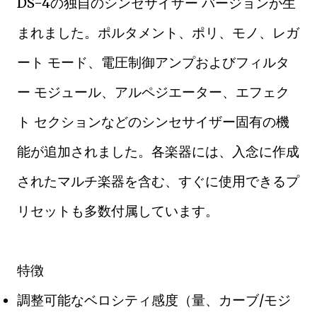
DS-4の独自のシンセサイザー バージョンが生
まれました。ポルタメント、ポリ、モノ、レガ
ート モード、電圧制御アンプおよびフィルタ
ー モジュール、アルペジエーター、エフェク
ト セクションなどのシンセサイザー固有の機
能が追加されました。各楽器には、入念に作成
されたマルチ楽器を含む、すぐに使用できるプ
リセットも多数付属しています。
特徴
調整可能なベロシティ感度（量、カーブ/モジ