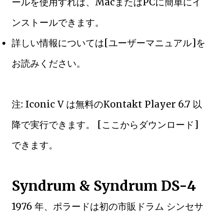
ールを使用すれば、MacまたはPCに簡単にイ
ンストールできます。
詳しい情報については[ユーザーマニュアル]を
お読みください。
注: Iconic V は無料のKontakt Player 6.7 以
降で実行できます。 [ここからダウンロード]
できます。
Syndrum & Syndrum DS-4
1976 年、ポラードは初の市販ドラム シンセサ