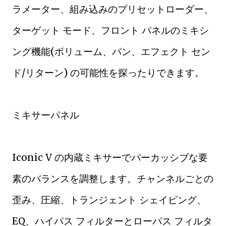
ラメーター、組み込みのプリセットローダー、
ターゲット モード、フロント パネルのミキシ
ング機能(ボリューム、パン、エフェクト セン
ド/リターン) の可能性を探ったりできます。
ミキサーパネル
Iconic V の内蔵ミキサーでパーカッシブな要
素のバランスを調整します。チャンネルごとの
歪み、圧縮、トランジェント シェイピング、
EQ、ハイパス フィルターとローパス フィルタ