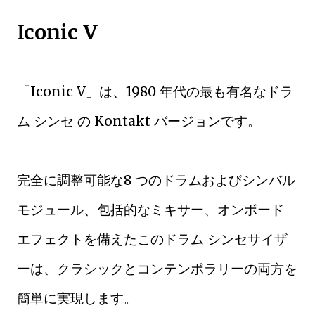
Iconic V
「Iconic V」は、1980 年代の最も有名なドラ
ム シンセ の Kontakt バージョンです。
完全に調整可能な8 つのドラムおよびシンバル
モジュール、包括的なミキサー、オンボード
エフェクトを備えたこのドラム シンセサイザ
ーは、クラシックとコンテンポラリーの両方を
簡単に実現します。