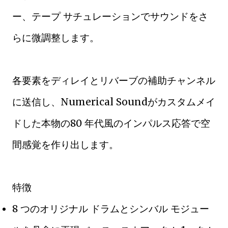
ー、テープ サチュレーションでサウンドをさ
らに微調整します。
各要素をディレイとリバーブの補助チャンネル
に送信し、Numerical Soundがカスタムメイ
ドした本物の80 年代風のインパルス応答で空
間感覚を作り出します。
特徴
8 つのオリジナル ドラムとシンバル モジュー