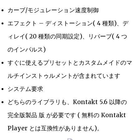
カーブ/モジュレーション速度制御
エフェクト – ディストーション( 4 種類)、デ
ィレイ( 20 種類の同期設定)、リバーブ( 4 つ
のインパルス)
すぐに使えるプリセットとカスタムメイドのマ
ルチインストゥルメントが含まれています
システム要求
どちらのライブラリも、Kontakt 5.6 以降の
完全版製品 版 が必要です ( 無料の Kontakt
Player とは互換性がありません)。