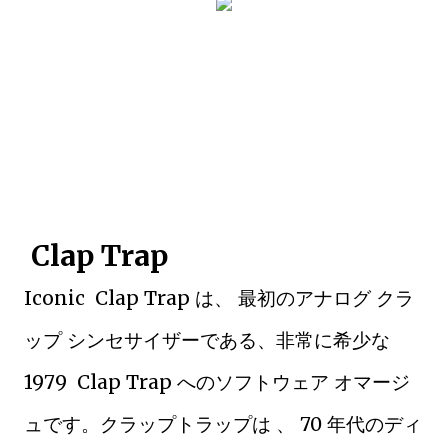
Clap Trap
Iconic Clap Trap は、 最初のアナログ クラ
ップ シンセサイザーである、非常に希少な
1979 Clap Trap へのソフトウェア オマージ
ュです。クラップトラップは 、 70 年代のディ