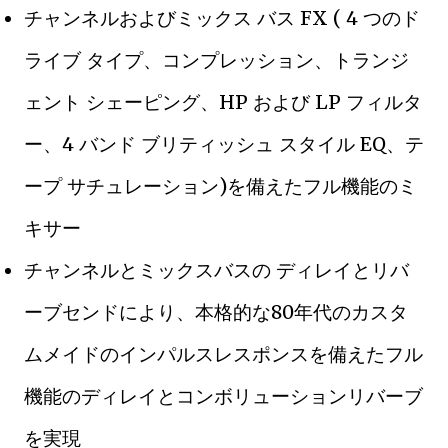
チャンネルおよびミックス バス FX ( 4 つのド
ライブ タイプ、コンプレッション、トランジ
ェント シェーピング、HP および LP フィルタ
ー、4 バンド ブリティッシュ スタイル EQ、テ
ープ サチュレーション)を備えたフル機能のミ
キサー
チャンネルとミックスバスの ディレイとリバ
ーブセンドにより、本格的な80年代のカスタ
ムメイドのインパルスレスポンスを備えたフル
機能のディレイとコンボリューションリバーブ
を実現