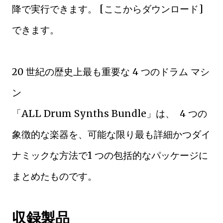
降で実行できます。 [ここからダウンロード]
できます。
20 世紀の歴史上最も重要な 4 つのドラム マシ
ン
「ALL Drum Synths Bundle」は、 4 つの
象徴的な楽器を、可能な限り最も詳細かつダイ
ナミックな方法で1 つの包括的なパッケージに
まとめたものです。
収録製品