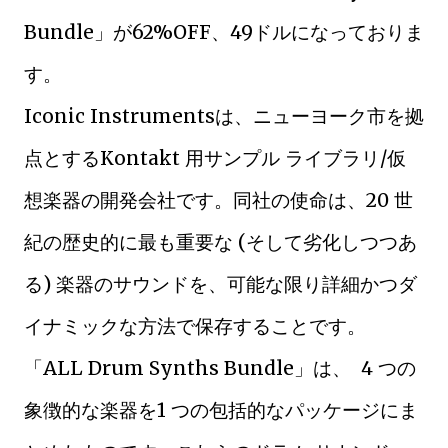
Bundle」が62%OFF、49ドルになっておりま
す。
Iconic Instrumentsは、ニューヨーク市を拠
点とするKontakt 用サンプル ライブラリ/仮
想楽器の開発会社です。同社の使命は、20 世
紀の歴史的に最も重要な (そして劣化しつつあ
る) 楽器のサウンドを、可能な限り詳細かつダ
イナミックな方法で保存することです。
「ALL Drum Synths Bundle」は、 4 つの
象徴的な楽器を1 つの包括的なパッケージにま