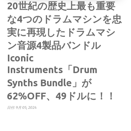
20世紀の歴史上最も重要
な4つのドラムマシンを忠
実に再現したドラムマシ
ン音源4製品バンドル
Iconic
Instruments「Drum
Synths Bundle」が
62%OFF、49ドルに！！
日付:
9月 05, 2024