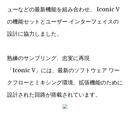
ューなどの最新機能を組み合わせ、 Iconic V
の機能セットとユーザー インターフェイスの
設計に協力しました。
熟練のサンプリング、忠実に再現
「Iconic V」には、最新のソフトウェア ワー
クフローとミキシング環境、拡張機能のために
設計された回路が搭載されています。