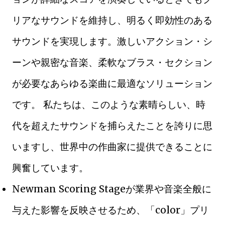
リアなサウンドを維持し、明るく即効性のある
サウンドを実現します。激しいアクション・シ
ーンや親密な音楽、柔軟なブラス・セクション
が必要なあらゆる楽曲に最適なソリューション
です。 私たちは、このような素晴らしい、時
代を超えたサウンドを捕らえたことを誇りに思
いますし、世界中の作曲家に提供できることに
興奮しています。
Newman Scoring Stageが業界や音楽全般に
与えた影響を反映させるため、「color」プリ