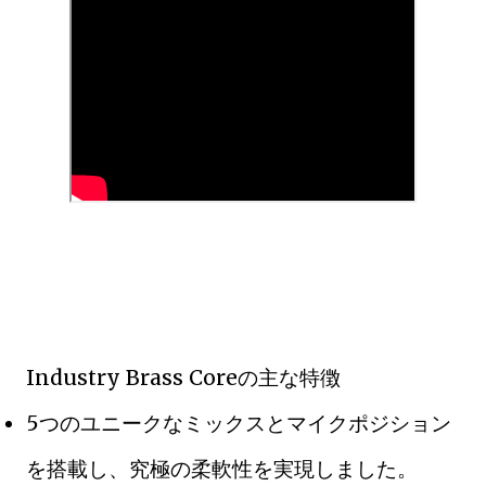
Industry Brass Coreの主な特徴
5つのユニークなミックスとマイクポジション
を搭載し、究極の柔軟性を実現しました。