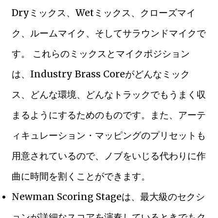
Dryミックス、Wetミックス、クローズマイ
ク、ルームマイク、そしてサラウンドマイクで
す。 これらのミックスとマイクポジション
は、Industry Brass Coreがどんなミック
ス、どんな環境、どんなトラックでもうまく収
まるようにするためのものです。また、アーテ
ィキュレーション・マッピングのプリセットも
用意されているので、ノブをいじる代わりに作
曲に時間を割くことができます。
Newman Scoring Stageは、最大級のセクシ
ョンが詳細なスコアを演奏しているときでもク