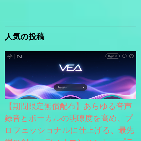
人気の投稿
【期間限定無償配布】あらゆる音声
録音とボーカルの明瞭度を高め、プ
ロフェッショナルに仕上げる、最先