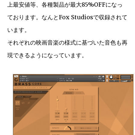
上最安値等、各種製品が最大85%OFFになっ
ております。なんとFox Studiosで収録されて
います。
それぞれの映画音楽の様式に基づいた音色も再
現できるようになっています。