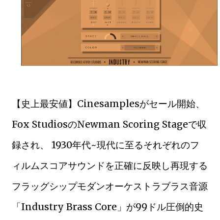
【史上最安値】Cinesamplesがセール開始、
Fox StudiosのNewman Scoring Stageで収
録され、 1930年代~現代に至るそれぞれのフ
ィルムスコアサウンドを正確に反映し再現する
フラッグシップモダンオーケストラブラス音源
「Industry Brass Core」が99ドル圧倒的史