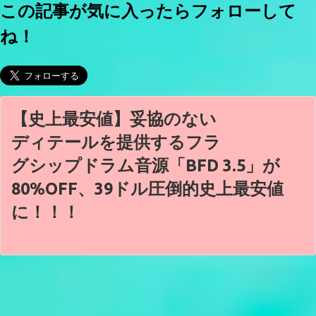
この記事が気に入ったらフォローして
ね！
【史上最安値】妥協のない
ディテールを提供するフラ
グシップドラム音源「BFD 3.5」が
80%OFF、39ドル圧倒的史上最安値
に！！！