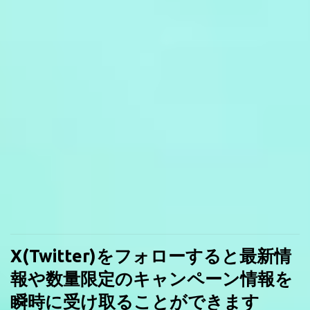
X(Twitter)をフォローすると最新情
報や数量限定のキャンペーン情報を
瞬時に受け取ることができます