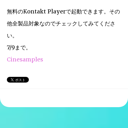
無料のKontakt Playerで起動できます。その
他全製品対象なのでチェックしてみてくださ
い。
7/9まで。
Cinesamples