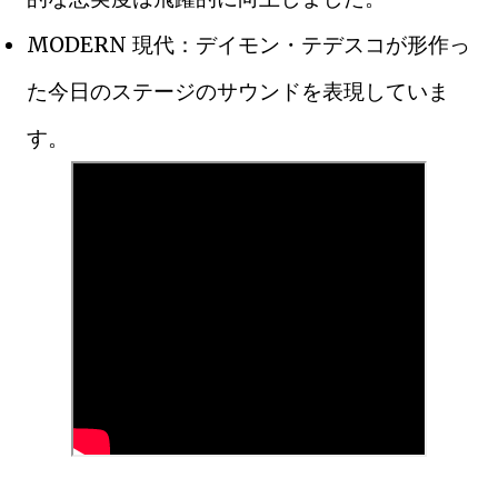
MODERN 現代：デイモン・テデスコが形作っ
た今日のステージのサウンドを表現していま
す。