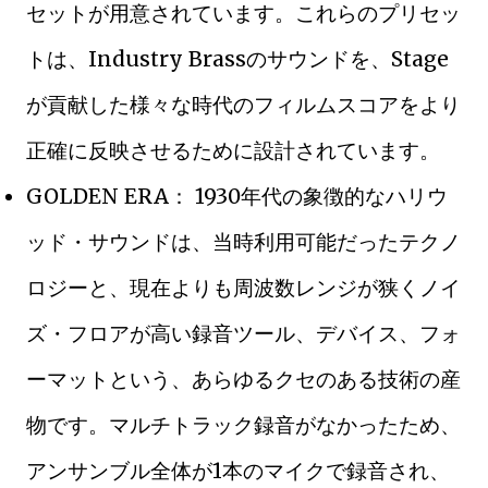
セットが用意されています。これらのプリセッ
トは、Industry Brassのサウンドを、Stage
が貢献した様々な時代のフィルムスコアをより
正確に反映させるために設計されています。
GOLDEN ERA： 1930年代の象徴的なハリウ
ッド・サウンドは、当時利用可能だったテクノ
ロジーと、現在よりも周波数レンジが狭くノイ
ズ・フロアが高い録音ツール、デバイス、フォ
ーマットという、あらゆるクセのある技術の産
物です。マルチトラック録音がなかったため、
アンサンブル全体が1本のマイクで録音され、