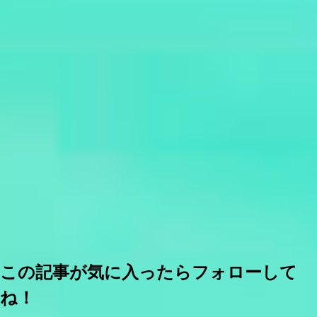
この記事が気に入ったらフォローして
ね！