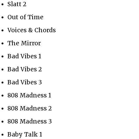
Slatt 2
Out of Time
Voices & Chords
The Mirror
Bad Vibes 1
Bad Vibes 2
Bad Vibes 3
808 Madness 1
808 Madness 2
808 Madness 3
Baby Talk 1