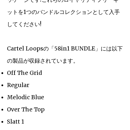
ットを1つのバンドルコレクションとして入手
してください!
Cartel Loopsの「58in1 BUNDLE」には以下
の製品が収録されています。
Off The Grid
Regular
Melodic Blue
Over The Top
Slatt 1