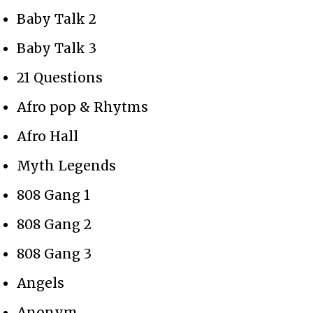
Baby Talk 2
Baby Talk 3
21 Questions
Afro pop & Rhytms
Afro Hall
Myth Legends
808 Gang 1
808 Gang 2
808 Gang 3
Angels
Anonym