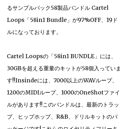
るサンプルパック58製品バンドル Cartel
Loops「58in1 Bundle」が97%OFF、19ド
ルになっております。
Cartel Loopsの「58in1 BUNDLE」には、
30GBを超える重量のキットが58個入っていま
す!!Insindeには、7000以上のWAVループ、
1200のMIDIループ、1000のOneShotファイ
ルがあります!!このバンドルは、最新のトラッ
プ、ヒップホップ、R&B、ドリルキットのパ
ッケージです!これらのロイヤリティフリーキ