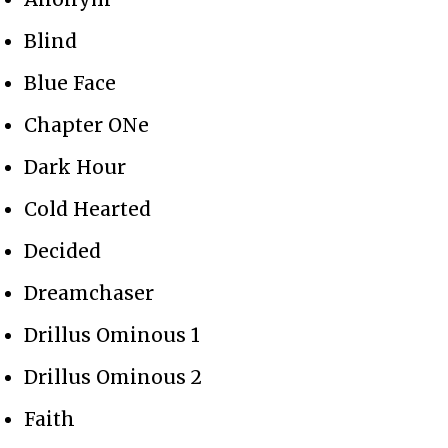
Blind
Blue Face
Chapter ONe
Dark Hour
Cold Hearted
Decided
Dreamchaser
Drillus Ominous 1
Drillus Ominous 2
Faith