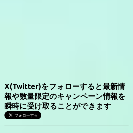
X(Twitter)をフォローすると最新情
報や数量限定のキャンペーン情報を
瞬時に受け取ることができます