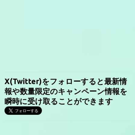
X(Twitter)をフォローすると最新情
報や数量限定のキャンペーン情報を
瞬時に受け取ることができます