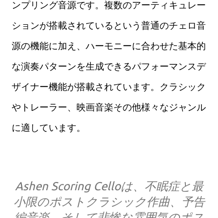
ンプリング音源です。複数のアーティキュレー
ションが搭載されているという普通のチェロ音
源の機能に加え、ハーモニーに合わせた基本的
な演奏パターンを生成できるパフォーマンスデ
ザイナー機能が搭載されています。クラシック
やトレーラー、映画音楽その他様々なジャンル
に適しています。
Ashen Scoring Celloは、不眠症と最
小限のポストクラシック作曲、予告
編音楽、そして悲惨な雰囲気のポス