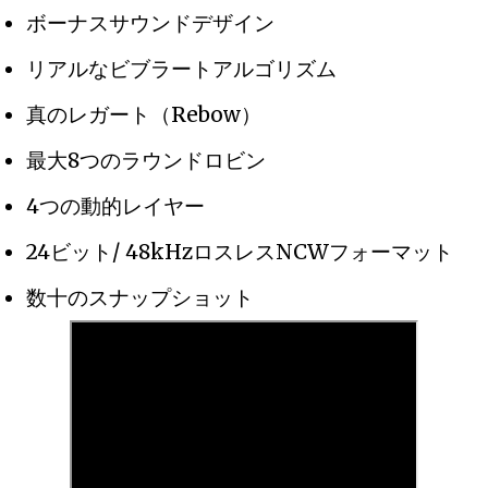
ボーナスサウンドデザイン
リアルなビブラートアルゴリズム
真のレガート（Rebow）
最大8つのラウンドロビン
4つの動的レイヤー
24ビット/ 48kHzロスレスNCWフォーマット
数十のスナップショット