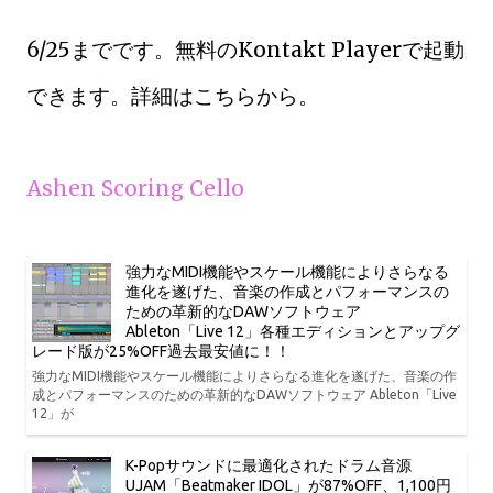
6/25までです。無料のKontakt Playerで起動
できます。詳細はこちらから。
Ashen Scoring Cello
強力なMIDI機能やスケール機能によりさらなる
進化を遂げた、音楽の作成とパフォーマンスの
ための革新的なDAWソフトウェア
Ableton「Live 12」各種エディションとアップグ
レード版が25%OFF過去最安値に！！
強力なMIDI機能やスケール機能によりさらなる進化を遂げた、音楽の作
成とパフォーマンスのための革新的なDAWソフトウェア Ableton「Live
12」が
K-Popサウンドに最適化されたドラム音源
UJAM「Beatmaker IDOL」が87%OFF、1,100円