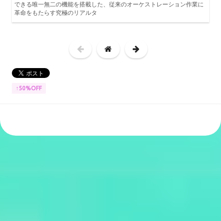
できる唯一無二の機能を搭載した、従来のオーケストレーション作業に
革命をもたらす究極のリアルタ
↑50%OFF