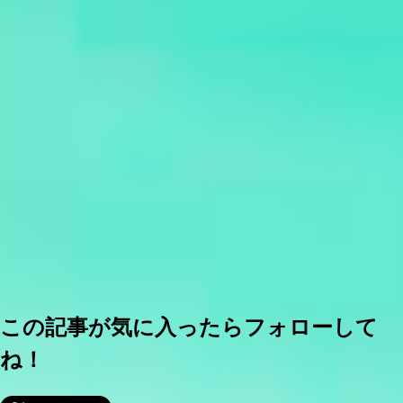
この記事が気に入ったらフォローして
ね！