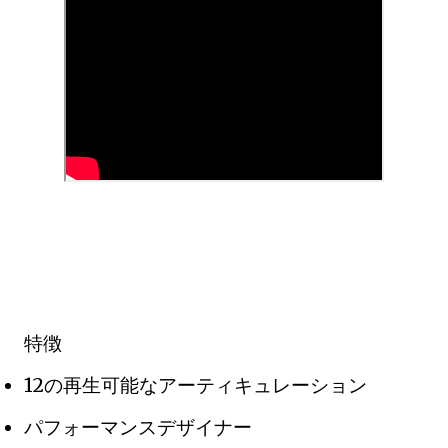
特徴
12の再生可能なアーティキュレーション
パフォーマンスデザイナー