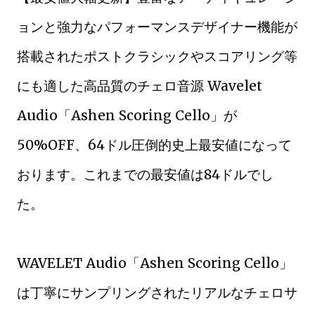
ョンと強力なパフォーマンスデザイナー機能が
搭載されたポストクラシックやスコアリング等
にも適した高品質のチェロ音源 Wavelet
Audio「Ashen Scoring Cello」が
50%OFF、64ドル圧倒的史上最安値になって
おります。これまでの最安値は84ドルでし
た。
WAVELET Audio「Ashen Scoring Cello」
は丁寧にサンプリングされたリアルなチェロサ