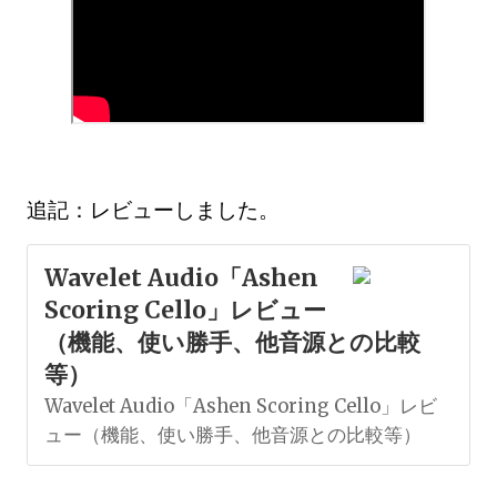
追記：レビューしました。
Wavelet Audio「Ashen
Scoring Cello」レビュー
（機能、使い勝手、他音源との比較
等）
Wavelet Audio「Ashen Scoring Cello」レビ
ュー（機能、使い勝手、他音源との比較等）