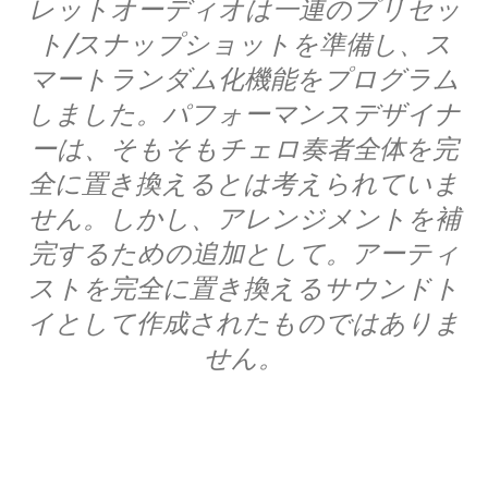
レットオーディオは一連のプリセッ
ト/スナップショットを準備し、ス
マートランダム化機能をプログラム
しました。パフォーマンスデザイナ
ーは、そもそもチェロ奏者全体を完
全に置き換えるとは考えられていま
せん。しかし、アレンジメントを補
完するための追加として。アーティ
ストを完全に置き換えるサウンドト
イとして作成されたものではありま
せん。