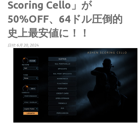
Scoring Cello」が
50%OFF、64ドル圧倒的
史上最安値に！！
日付:
6月 20, 2024