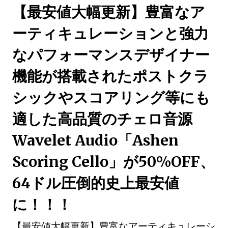
【最安値大幅更新】豊富なア
ーティキュレーションと強力
なパフォーマンスデザイナー
機能が搭載されたポストクラ
シックやスコアリング等にも
適した高品質のチェロ音源
Wavelet Audio「Ashen
Scoring Cello」が50%OFF、
64ドル圧倒的史上最安値
に！！！
【最安値大幅更新】豊富なアーティキュレーシ