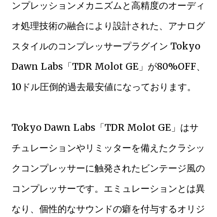
ンプレッションメカニズムと高精度のオーディ
オ処理技術の融合により設計された、アナログ
スタイルのコンプレッサープラグイン Tokyo
Dawn Labs「TDR Molot GE」が80%OFF、
10ドル圧倒的過去最安値になっております。
Tokyo Dawn Labs「TDR Molot GE」はサ
チュレーションやリミッターを備えたクラシッ
クコンプレッサーに触発されたビンテージ風の
コンプレッサーです。エミュレーションとは異
なり、個性的なサウンドの癖を付与するオリジ