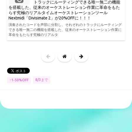
トラックにルーティングできる唯一無二の機能
を搭載した、従来のオーケストレーション作業に革命をもた
らす究極のリアルタイムオーケストレーションツール
Nextmidi「Divisimate 2」が20%OFFに！！！
演奏されたコードを声部に分割し、それぞれのトラックにルーティング
できる唯一無二の機能を搭載した、従来のオーケストレーション作業に
革命をもたらす究極のリアルタ
8/3まで
↑1-50%OFF