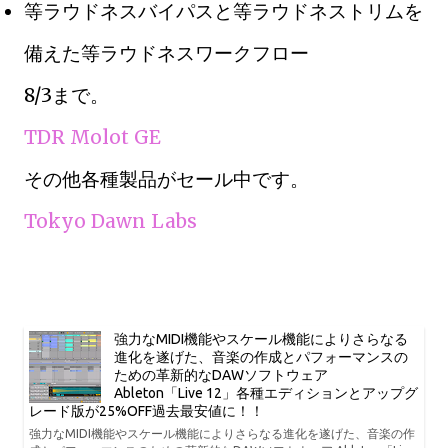
等ラウドネスバイパスと等ラウドネストリムを
備えた等ラウドネスワークフロー
8/3まで。
TDR Molot GE
その他各種製品がセール中です。
Tokyo Dawn Labs
強力なMIDI機能やスケール機能によりさらなる
進化を遂げた、音楽の作成とパフォーマンスの
ための革新的なDAWソフトウェア
Ableton「Live 12」各種エディションとアップグ
レード版が25%OFF過去最安値に！！
強力なMIDI機能やスケール機能によりさらなる進化を遂げた、音楽の作