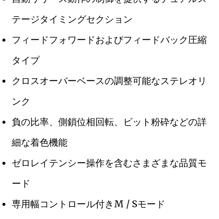
テージタイミングセクション
フィードフォワードおよびフィードバック圧縮
タイプ
クロスオーバーベースの調整可能なステレオリ
ンク
負の比率、側鎖位相回転、ビット粉砕などの詳
細な着色機能
ゼロレイテンシー操作を含むさまざまな品質モ
ード
専用幅コントロール付きM / Sモード