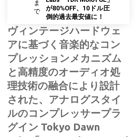
ま
が80%OFF、10ドル圧
で
倒的過去最安値に！
ヴィンテージハードウェ
アに基づく音楽的なコン
プレッションメカニズム
と高精度のオーディオ処
理技術の融合により設計
された、アナログスタイ
ルのコンプレッサープラ
グイン Tokyo Dawn