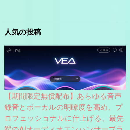
人気の投稿
【期間限定無償配布】あらゆる音声
録音とボーカルの明瞭度を高め、プ
ロフェッショナルに仕上げる、最先
端のAIオーディオエンハンサープラ