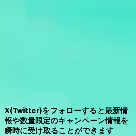
X(Twitter)をフォローすると最新情
報や数量限定のキャンペーン情報を
瞬時に受け取ることができます