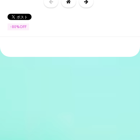
↑80%OFF