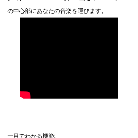
の中心部にあなたの音楽を運びます。
一目でわかる機能: