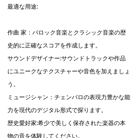
最適な用途:
作曲 家：バロック音楽とクラシック音楽の歴
史的に正確なスコアを作成します。
サウンドデザイナー:サウンドトラックや作品
にユニークなテクスチャーや音色を加えましょ
う。
ミュージシャン：チェンバロの表現力豊かな能
力を現代のデジタル形式で探ります。
歴史愛好家:希少で美しく保存された楽器の本
物の音を体験してください。