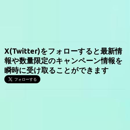
X(Twitter)をフォローすると最新情
報や数量限定のキャンペーン情報を
瞬時に受け取ることができます