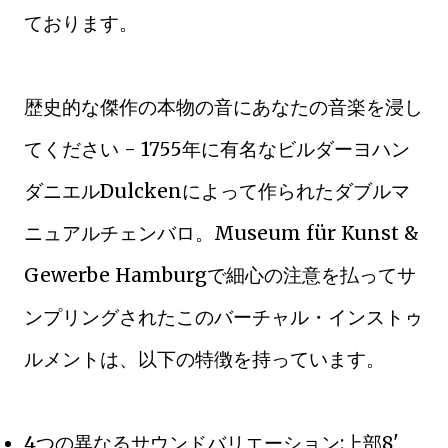
ております。
歴史的な傑作の本物の音にあなたの音楽を浸し
てください - 1755年に有名なビルダーヨハン
ダニエルDulckenによって作られたダブルマ
ニュアルチェンバロ。Museum für Kunst &
Gewerbe Hamburgで細心の注意を払ってサ
ンプリングされたこのバーチャル・インストゥ
ルメントは、以下の特徴を持っています。
4つの異なるサウンドバリエーション:上部8'、