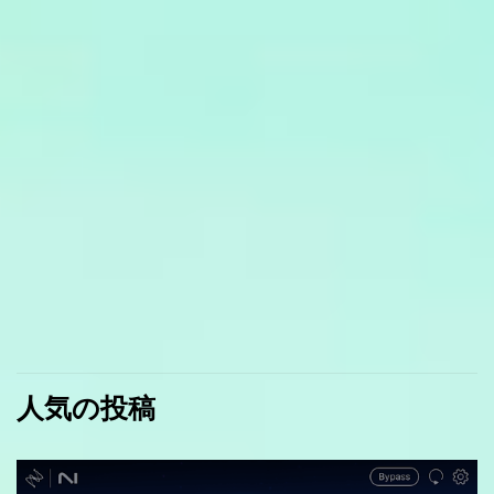
人気の投稿