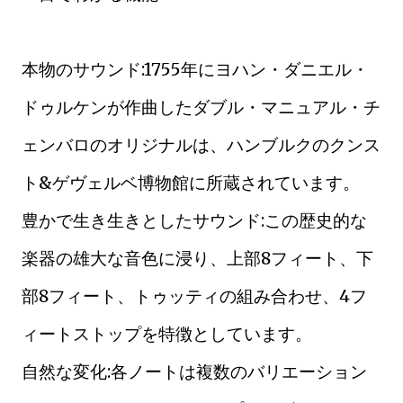
本物のサウンド:1755年にヨハン・ダニエル・
ドゥルケンが作曲したダブル・マニュアル・チ
ェンバロのオリジナルは、ハンブルクのクンス
ト&ゲヴェルベ博物館に所蔵されています。
豊かで生き生きとしたサウンド:この歴史的な
楽器の雄大な音色に浸り、上部8フィート、下
部8フィート、トゥッティの組み合わせ、4フ
ィートストップを特徴としています。
自然な変化:各ノートは複数のバリエーション