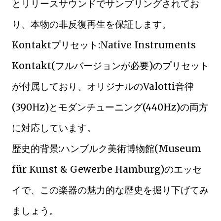
とリリースサウンドでサンプリングされてお
り、本物の非反復再生を保証します。
Kontaktプリセット:Native Instruments
Kontakt(フルバージョンが必要)のプリセット
が付属しており、オリジナルのValotti音律
(390Hz)とモダンチューニング(440Hz)の両方
に対応しています。
歴史的背景:ハンブルク美術博物館(Museum
für Kunst & Gewerbe Hamburg)のエッセ
イで、この楽器の魅力的な歴史を掘り下げてみ
ましょう。