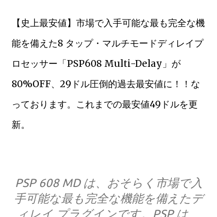
【史上最安値】市場で入手可能な最も完全な機
能を備えた8 タップ・マルチモードディレイプ
ロセッサー「PSP608 Multi-Delay」が
80%OFF、29ドル圧倒的過去最安値に！！な
っております。これまでの最安値49ドルを更
新。
PSP 608 MD は、おそらく市場で入
手可能な最も完全な機能を備えたデ
ィレイ プラグインです。PSP は、