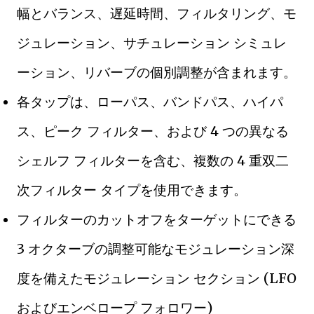
幅とバランス、遅延時間、フィルタリング、モ
ジュレーション、サチュレーション シミュレ
ーション、リバーブの個別調整が含まれます。
各タップは、ローパス、バンドパス、ハイパ
ス、ピーク フィルター、および 4 つの異なる
シェルフ フィルターを含む、複数の 4 重双二
次フィルター タイプを使用できます。
フィルターのカットオフをターゲットにできる
3 オクターブの調整可能なモジュレーション深
度を備えたモジュレーション セクション (LFO
およびエンベロープ フォロワー)