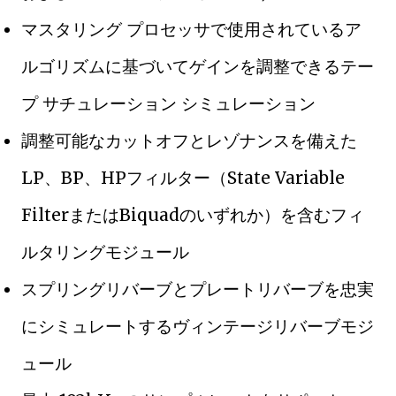
マスタリング プロセッサで使用されているア
ルゴリズムに基づいてゲインを調整できるテー
プ サチュレーション シミュレーション
調整可能なカットオフとレゾナンスを備えた
LP、BP、HPフィルター（State Variable
FilterまたはBiquadのいずれか）を含むフィ
ルタリングモジュール
スプリングリバーブとプレートリバーブを忠実
にシミュレートするヴィンテージリバーブモジ
ュール