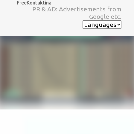
FreeKontaktina
スキップしてメイン コンテンツに移動
PR & AD: Advertisements from
Google etc.