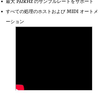
最大 192kHz のサンプルレートをサポート
すべての処理のホストおよび MIDI オートメ
ーション