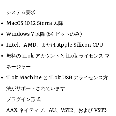
システム要求
MacOS 10.12 Sierra 以降
Windows 7 以降 (64 ビットのみ)
Intel、AMD、または Apple Silicon CPU
無料の iLok アカウントと iLok ライセンス マ
ネージャー
iLok Machine と iLok USB のライセンス方
法がサポートされています
プラグイン形式
AAX ネイティブ、AU、VST2、および VST3