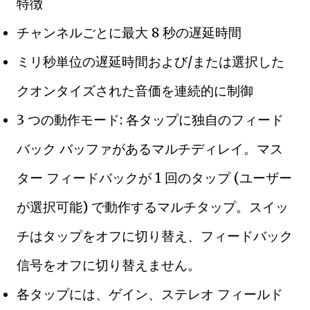
特徴
チャンネルごとに最大 8 秒の遅延時間
ミリ秒単位の遅延時間および/または選択した
クオンタイズされた音価を連続的に制御
3 つの動作モード: 各タップに独自のフィード
バック バッファがあるマルチディレイ。マス
ター フィードバックが 1 回のタップ (ユーザー
が選択可能) で動作するマルチタップ。スイッ
チはタップをオフに切り替え、フィードバック
信号をオフに切り替えません。
各タップには、ゲイン、ステレオ フィールド