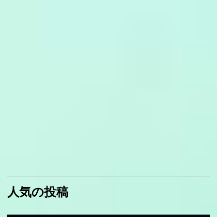
人気の投稿