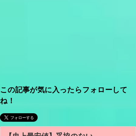
この記事が気に入ったらフォローして
ね！
【史上最安値】妥協のない