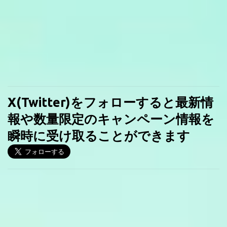
X(Twitter)をフォローすると最新情
報や数量限定のキャンペーン情報を
瞬時に受け取ることができます