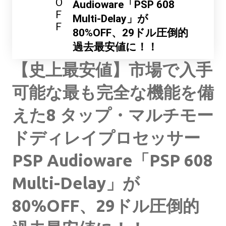
O
Audioware「PSP 608
F
Multi-Delay」が
F
80%OFF、29ドル圧倒的
過去最安値に！！
【史上最安値】市場で入手
可能な最も完全な機能を備
えた8 タップ・マルチモー
ドディレイプロセッサー
PSP Audioware「PSP 608
Multi-Delay」が
80%OFF、29ドル圧倒的