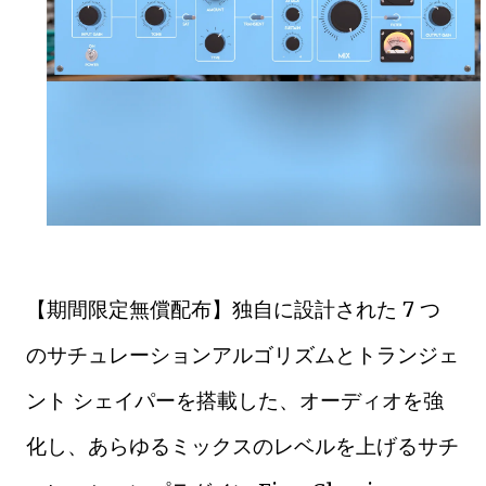
【期間限定無償配布】独自に設計された 7 つ
のサチュレーションアルゴリズムとトランジェ
ント シェイパーを搭載した、オーディオを強
化し、あらゆるミックスのレベルを上げるサチ