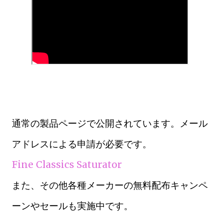
通常の製品ページで公開されています。メール
アドレスによる申請が必要です。
Fine Classics Saturator
また、その他各種メーカーの無料配布キャンペ
ーンやセールも実施中です。