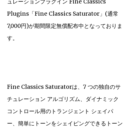
ュレーションプラグイン Fine Classics
Plugins「Fine Classics Saturator」(通常
7,000円)が期間限定無償配布中となっておりま
す。
Fine Classics Saturatorは、7 つの独自のサ
チュレーション アルゴリズム、ダイナミック
コントロール用のトランジェント シェイパ
ー、簡単にトーンをシェイピングできるトーン