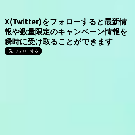
X(Twitter)をフォローすると最新情
報や数量限定のキャンペーン情報を
瞬時に受け取ることができます