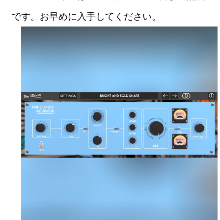
です。お早めに入手してください。