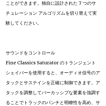
ことができます。独自に設計された 7 つのサ
チュレーション アルゴリズムを切り替えて実
験してください。
サウンドをコントロール
Fine Classics Saturator のトランジェント
シェイパーを使用すると、オーディオ信号のア
タックとサステインを正確に制御できます。ア
タックを調整してパーカッシブな要素を強調す
ることでトラックのパンチと明瞭性を高め、サ