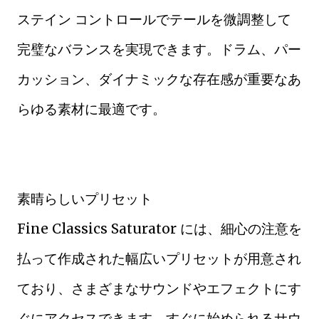
ステイン コントロールでテールを微調整して
完璧なバランスを実現できます。ドラム、パー
カッション、ダイナミックな存在感が重要なあ
らゆる素材に最適です。
素晴らしいプリセット
Fine Classics Saturator には、細心の注意を
払って作成された幅広いプリセットが用意され
ており、さまざまなサウンドやエフェクトにす
ぐにアクセスできます。すぐに始められるサウ