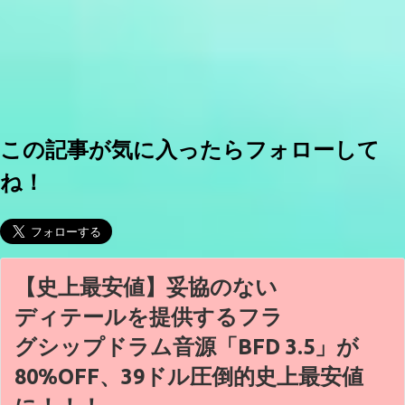
この記事が気に入ったらフォローして
ね！
【史上最安値】妥協のない
ディテールを提供するフラ
グシップドラム音源「BFD 3.5」が
80%OFF、39ドル圧倒的史上最安値