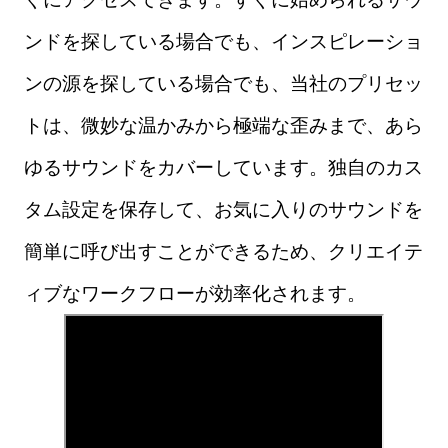
ンドを探している場合でも、インスピレーショ
ンの源を探している場合でも、当社のプリセッ
トは、微妙な温かみから極端な歪みまで、あら
ゆるサウンドをカバーしています。独自のカス
タム設定を保存して、お気に入りのサウンドを
簡単に呼び出すことができるため、クリエイテ
ィブなワークフローが効率化されます。