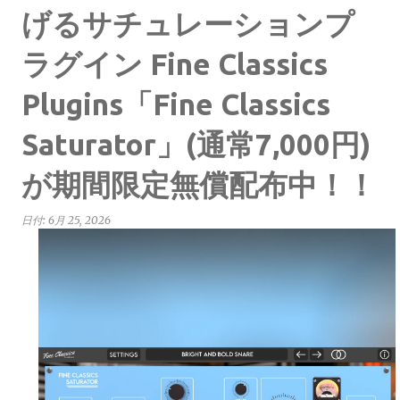
げるサチュレーションプ
ラグイン Fine Classics
Plugins「Fine Classics
Saturator」(通常7,000円)
が期間限定無償配布中！！
日付:
6月 25, 2026