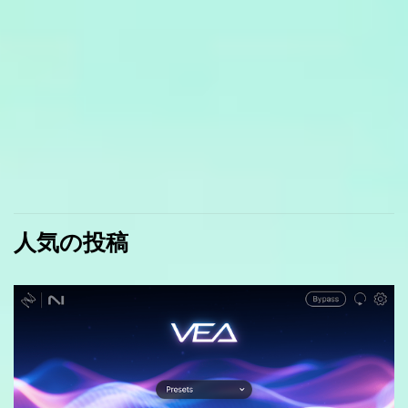
人気の投稿