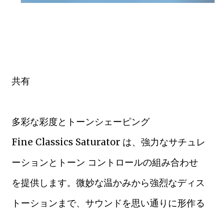
共有
多彩な彩度とトーンシェーピング
Fine Classics Saturator は、強力なサチュレ
ーションとトーン コントロールの組み合わせ
を提供します。微妙な温かみから強烈なディス
トーションまで、サウンドを思い通りに形作る