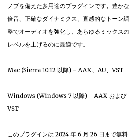
ノブを備えた多用途のプラグインです。豊かな
倍音、正確なダイナミクス、直感的なトーン調
整でオーディオを強化し、あらゆるミックスの
レベルを上げるのに最適です。
Mac (Sierra 10.12 以降) - AAX、AU、VST
Windows (Windows 7 以降) - AAX および
VST
このプラグインは 2024 年 6 月 26 日まで無料