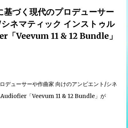
に基づく現代のプロデューサー
/シネマティック インストゥル
Veevum 11 & 12 Bundle」
ロデューサーや作曲家 向けのアンビエント/シネ
ier「Veevum 11 & 12 Bundle」が