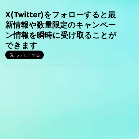
X(Twitter)をフォローすると最
新情報や数量限定のキャンペー
ン情報を瞬時に受け取ることが
できます