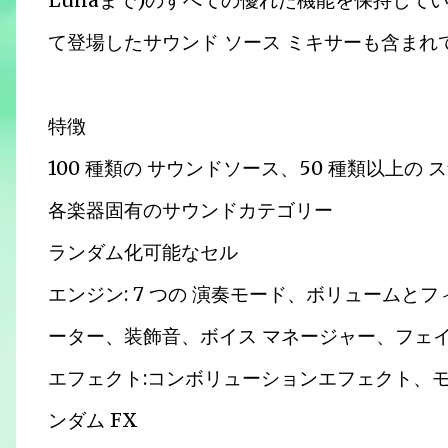
Lunaまで)のすべての優れた機能を保持していま
て登場したサウンド ソース ミキサーも含まれ
特徴
100 種類の サウンドソース、50 種類以上の
各楽器固有のサウンドカテゴリー
ランダム化可能なセル
エンジン: 7 つの 演奏モード、ボリュームと
ーター、装飾音、ボイス マネージャー、フェイ
エフェクト:コンボリューションエフェクト、モ
ンダム FX