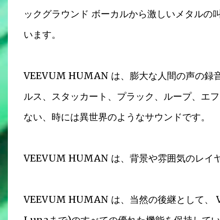
ックグラウンド ボーカルから激しいメタルの
います。
VEEVUM HUMAN は、膨大な人間の声
ルス、スタッカート、プラック、ループ、エフ
ない、時には異世界のようなサウンドです。
VEEVUM HUMAN は、背景や雰囲気の
VEEVUM HUMAN は、当然の後継として、 Ve