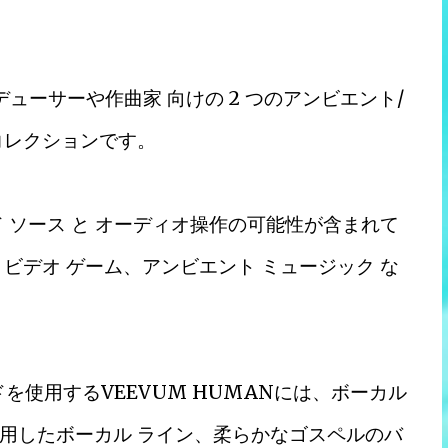
のプロデューサーや作曲家 向けの 2 つのアンビエント/
コレクションです。
 ソース と オーディオ操作の可能性が含まれて
ビデオ ゲーム、アンビエント ミュージック な
ドを使用するVEEVUM HUMANには、ボーカル
用したボーカル ライン、柔らかなゴスペルのバ