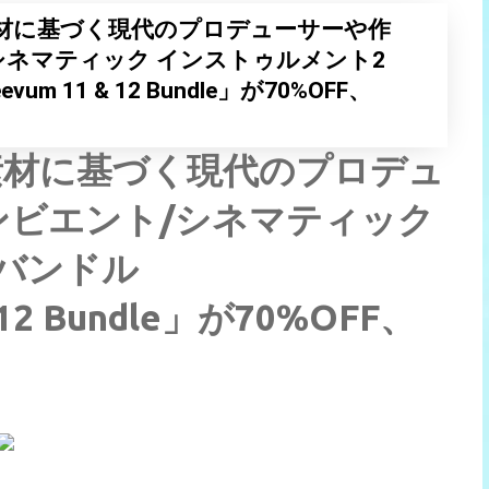
材に基づく現代のプロデューサーや作
シネマティック インストゥルメント2
vum 11 & 12 Bundle」が70%OFF、
素材に基づく現代のプロデュ
ンビエント/シネマティック
バンドル
& 12 Bundle」が70%OFF、