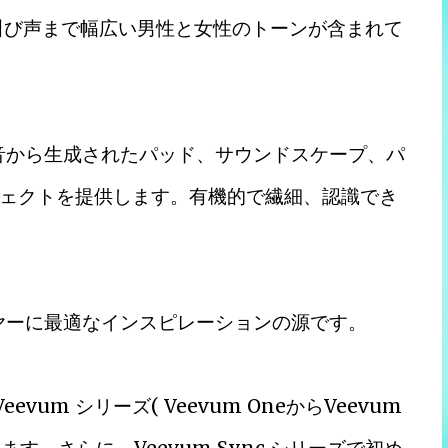
叫び声まで幅広い男性と女性のトーンが含まれて
の録音から生成されたパッド、サウンドスケープ、パ
ェクトを提供します。有機的で繊細、認識でき
レイヤーに最適なインスピレーションの源です。
evum シリーズ( Veevum OneからVeevum