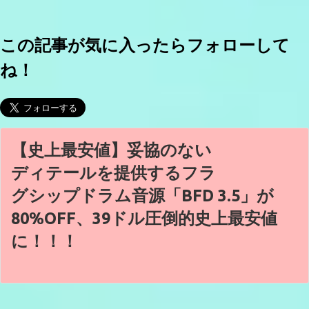
この記事が気に入ったらフォローして
ね！
【史上最安値】妥協のない
ディテールを提供するフラ
グシップドラム音源「BFD 3.5」が
80%OFF、39ドル圧倒的史上最安値
に！！！