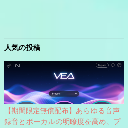
人気の投稿
【期間限定無償配布】あらゆる音声
録音とボーカルの明瞭度を高め、プ