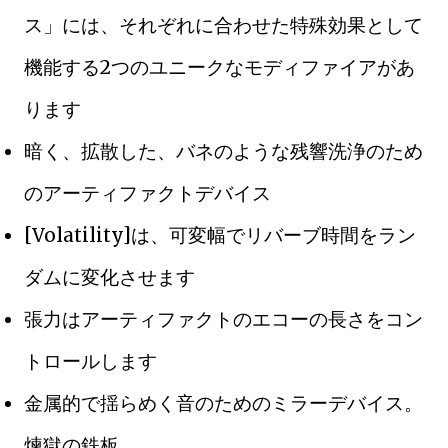
ス」には、それぞれに合わせた特殊効果として
機能する2つのユニークなモディファイアがあ
ります
暗く、拡散した、バネのような残響洗浄のため
のアーティファクトデバイス
[Volatility]は、可変幅でリバーブ時間をラン
ダムに変化させます
張力はアーティファクトのエコーの長さをコン
トロールします
金属的で揺らめく音のためのミラーデバイス。
煉獄の鉄板