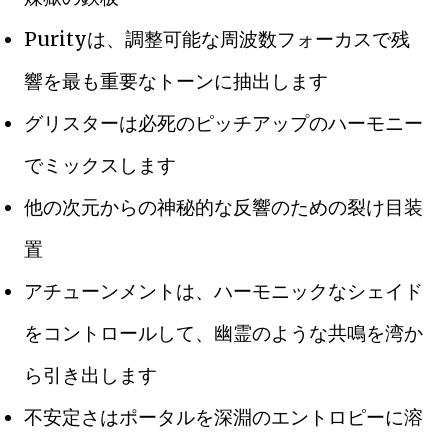
Purityは、調整可能な周波数フォーカスで残
響を最も重要なトーンに抽出します
グリスターは必死のピッチアップのハーモニー
でミックスします
他の次元からの神秘的な反響のための裂け目装
置
アチューンメントは、ハーモニックなシェイド
をコントロールして、幽霊のような共鳴を湾か
ら引き出します
不安定さはポータルを深淵のエントロピーに溶