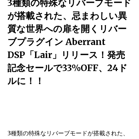
3種類の特殊なリバーブモード
が搭載された、忌まわしい異
質な世界への扉を開くリバー
ブプラグイン Aberrant
DSP「Lair」リリース！発売
記念セールで33%OFF、24ド
ルに！！
3種類の特殊なリバーブモードが搭載された、