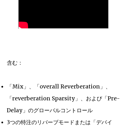
含む：
「Mix」、「overall Reverberation」、
「reverberation Sparsity」、および「Pre-
Delay」のグローバルコントロール
3つの特注のリバーブモードまたは「デバイ