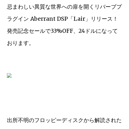
忌まわしい異質な世界への扉を開くリバーブプ
ラグイン Aberrant DSP「Lair」リリース！
発売記念セールで33%OFF、24ドルになって
おります。
出所不明のフロッピーディスクから解読された