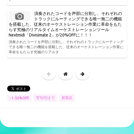
演奏されたコードを声部に分割し、それぞれの
トラックにルーティングできる唯一無二の機能
を搭載した、従来のオーケストレーション作業に革命をもた
らす究極のリアルタイムオーケストレーションツール
Nextmidi「Divisimate 2」が20%OFFに！！！
演奏されたコードを声部に分割し、それぞれのトラックにルーティング
できる唯一無二の機能を搭載した、従来のオーケストレーション作業に
革命をもたらす究極のリアルタ
7/1(月)まで
新製品
↑1-50%OFF