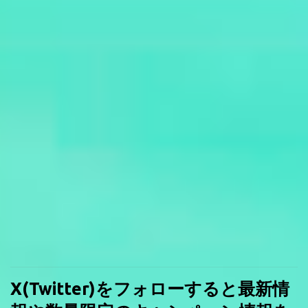
X(Twitter)をフォローすると最新情