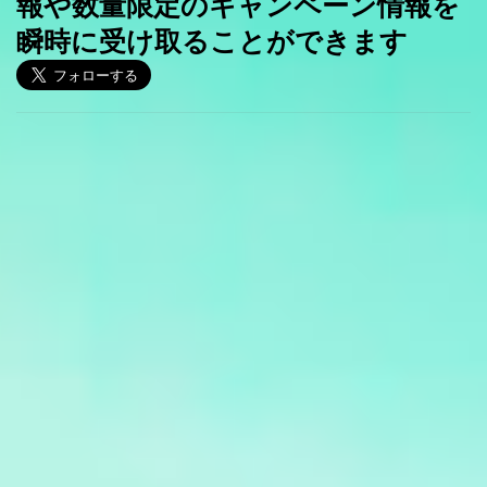
報や数量限定のキャンペーン情報を
瞬時に受け取ることができます