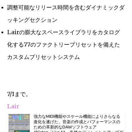
調整可能なリリース時間を含むダイナミックダ
ッキングセクション
Lairの膨大なスペースライブラリをカタログ
化する77のファクトリープリセットを備えた
カスタムプリセットシステム
7/1まで。
Lair
強力なMIDI機能やスケール機能によりさらなる
進化を遂げた、音楽の作成とパフォーマンスの
ための革新的なDAWソフトウェア