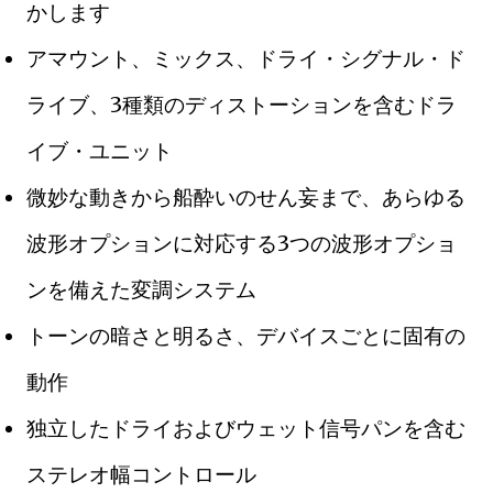
かします
アマウント、ミックス、ドライ・シグナル・ド
ライブ、3種類のディストーションを含むドラ
イブ・ユニット
微妙な動きから船酔いのせん妄まで、あらゆる
波形オプションに対応する3つの波形オプショ
ンを備えた変調システム
トーンの暗さと明るさ、デバイスごとに固有の
動作
独立したドライおよびウェット信号パンを含む
ステレオ幅コントロール