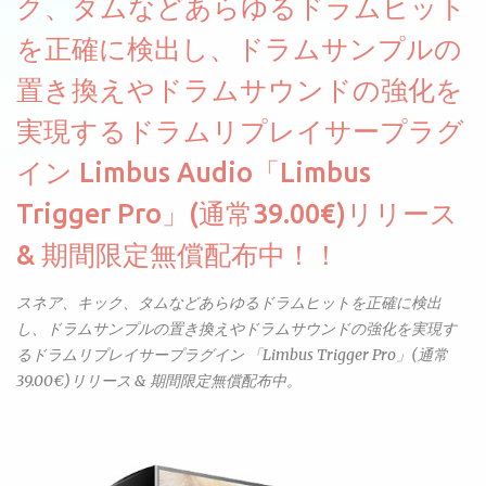
ク、タムなどあらゆるドラムヒット
せん。
を正確に検出し、ドラムサンプルの
置き換えやドラムサウンドの強化を
実現するドラムリプレイサープラグ
イン Limbus Audio「Limbus
Trigger Pro」(通常39.00€)リリース
& 期間限定無償配布中！！
スネア、キック、タムなどあらゆるドラムヒットを正確に検出
し、ドラムサンプルの置き換えやドラムサウンドの強化を実現す
るドラムリプレイサープラグイン 「Limbus Trigger Pro」(通常
39.00€)リリース & 期間限定無償配布中。