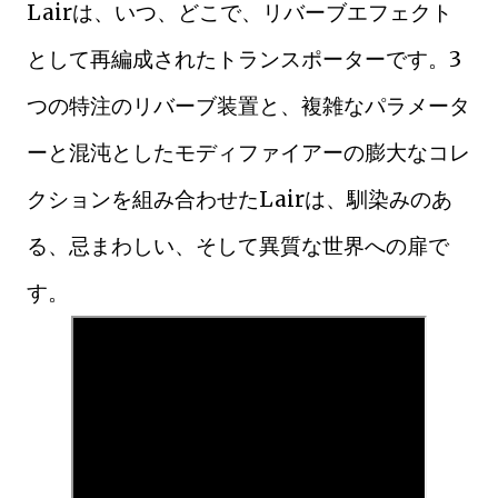
Lairは、いつ、どこで、リバーブエフェクト
として再編成されたトランスポーターです。3
つの特注のリバーブ装置と、複雑なパラメータ
ーと混沌としたモディファイアーの膨大なコレ
クションを組み合わせたLairは、馴染みのあ
る、忌まわしい、そして異質な世界への扉で
す。