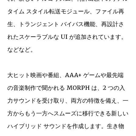
タイム スタイル転送モジュール、ファイル再
生、トランジェント バイパス機能、再設計さ
れたスケーラブルな UI が追加されています。
などなど。
大ヒット映画や番組、AAA+ ゲームや最先端
の​​音楽制作で聞かれる MORPH は、2 つの入
力サウンドを受け取り、両方の特徴を備え、一
方からもう一方へスムーズに移行できる新しい
ハイブリッド サウンドを作成します。生き物