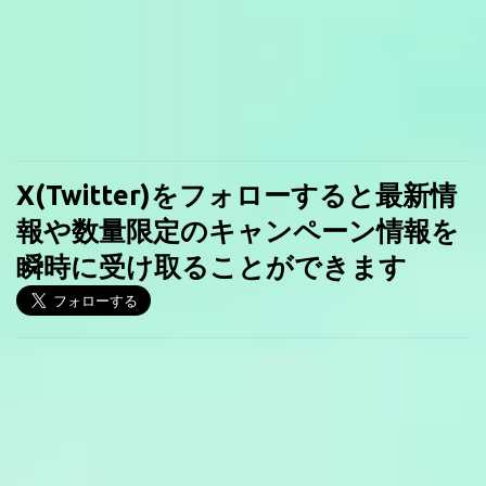
X(Twitter)をフォローすると最新情
報や数量限定のキャンペーン情報を
瞬時に受け取ることができます