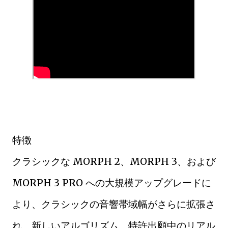
特徴
クラシックな MORPH 2、MORPH 3、および
MORPH 3 PRO への大規模アップグレードに
より、クラシックの音響帯域幅がさらに拡張さ
れ、新しいアルゴリズム、特許出願中のリアル