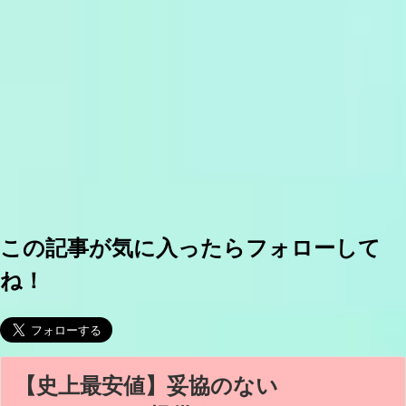
この記事が気に入ったらフォローして
ね！
【史上最安値】妥協のない