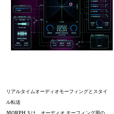
リアルタイムオーディオモーフィングとスタイ
ル転送
MORPH 3 は、オーディオ モーフィング用の