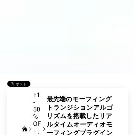
↑1
最先端のモーフィング
-
トランジションアルゴ
50
リズムを搭載したリア
%
OF
ルタイムオーディオモ
F
ーフィングプラグイン