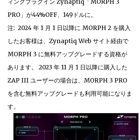
ィングプラグイン Zynaptiq「MORPH 3
PRO」が44%OFF、149ドルに。
注: 2024 年 1 月 1 日以降に MORPH 2 を購入
したお客様は、Zynaptiq Web サイト経由で
MORPH 3 に無料アップグレードする資格が
あります。 2023 年 11 月 1 日以降に購入した
ZAP III ユーザーの場合は、MORPH 3 PRO
を含む無料アップグレードも利用可能になりま
す。