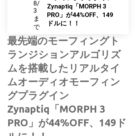
8/
Zynaptiq「MORPH 3
3
PRO」が44%OFF、149
ま
ドルに！！
で
最先端のモーフィングト
ランジションアルゴリズ
ムを搭載したリアルタイ
ムオーディオモーフィン
グプラグイン
Zynaptiq「MORPH 3
PRO」が44%OFF、149ド