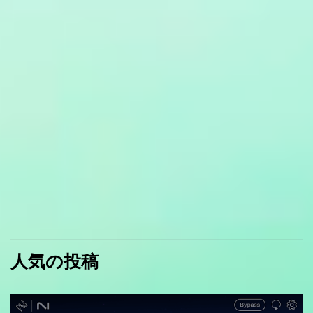
人気の投稿