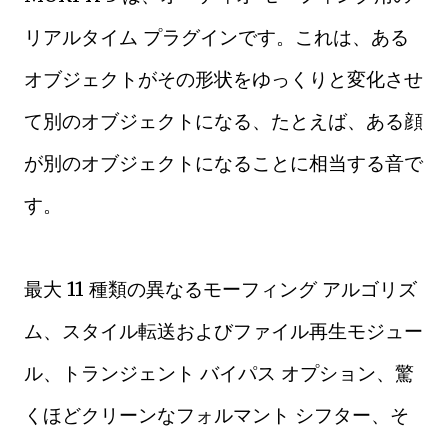
リアルタイム プラグインです。これは、ある
オブジェクトがその形状をゆっくりと変化させ
て別のオブジェクトになる、たとえば、ある顔
が別のオブジェクトになることに相当する音で
す。
最大 11 種類の異なるモーフィング アルゴリズ
ム、スタイル転送およびファイル再生モジュー
ル、トランジェント バイパス オプション、驚
くほどクリーンなフォルマント シフター、そ