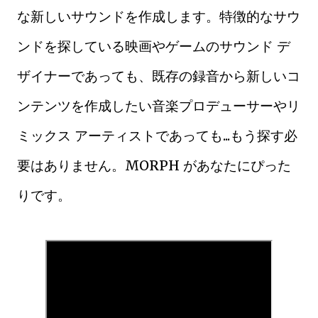
な新しいサウンドを作成します。特徴的なサウ
ンドを探している映画やゲームのサウンド デ
ザイナーであっても、既存の録音から新しいコ
ンテンツを作成したい音楽プロデューサーやリ
ミックス アーティストであっても...もう探す必
要はありません。MORPH があなたにぴった
りです。