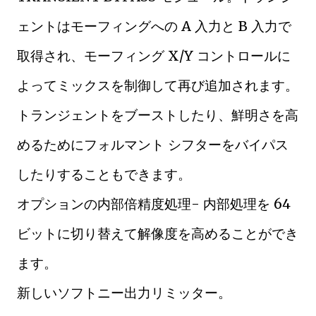
ェントはモーフィングへの A 入力と B 入力で
取得され、モーフィング X/Y コントロールに
よってミックスを制御して再び追加されます。
トランジェントをブーストしたり、鮮明さを高
めるためにフォルマント シフターをバイパス
したりすることもできます。
オプションの内部倍精度処理- 内部処理を 64
ビットに切り替えて解像度を高めることができ
ます。
新しいソフトニー出力リミッター。