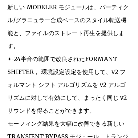
新しい MODELER モジュールは、パーティク
ル/グラニュラー合成ベースのスタイル転送機
能と、ファイルのストレート再生を提供しま
す。
+-24半音の範囲で改良されたFORMANT
SHIFTER 。環境設定設定を使用して、v2 フ
ォルマント シフト アルゴリズムを v2 アルゴ
リズムに対して有効にして、まったく同じ v2
サウンドを得ることができます。
モーフィング結果を大幅に改善できる新しい
TRANSIENT BYPASS モジュール。トランジ