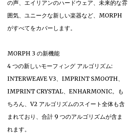
の声、エイリアンのハードウェア、未来的な雰
囲気、ユニークな新しい楽器など、MORPH
がすべてをカバーします。
MORPH 3 の新機能
4 つの新しいモーフィング アルゴリズム:
INTERWEAVE V3、IMPRINT SMOOTH、
IMPRINT CRYSTAL、ENHARMONIC。も
ちろん、V2 アルゴリズムのスイート全体も含
まれており、合計 9 つのアルゴリズムが含ま
れます。