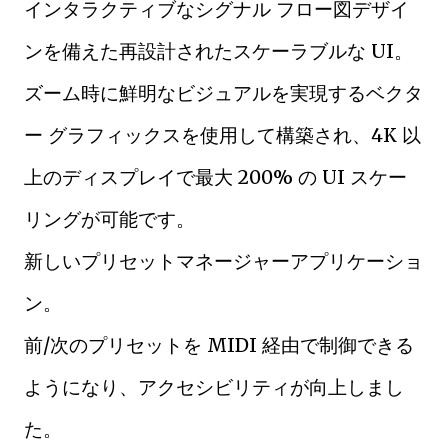
インタラクティブなシグナル フロー図デザイ
ンを備えた再設計されたスケーラブルな UI。
ズーム時に鮮明なビジュアルを実現するベクタ
ー グラフィックスを使用して構築され、4K 以
上のディスプレイで最大 200% の UI スケー
リングが可能です。
新しいプリセットマネージャーアプリケーショ
ン。
前/次のプリセットを MIDI 経由で制御できる
ようになり、アクセシビリティが向上しまし
た。