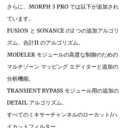
さらに、MORPH 3 PRO では以下が追加され
ています。
FUSION と SONANCE の2 つの追加アルゴリ
ズム、合計11 のアルゴリズム。
MODELER モジュールの高度な制御のための
マルチゾーン マッピング エディターと追加の
分析機能。
TRANSIENT BYPASS モジュール用の追加の
DETAIL アルゴリズム。
すべてのミキサーチャンネルのローカット/ハ
イカットフィルター。