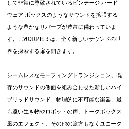
して非常に尊敬されているビンテージ ハード
ウェア ボックスのようなサウンドを拡張する
ような豊かなリバーブが豊富に備わっていま
す。 , MORPH 3 は、全く新しいサウンドの世
界を探索する扉を開きます。
シームレスなモーフィングトランジション、既
存のサウンドの側面を組み合わせた新しいハイ
ブリッドサウンド、物理的に不可能な楽器、最
も遠い生き物やロボットの声、トークボックス
風のエフェクト、その他の途方もなくユニーク