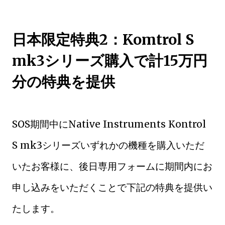
日本限定特典2：Komtrol S
mk3シリーズ購入で計15万円
分の特典を提供
SOS期間中にNative Instruments Kontrol
S mk3シリーズいずれかの機種を購入いただ
いたお客様に、後日専用フォームに期間内にお
申し込みをいただくことで下記の特典を提供い
たします。