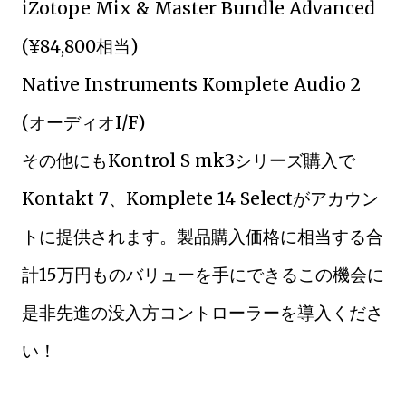
iZotope Mix & Master Bundle Advanced
(¥84,800相当)
Native Instruments Komplete Audio 2
(オーディオI/F)
その他にもKontrol S mk3シリーズ購入で
Kontakt 7、Komplete 14 Selectがアカウン
トに提供されます。製品購入価格に相当する合
計15万円ものバリューを手にできるこの機会に
是非先進の没入方コントローラーを導入くださ
い！