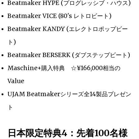
Beatmaker HYPE (プログレッシブ・ハウス)
Beatmaker VICE (80's レトロビート)
Beatmaker KANDY (エレクトロポップビー
ト)
Beatmaker BERSERK (ダブステップビート)
Maschine+購入特典 ☆¥166,000相当の
Value
UJAM Beatmakerシリーズ全14製品プレゼン
ト
日本限定特典4：先着100名様