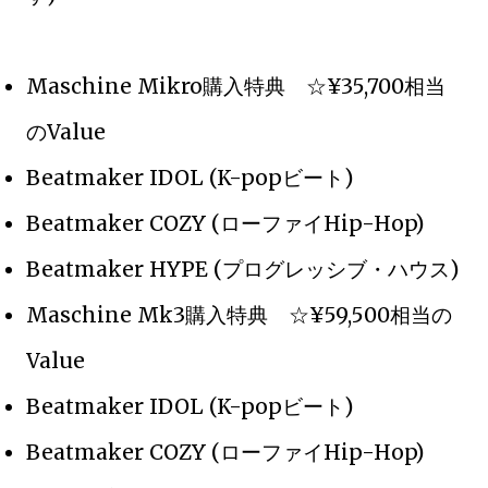
Maschine Mikro購入特典 ☆¥35,700相当
のValue
Beatmaker IDOL (K-popビート)
Beatmaker COZY (ローファイHip-Hop)
Beatmaker HYPE (プログレッシブ・ハウス)
Maschine Mk3購入特典 ☆¥59,500相当の
Value
Beatmaker IDOL (K-popビート)
Beatmaker COZY (ローファイHip-Hop)