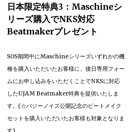
日本限定特典3：Maschineシ
リーズ購入でNKS対応
Beatmakerプレゼント
SOS期間中にMaschineシリーズいずれかの機
種を購入いただいたお客様に、後日専用フォー
ムにお申し込みをいただくことでNKSに対応
したUJAM Beatmaker特典を提供いたしま
す。(☆バジーノイズ公開記念のビートメイク
セットを購入いただいたお客様も対象となりま
す)