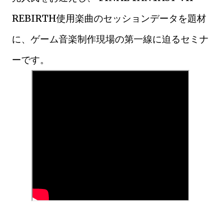
REBIRTH使用楽曲のセッションデータを題材
に、ゲーム音楽制作現場の第一線に迫るセミナ
ーです。