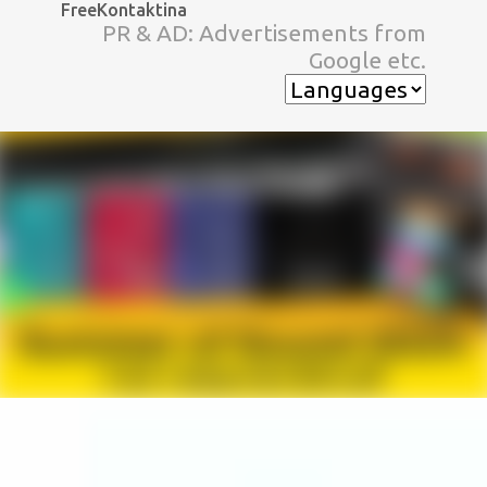
FreeKontaktina
スキップしてメイン コンテンツに移動
PR & AD: Advertisements from
Google etc.