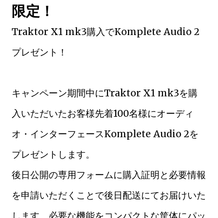
限定！
Traktor X1 mk3購入でKomplete Audio 2
プレゼント！
キャンペーン期間中にTraktor X1 mk3を購
入いただいたお客様先着100名様にオーディ
オ・インターフェースKomplete Audio 2を
プレゼントします。
後日公開の専用フォームに購入証明と必要情報
を申請いただくことで後日配送にてお届けいた
します。必要な機能をコンパクトな筐体にパッ