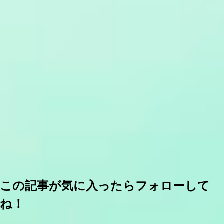
この記事が気に入ったらフォローして
ね！