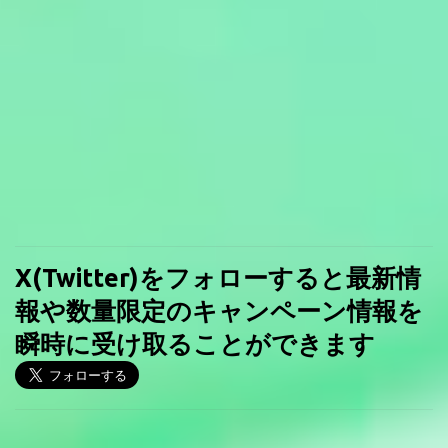
X(Twitter)をフォローすると最新情
報や数量限定のキャンペーン情報を
瞬時に受け取ることができます