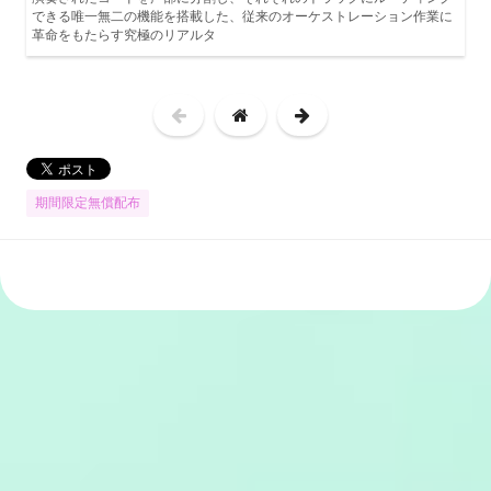
できる唯一無二の機能を搭載した、従来のオーケストレーション作業に
革命をもたらす究極のリアルタ
期間限定無償配布