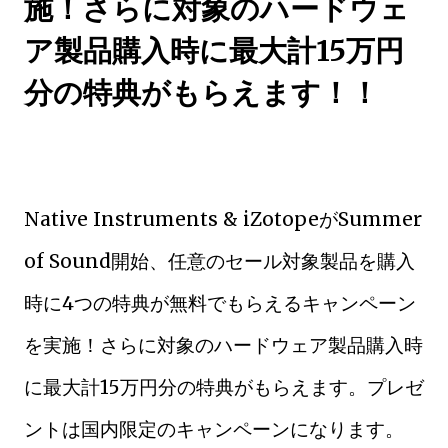
施！さらに対象のハードウェ
ア製品購入時に最大計15万円
分の特典がもらえます！！
Native Instruments & iZotopeがSummer
of Sound開始、任意のセール対象製品を購入
時に4つの特典が無料でもらえるキャンペーン
を実施！さらに対象のハードウェア製品購入時
に最大計15万円分の特典がもらえます。プレゼ
ントは国内限定のキャンペーンになります。