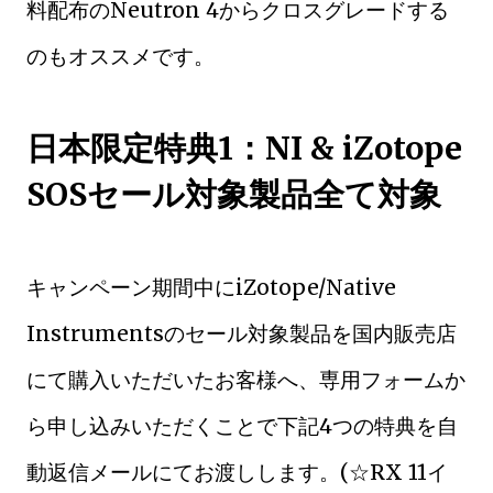
料配布のNeutron 4からクロスグレードする
のもオススメです。
日本限定特典1：NI & iZotope
SOSセール対象製品全て対象
キャンペーン期間中にiZotope/Native
Instrumentsのセール対象製品を国内販売店
にて購入いただいたお客様へ、専用フォームか
ら申し込みいただくことで下記4つの特典を自
動返信メールにてお渡しします。(☆RX 11イ