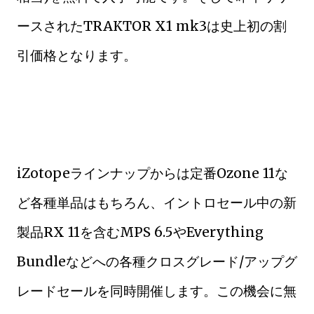
ースされたTRAKTOR X1 mk3は史上初の割
引価格となります。
iZotopeラインナップからは定番Ozone 11な
ど各種単品はもちろん、イントロセール中の新
製品RX 11を含むMPS 6.5やEverything
Bundleなどへの各種クロスグレード/アップグ
レードセールを同時開催します。この機会に無