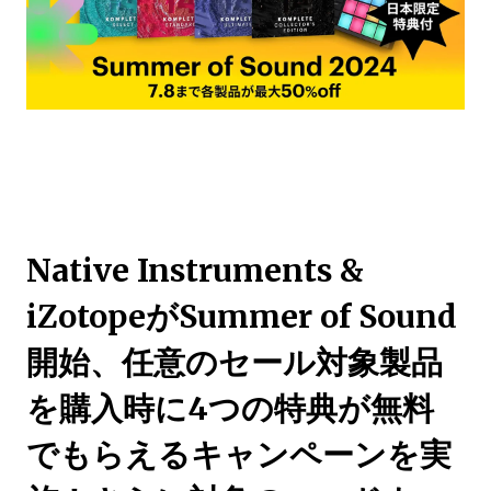
Native Instruments &
iZotopeがSummer of Sound
開始、任意のセール対象製品
を購入時に4つの特典が無料
でもらえるキャンペーンを実