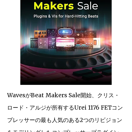
WavesがBeat Makers Sale開始、クリス・
ロード・アルジが所有するUrei 1176 FETコン
プレッサーの最も人気のある2つのリビジョン