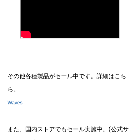
その他各種製品がセール中です。詳細はこち
ら。
Waves
また、国内ストアでもセール実施中。(公式サ