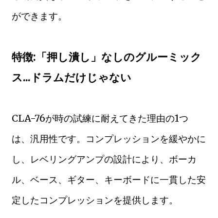
ができます。
特徴:「押し潰し」なしのグルーミック
ス...ドラムだけじゃない
CLA-76が時の試練に耐えてきた理由の1つ
は、汎用性です。コンプレッションを緩やかに
し、レベリングアンプの設計により、ボーカ
ル、ベース、ギター、キーボードに一貫した安
定したコンプレッションを提供します。