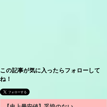
この記事が気に入ったらフォローして
ね！
【史上最安値】妥協のない