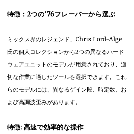
特徴：2つの'76フレーバーから選ぶ
ミックス界のレジェンド、Chris Lord-Alge
氏の個人コレクションから2つの異なるハード
ウェアユニットのモデルが用意されており、適
切な作業に適したツールを選択できます。これ
らのモデルには、異なるゲイン段、時定数、お
よび高調波歪みがあります。
特徴: 高速で効率的な操作