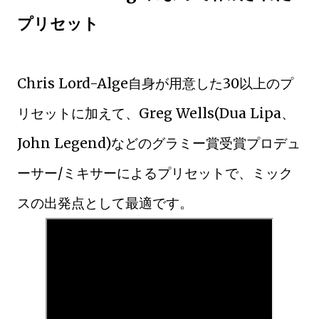
プリセット
Chris Lord-Alge自身が用意した30以上のプ
リセットに加えて、Greg Wells(Dua Lipa、
John Legend)などのグラミー賞受賞プロデュ
ーサー/ミキサーによるプリセットで、ミック
スの出発点として最適です。