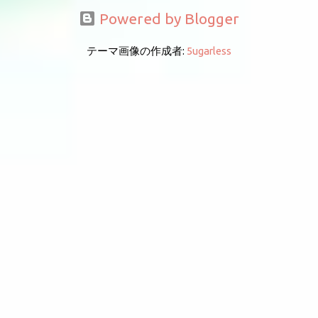
Powered by Blogger
テーマ画像の作成者:
5ugarless