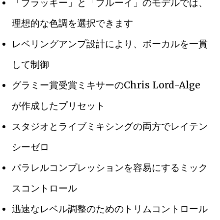
「ブラッキー」と「ブルーイ」のモデルでは、
理想的な色調を選択できます
レベリングアンプ設計により、ボーカルを一貫
して制御
グラミー賞受賞ミキサーのChris Lord-Alge
が作成したプリセット
スタジオとライブミキシングの両方でレイテン
シーゼロ
パラレルコンプレッションを容易にするミック
スコントロール
迅速なレベル調整のためのトリムコントロール