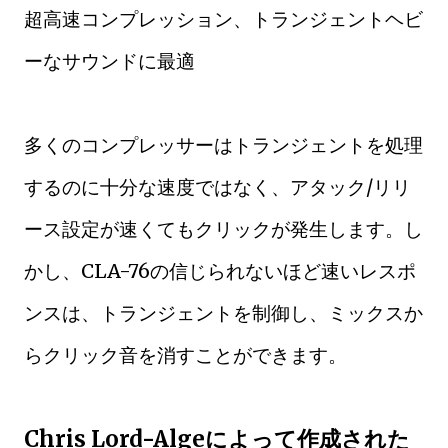
超高速コンプレッション、トランジェントヘビ
ーなサウンドに最適
多くのコンプレッサーはトランジェントを処理
するのに十分な速度ではなく、アタック/リリ
ース設定が速くてもクリックが発生します。し
かし、CLA-76の信じられないほど速いレスポ
ンスは、トランジェントを制御し、ミックスか
らクリック音を消すことができます。
Chris Lord-Algeによって作成された