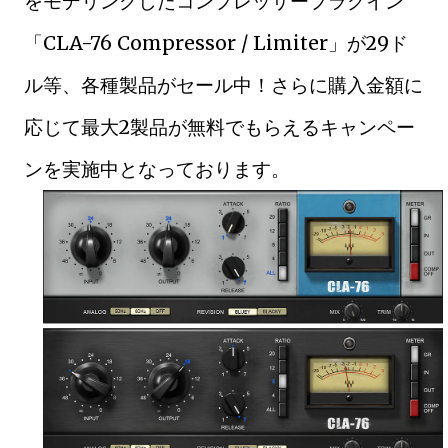
をモデリングしたコンプレッサープラグイン
「CLA-76 Compressor / Limiter」が29ド
ル等、各種製品がセール中！さらに購入金額に
応じて最大2製品が無料でもらえるキャンペー
ンを実施中となっております。