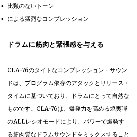
比類のないトーン
による猛烈なコンプレッション
ドラムに筋肉と緊張感を与える
CLA-76のタイトなコンプレッション・サウン
ドは、プログラム依存のアタックとリリース・
タイムに基づいており、ドラムにとって自然な
ものです。CLA-76は、爆発力を高める焼夷弾
のALLレシオモードにより、パワーで爆発す
る筋肉質なドラムサウンドをミックスすること