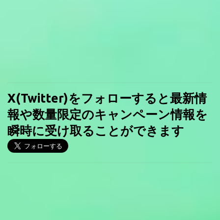
X(Twitter)をフォローすると最新情
報や数量限定のキャンペーン情報を
瞬時に受け取ることができます