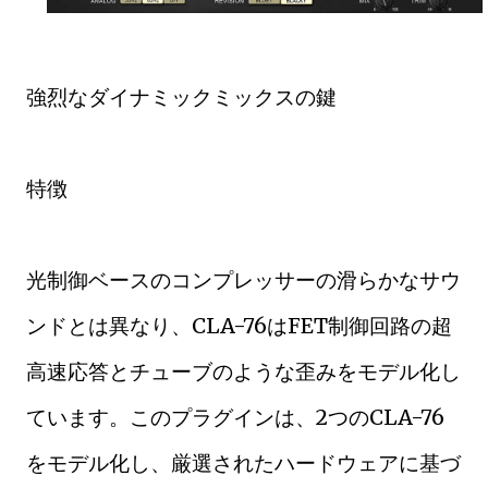
強烈なダイナミックミックスの鍵
特徴
光制御ベースのコンプレッサーの滑らかなサウ
ンドとは異なり、CLA-76はFET制御回路の超
高速応答とチューブのような歪みをモデル化し
ています。このプラグインは、2つのCLA-76
をモデル化し、厳選されたハードウェアに基づ