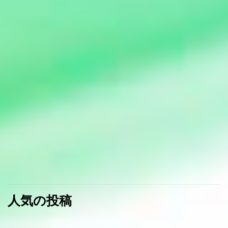
人気の投稿