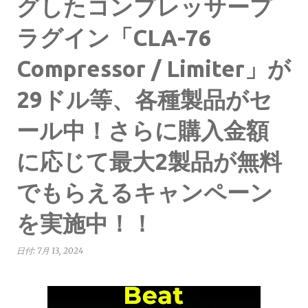
グしたコンプレッサープ
ラグイン「CLA-76
Compressor / Limiter」が
29ドル等、各種製品がセ
ール中！さらに購入金額
に応じて最大2製品が無料
でもらえるキャンペーン
を実施中！！
日付:
7月 13, 2024