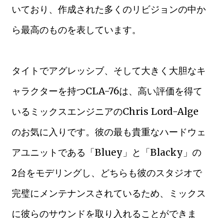
いており、作成された多くのリビジョンの中か
ら最高のものを表しています。
タイトでアグレッシブ、そして大きく大胆なキ
ャラクターを持つCLA-76は、高い評価を得て
いるミックスエンジニアのChris Lord-Alge
のお気に入りです。彼の最も貴重なハードウェ
アユニットである「Bluey」と「Blacky」の
2台をモデリングし、どちらも彼のスタジオで
完璧にメンテナンスされているため、ミックス
に彼らのサウンドを取り入れることができま