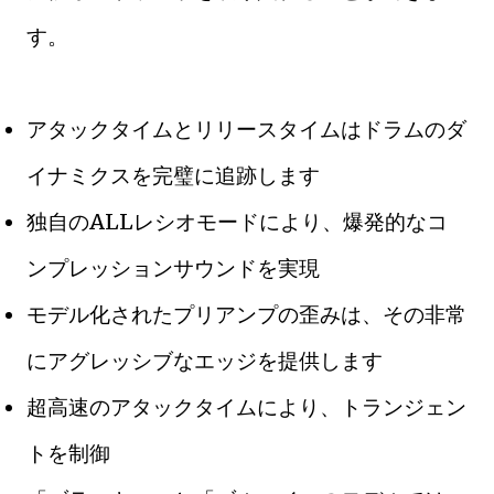
す。
アタックタイムとリリースタイムはドラムのダ
イナミクスを完璧に追跡します
独自のALLレシオモードにより、爆発的なコ
ンプレッションサウンドを実現
モデル化されたプリアンプの歪みは、その非常
にアグレッシブなエッジを提供します
超高速のアタックタイムにより、トランジェン
トを制御