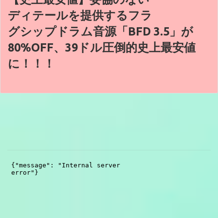
ディテールを提供するフラ
グシップドラム音源「BFD 3.5」が
80%OFF、39ドル圧倒的史上最安値
に！！！