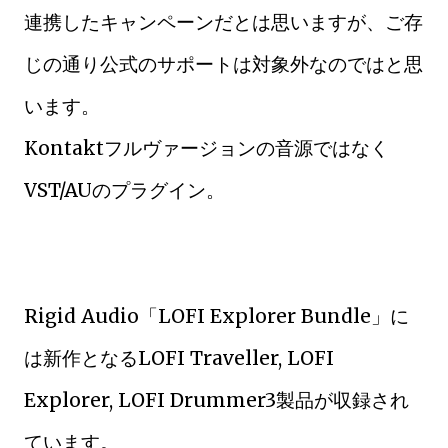
連携したキャンペーンだとは思いますが、ご存
じの通り公式のサポートは対象外なのではと思
います。
Kontaktフルヴァージョンの音源ではなく
VST/AUのプラグイン。
Rigid Audio「LOFI Explorer Bundle」に
は新作となるLOFI Traveller, LOFI
Explorer, LOFI Drummer3製品が収録され
ています。