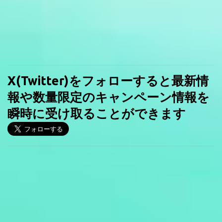
X(Twitter)をフォローすると最新情
報や数量限定のキャンペーン情報を
瞬時に受け取ることができます