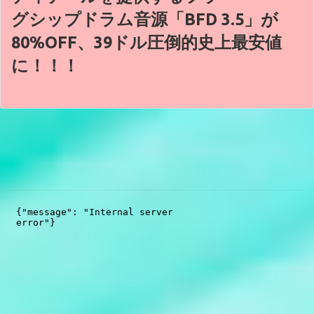
グシップドラム音源「BFD 3.5」が
80%OFF、39ドル圧倒的史上最安値
に！！！