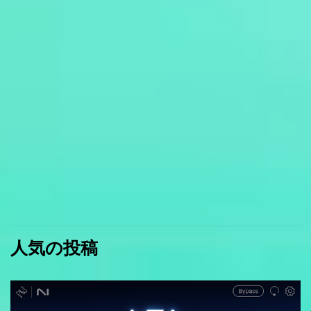
人気の投稿