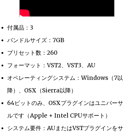
付属品：3
バンドルサイズ：7GB
プリセット数：260
フォーマット：VST2、VST3、AU
オペレーティングシステム：Windows（7以
降）、OSX（Sierra以降）
64ビットのみ、OSXプラグインはユニバーサ
ルです（Apple + Intel CPUサポート）
システム要件：AUまたはVSTプラグインをサ