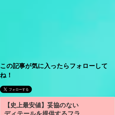
この記事が気に入ったらフォローして
ね！
【史上最安値】妥協のない
ディテールを提供するフラ