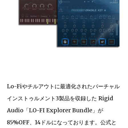
Lo-Fiやチルアウトに最適化されたバーチャル
インストゥルメント3製品を収録した Rigid
Audio「LO-FI Explorer Bundle」が
85%OFF、14ドルになっております。公式と