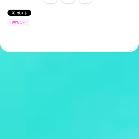
↑80%OFF