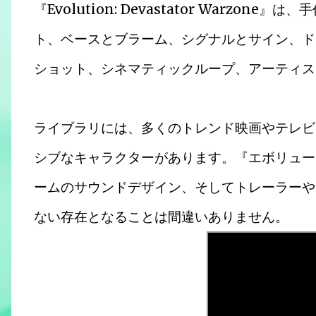
『Evolution: Devastator Warz
ト、ベースとブラーム、シグナルとサイン、ド
ショット、シネマティックループ、アーティス
ライブラリには、多くのトレンド映画やテレビ
シブなキャラクターがあります。『エボリュー
ームのサウンドデザイン、そしてトレーラーや
ない存在となることは間違いありません。