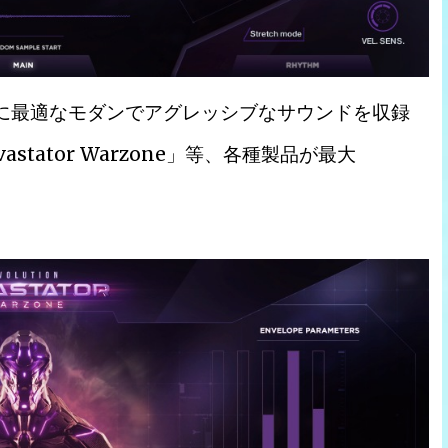
劇伴に最適なモダンでアグレッシブなサウンドを収録
astator Warzone」等、各種製品が最大