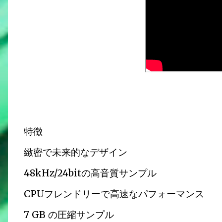
特徴
緻密で未来的なデザイン
48kHz/24bitの高音質サンプル
CPUフレンドリーで高速なパフォーマンス
7 GB の圧縮サンプル