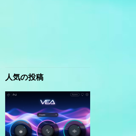
人気の投稿