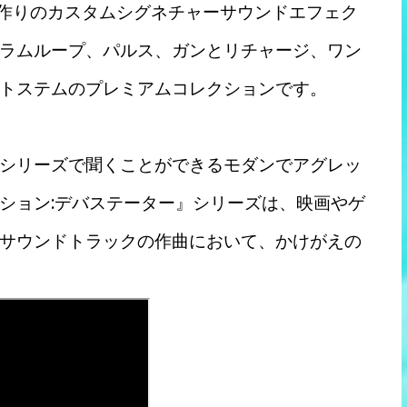
one』は、手作りのカスタムシグネチャーサウンドエフェク
ラムループ、パルス、ガンとリチャージ、ワン
トステムのプレミアムコレクションです。
シリーズで聞くことができるモダンでアグレッ
ション:デバステーター』シリーズは、映画やゲ
サウンドトラックの作曲において、かけがえの