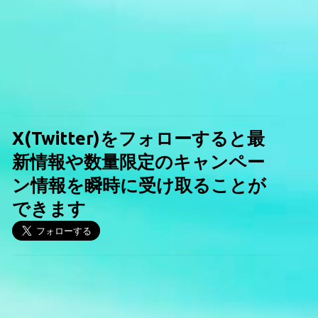
X(Twitter)をフォローすると最
新情報や数量限定のキャンペー
ン情報を瞬時に受け取ることが
できます