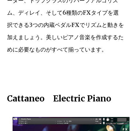
ーター、トップクラスのリバーブアルゴリズ
ム、ディレイ、そして6種類のFXタイプを選
択できる3つの内蔵ペダルFXでリズムと動きを
加えましょう。美しいピアノ音楽を作成するた
めに必要なものがすべて揃っています。
Cattaneo Electric Piano