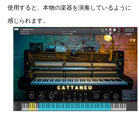
使用すると、本物の楽器を演奏しているように
感じられます。