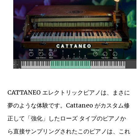
CATTANEO エレクトリックピアノは、まさに
夢のような体験です。Cattaneo がカスタム修
正して「強化」したローズ タイプのピアノか
ら直接サンプリングされたこのピアノは、これ