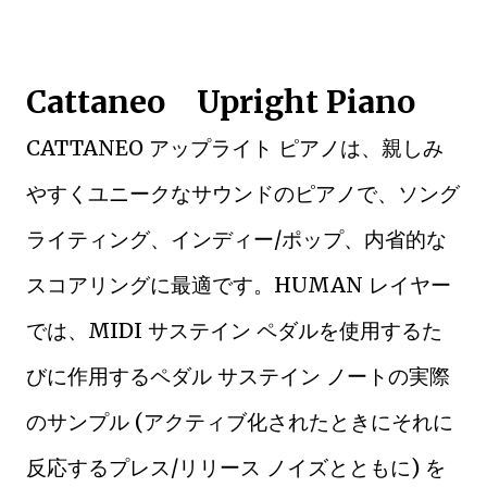
Cattaneo Upright Piano
CATTANEO アップライト ピアノは、親しみ
やすくユニークなサウンドのピアノで、ソング
ライティング、インディー/ポップ、内省的な
スコアリングに最適です。HUMAN レイヤー
では、MIDI サステイン ペダルを使用するた
びに作用するペダル サステイン ノートの実際
のサンプル (アクティブ化されたときにそれに
反応するプレス/リリース ノイズとともに) を