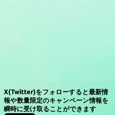
X(Twitter)をフォローすると最新情
報や数量限定のキャンペーン情報を
瞬時に受け取ることができます