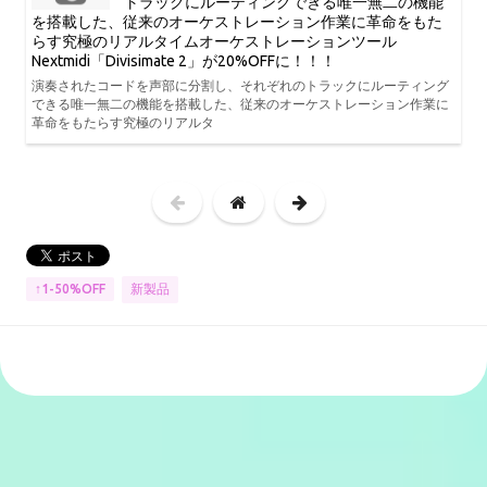
トラックにルーティングできる唯一無二の機能
を搭載した、従来のオーケストレーション作業に革命をもた
らす究極のリアルタイムオーケストレーションツール
Nextmidi「Divisimate 2」が20%OFFに！！！
演奏されたコードを声部に分割し、それぞれのトラックにルーティング
できる唯一無二の機能を搭載した、従来のオーケストレーション作業に
革命をもたらす究極のリアルタ
新製品
↑1-50%OFF