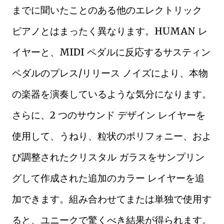
までに聞いたことのある他のエレクトリック
ピアノとはまったく異なります。HUMAN レ
イヤーと、MIDI ペダルに反応するサスティン
ペダルのプレス/リリース ノイズにより、本物
の楽器を演奏しているような気分になります。
さらに、2 つのサウンド デザイン レイヤーを
使用して、うねり、粒状のポリフォニー、およ
び調整されたクリスタル ガラスをサンプリン
グして作成された追加のカラー レイヤーを追
加できます。組み合わせてまたは単独で使用す
ると、ユニークで驚くべき結果が得られます。