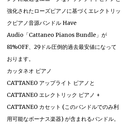
強化されたローズピアノに基づくエレクトリッ
クピアノ音源バンドル Have
Audio「Cattaneo Pianos Bundle」が
81%OFF、29ドル圧倒的過去最安値になって
おります。
カッタネオ ピアノ
CATTANEO アップライト ピアノと
CATTANEO エレクトリック ピアノ +
CATTANEO カセット (このバンドルでのみ利
用可能なボーナス楽器) が含まれるバンドル。