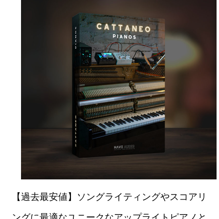
【過去最安値】ソングライティングやスコアリ
ングに最適なユニークなアップライトピアノと