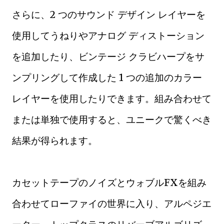
さらに、2 つのサウンド デザイン レイヤーを
使用してうねりやアナログ ディストーション
を追加したり、ビンテージ クラビハープをサ
ンプリングして作成した 1 つの追加のカラー
レイヤーを使用したりできます。組み合わせて
または単独で使用すると、ユニークで驚くべき
結果が得られます。
カセットテープのノイズとウォブルFXを組み
合わせてローファイの世界に入り、アルペジエ