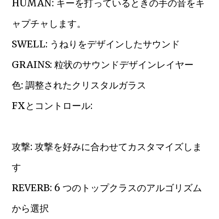
HUMAN: キーを打っているときの手の音をキ
ャプチャします。
SWELL: うねりをデザインしたサウンド
GRAINS: 粒状のサウンドデザインレイヤー
色: 調整されたクリスタルガラス
FXとコントロール:
攻撃: 攻撃を好みに合わせてカスタマイズしま
す
REVERB: 6 つのトップクラスのアルゴリズム
から選択