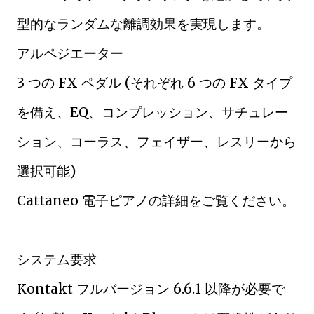
型的なランダムな離調効果を実現します。
アルペジエーター
3 つの FX ペダル (それぞれ 6 つの FX タイプ
を備え、EQ、コンプレッション、サチュレー
ション、コーラス、フェイザー、レスリーから
選択可能)
Cattaneo 電子ピアノの詳細をご覧ください。
システム要求
Kontakt フルバージョン 6.6.1 以降が必要で