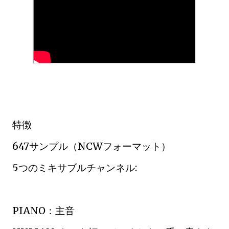
特徴
647サンプル（NCWフォーマット）
5つのミキサブルチャンネル:
PIANO：主音