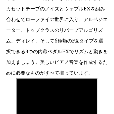
カセットテープのノイズとウォブルFXを組み
合わせてローファイの世界に入り、アルペジエ
ーター、トップクラスのリバーブアルゴリズ
ム、ディレイ、そして6種類のFXタイプを選
択できる3つの内蔵ペダルFXでリズムと動きを
加えましょう。美しいピアノ音楽を作成するた
めに必要なものがすべて揃っています。