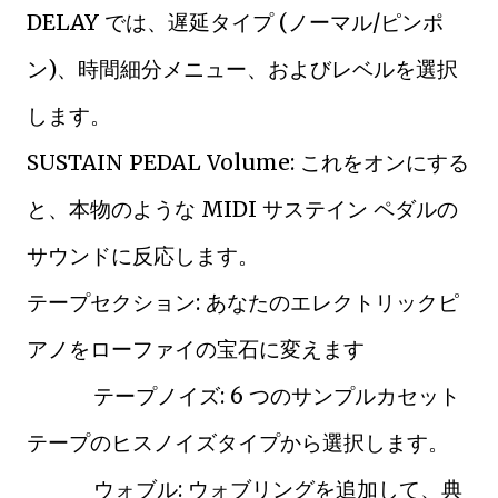
DELAY では、遅延タイプ (ノーマル/ピンポ
ン)、時間細分メニュー、およびレベルを選択
します。
SUSTAIN PEDAL Volume: これをオンにする
と、本物のような MIDI サステイン ペダルの
サウンドに反応します。
テープセクション: あなたのエレクトリックピ
アノをローファイの宝石に変えます
テープノイズ: 6 つのサンプルカセット
テープのヒスノイズタイプから選択します。
ウォブル: ウォブリングを追加して、典