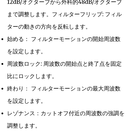
12dB/オクターブから外科的48dB/オクターブ
まで調整します。フィルターフリップ: フィル
ターの動きの方向を反転します。
始める： フィルターモーションの開始周波数
を設定します。
周波数ロック: 周波数の開始点と終了点を固定
比にロックします。
終わり： フィルターモーションの最大周波数
を設定します。
レゾナンス：カットオフ付近の周波数の強調を
調整します。