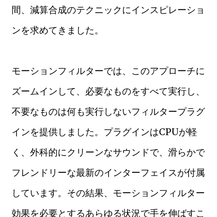
間、減算合成のテクニックにインスピレーショ
ンを求めてきました。
モーションフィルターでは、このアプローチに
ズームインして、必要なものをすべて実行し、
不要なものは何も実行しないフィルタープラグ
インを提供しました。プラグインはCPUが軽
く、外科的にクリーンなサウンドで、滑らかで
フレンドリーな最新のインターフェイスが付属
しています。その結果、モーションフィルター
効果を必要とするあらゆる状況で手を伸ばすこ