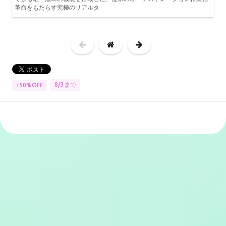
革命をもたらす究極のリアルタ
8/3まで
↑50%OFF