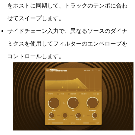
をホストに同期して、トラックのテンポに合わ
せてスイープします。
サイドチェーン入力で、異なるソースのダイナ
ミクスを使用してフィルターのエンベロープを
コントロールします。