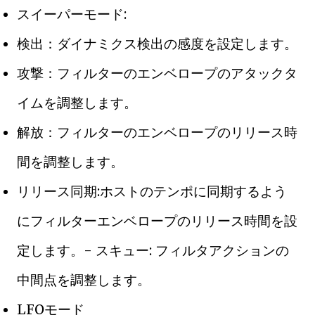
スイーパーモード:
検出：ダイナミクス検出の感度を設定します。
攻撃：フィルターのエンベロープのアタックタ
イムを調整します。
解放：フィルターのエンベロープのリリース時
間を調整します。
リリース同期:ホストのテンポに同期するよう
にフィルターエンベロープのリリース時間を設
定します。- スキュー: フィルタアクションの
中間点を調整します。
LFOモード