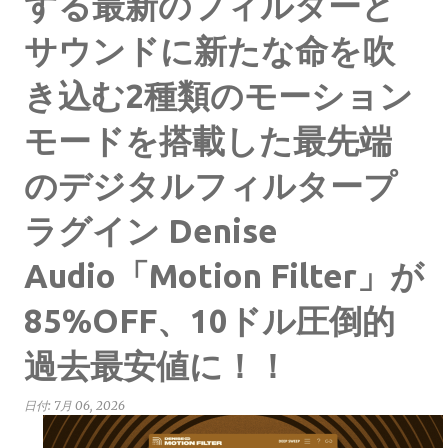
する最新のフィルターと
サウンドに新たな命を吹
き込む2種類のモーション
モードを搭載した最先端
のデジタルフィルタープ
ラグイン Denise
Audio「Motion Filter」が
85%OFF、10ドル圧倒的
過去最安値に！！
日付:
7月 06, 2026