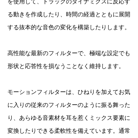
を使用して、トラックのダイナミクスに反応す
る動きを作成したり、時間の経過とともに展開
する抜本的な音色の変化を構築したりします。
高性能な最新のフィルターで、極端な設定でも
形状と応答性を損なうことなく維持します。
モーションフィルターは、ひねりを加えてお気
に入りの従来のフィルターのように振る舞った
り、あらゆる音素材を耳を惹くミックス要素に
変換したりできる柔軟性を備えています。通常