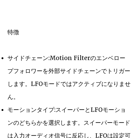
特徴
サイドチェーン:Motion Filterのエンベロー
プフォロワーを外部サイドチェーンでトリガー
します。LFOモードではアクティブになりませ
ん。
モーションタイプ:スイーパーとLFOモーショ
ンのどちらかを選択します。スイーパーモード
は入力オーディオ信号に反応し、LFOは設定可