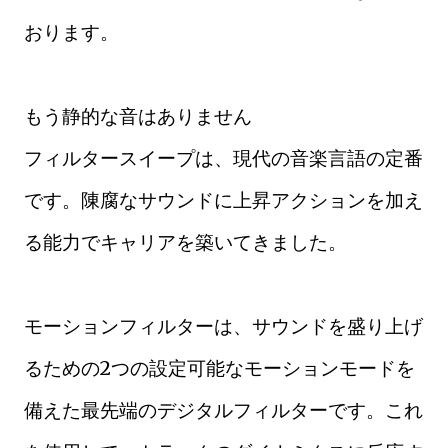
おります。
もう静的な音はありません
フィルタースイープは、現代の音楽言語の定番
です。陳腐なサウンドに上昇アクションを加え
る能力でキャリアを築いてきました。
モーションフィルターは、サウンドを盛り上げ
るための2つの設定可能なモーションモードを
備えた最先端のデジタルフィルターです。これ