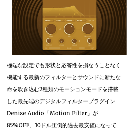
極端な設定でも形状と応答性を損なうことなく
機能する最新のフィルターとサウンドに新たな
命を吹き込む2種類のモーションモードを搭載
した最先端のデジタルフィルタープラグイン
Denise Audio「Motion Filter」が
85%OFF、10ドル圧倒的過去最安値になって