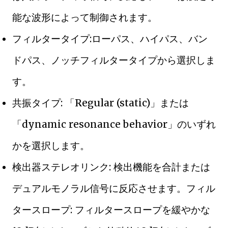
能な波形によって制御されます。
フィルタータイプ:ローパス、ハイパス、バン
ドパス、ノッチフィルタータイプから選択しま
す。
共振タイプ: 「Regular (static)」または
「dynamic resonance behavior」のいずれ
かを選択します。
検出器ステレオリンク: 検出機能を合計または
デュアルモノラル信号に反応させます。フィル
タースロープ: フィルタースロープを緩やかな