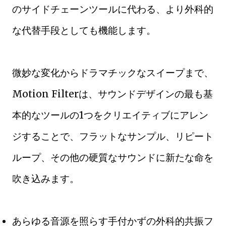
のサイドチェーンツールに代わる、より外科的
な代替手段としても機能します。
微妙な変化からドラマチックなスイープまで、
Motion Filterは、サウンドデザインの最も基
本的なツールの1つをクリエイティブにアレン
ジすることで、フラットなサンプル、リピート
ループ、その他の硬質なサウンドに新たな命を
吹き込みます。
あらゆる音源を照らす手付かずの外科的共振フ