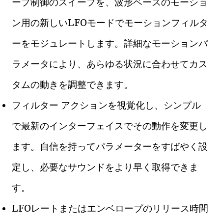
ープ制御のスイープを、波形ベースのモーショ
ン用の新しいLFOモードでモーションフィルタ
ーをモジュレートします。詳細なモーションパ
ラメータにより、あらゆる状況に合わせてカス
タムの動きを調整できます。
フィルター アクションを視覚化し、シンプル
で最新のインターフェイスでその動作を変更し
ます。自信を持ってパラメーターをすばやく設
定し、必要なサウンドをより早く取得できま
す。
LFOレートまたはエンベロープのリリース時間