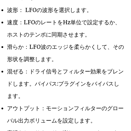
波形： LFOの波形を選択します。
速度：LFOのレートをHz単位で設定するか、
ホストのテンポに同期させます。
滑らか：LFO波のエッジを柔らかくして、その
形状を調整します。
混ぜる：ドライ信号とフィルター効果をブレン
ドします。バイパス:プラグインをバイパスし
ます。
アウトプット：モーションフィルターのグロー
バル出力ボリュームを設定します。