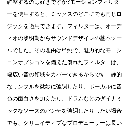
調整するのは好きですか?モーションフィルタ
ーを使用すると、ミックスのどこにでも同じロ
ジックを適用できます。フィルターは、オーデ
ィオの黎明期からサウンドデザインの基本ツー
ルでした。その理由は単純で、魅力的なモーシ
ョンオプションを備えた優れたフィルターは、
幅広い音の領域をカバーできるからです。静的
なサンプルを微妙に強調したり、ボーカルに音
色の面白さを加えたり、ドラムなどのダイナミ
ックなソースのパンチを強調したりしたい場合
でも、クリエイティブなプロデューサーは長い