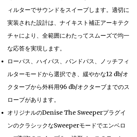
ィルターでサウンドをスイープします。適切に
実装された設計は、ナイキスト補正アーキテク
チャにより、全範囲にわたってスムーズで均一
な応答を実現します。
ローパス、ハイパス、バンドパス、ノッチフィ
ルターモードから選択でき、緩やかな12 db/オ
クターブから外科用96 db/オクターブまでのス
ロープがあります。
オリジナルのDenise The Sweeperプラグイ
ンのクラシックなSweeperモードでエンベロ