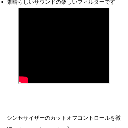
素晴らしいサウンドの楽しいフィルターです
シンセサイザーのカットオフコントロールを微