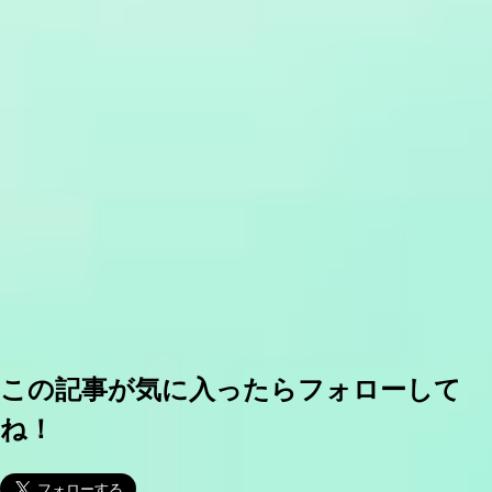
この記事が気に入ったらフォローして
ね！