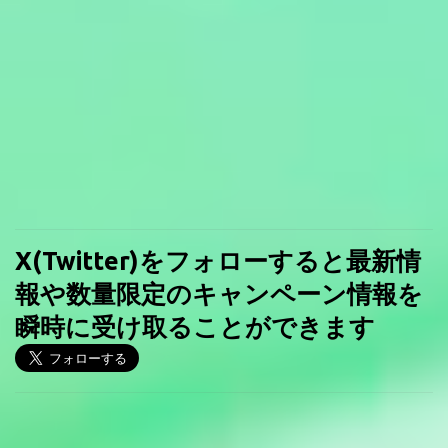
X(Twitter)をフォローすると最新情
報や数量限定のキャンペーン情報を
瞬時に受け取ることができます