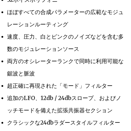
ほぼすべての合成パラメーターの広範なモジュ
レーションルーティング
速度、圧力、白とピンクのノイズなどを含む多
数のモジュレーションソース
両方のオシレーターランクで同時に利用可能な
鋸波と脈波
超正確に再現された「モード」フィルター
追加のLFO、12db / 24dbスロープ、およびノ
ッチモードを備えた拡張共振器セクション
クラシックな24dbラダースタイルフィルター