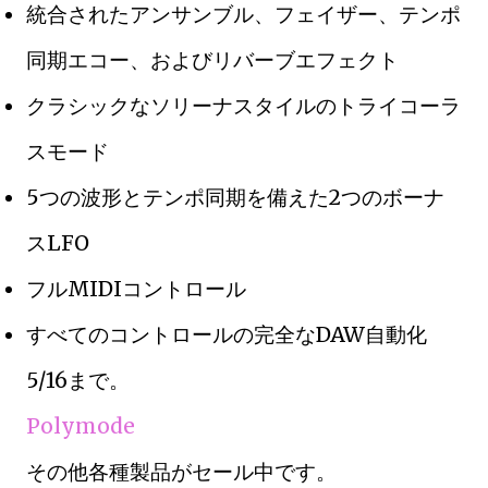
統合されたアンサンブル、フェイザー、テンポ
同期エコー、およびリバーブエフェクト
クラシックなソリーナスタイルのトライコーラ
スモード
5つの波形とテンポ同期を備えた2つのボーナ
スLFO
フルMIDIコントロール
すべてのコントロールの完全なDAW自動化
5/16まで。
Polymode
その他各種製品がセール中です。