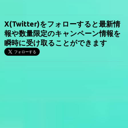
X(Twitter)をフォローすると最新情
報や数量限定のキャンペーン情報を
瞬時に受け取ることができます