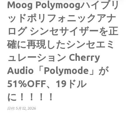
Moog Polymoogハイブリ
ッドポリフォニックアナ
ログ シンセサイザーを正
確に再現したシンセエミ
ュレーション Cherry
Audio「Polymode」が
51%OFF、19ドル
に！！！！
日付:
5月 12, 2026