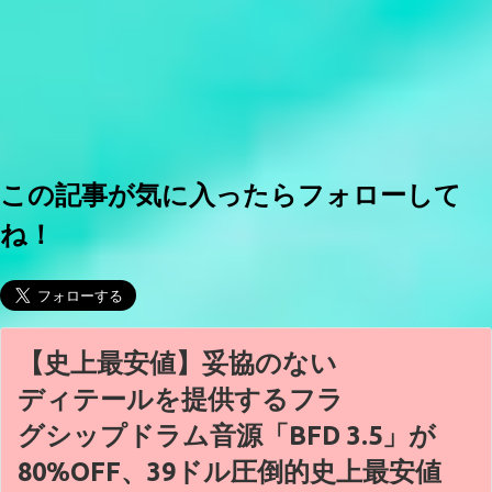
この記事が気に入ったらフォローして
ね！
【史上最安値】妥協のない
ディテールを提供するフラ
グシップドラム音源「BFD 3.5」が
80%OFF、39ドル圧倒的史上最安値