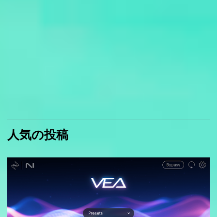
人気の投稿