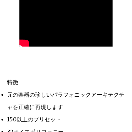
特徴
元の楽器の珍しいパラフォニックアーキテクチ
ャを正確に再現します
150以上のプリセット
32ボイスポリフォニー