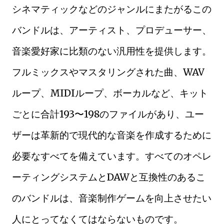
シネマティックなどのジャンルにまたがるこの
バンドルは、アーティスト、プロデューサー、
音楽愛好家に比類のない汎用性を提供します。
フルミックスやマスタリングされた曲、WAV
ループ、MIDIループ、ボーカルなど、キット
ごとに合計193〜198のファイルがあり、ユー
ザーは革新的で現代的な音楽を作成するために
必要なすべてを備えています。すべてのオペレ
ーティングシステムとDAWと互換性のあるこ
のバンドルは、音楽制作ゲームを向上させたい
人にとってなくてはならないものです。