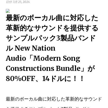
日付:
3月 25, 2024
最新のボーカル曲に対応した
革新的なサウンドを提供する
サンプルパック3製品バンド
ル New Nation
Audio「Modern Song
Constructions Bundle」が
80%OFF、14ドルに！！
最新のボーカル曲に対応した革新的なサウンド