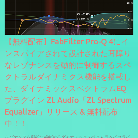
【無料配布】FabFilter Pro-Q 4にイ
ンスパイアされて設計された耳障り
なレゾナンスを動的に制御するスペ
クトラルダイナミクス機能を搭載し
た、ダイナミックスペクトラムEQ
プラグイン ZL Audio「ZL Spectrum
Equalizer」リリース & 無料配布
中！！
レゾナンスを動的に抑制するダイナミックスペクトラムイコライ