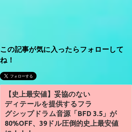
この記事が気に入ったらフォローして
ね！
【史上最安値】妥協のない
ディテールを提供するフラ
グシップドラム音源「BFD 3.5」が
80%OFF、39ドル圧倒的史上最安値