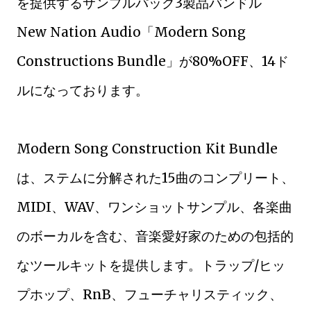
を提供するサンプルパック3製品バンドル
New Nation Audio「Modern Song
Constructions Bundle」が80%OFF、14ド
ルになっております。
Modern Song Construction Kit Bundle
は、ステムに分解された15曲のコンプリート、
MIDI、WAV、ワンショットサンプル、各楽曲
のボーカルを含む、音楽愛好家のための包括的
なツールキットを提供します。トラップ/ヒッ
プホップ、RnB、フューチャリスティック、