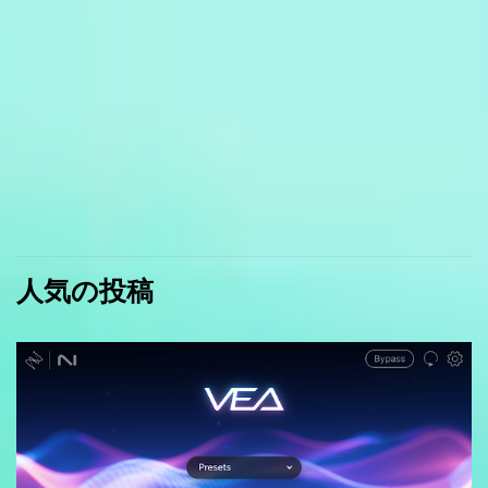
人気の投稿