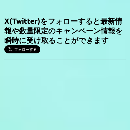
X(Twitter)をフォローすると最新情
報や数量限定のキャンペーン情報を
瞬時に受け取ることができます