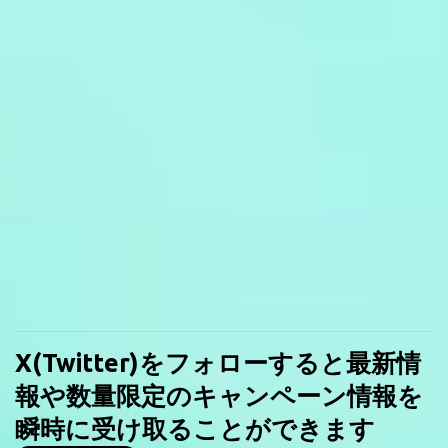
X(Twitter)をフォローすると最新情
報や数量限定のキャンペーン情報を
瞬時に受け取ることができます