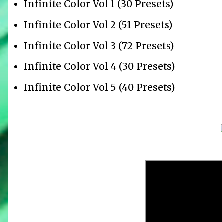
Infinite Color Vol 1 (30 Presets)
Infinite Color Vol 2 (51 Presets)
Infinite Color Vol 3 (72 Presets)
Infinite Color Vol 4 (30 Presets)
Infinite Color Vol 5 (40 Presets)