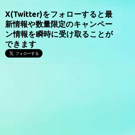
X(Twitter)をフォローすると最
新情報や数量限定のキャンペー
ン情報を瞬時に受け取ることが
できます