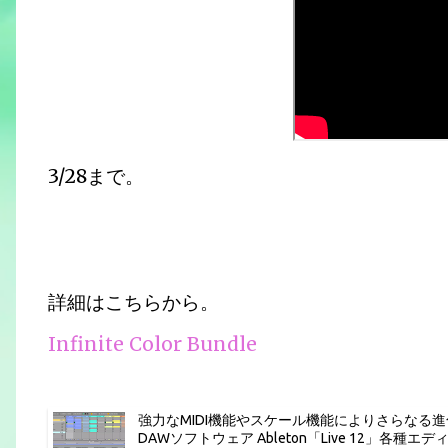
3/28まで。
詳細はこちらから。
Infinite Color Bundle
強力なMIDI機能やスケール機能によりさらなる
DAWソフトウェア Ableton「Live 12」各