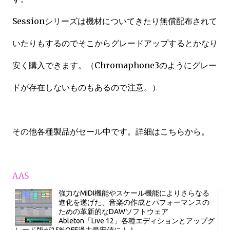
Sessionシリーズは機材についてきたり無償配布されて
いたりもするのでそこからグレードアップするとかなり
安く購入できます。（Chromaphone3のようにグレー
ドが存在しないものもあるので注意。）
その他各種製品がセール中です。詳細はこちらから。
AAS
強力なMIDI機能やスケール機能によりさらなる
進化を遂げた、音楽の作成とパフォーマンスの
ための革新的なDAWソフトウェア
Ableton「Live 12」各種エディションとアップグ