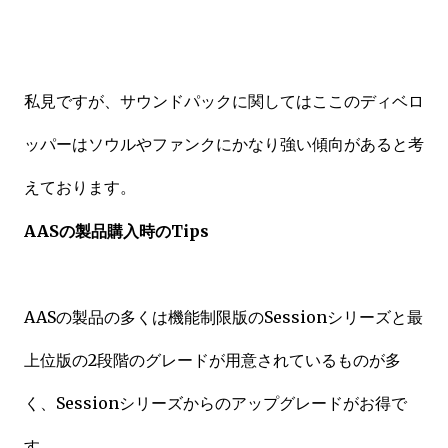
私見ですが、サウンドパックに関してはここのディベロ
ッパーはソウルやファンクにかなり強い傾向があると考
えております。
AASの製品購入時のTips
AASの製品の多くは機能制限版のSessionシリーズと最
上位版の2段階のグレードが用意されているものが多
く、Sessionシリーズからのアップグレードがお得で
す。