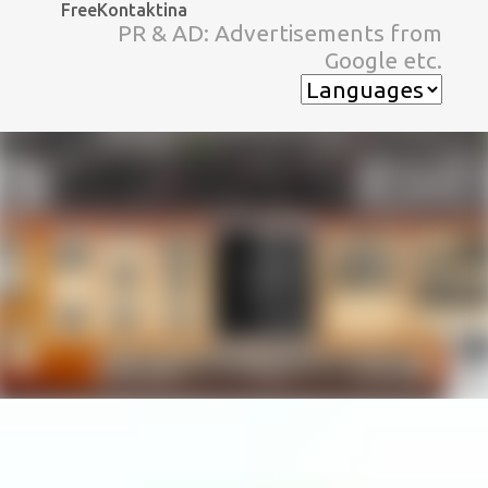
FreeKontaktina
スキップしてメイン コンテンツに移動
PR & AD: Advertisements from
Google etc.