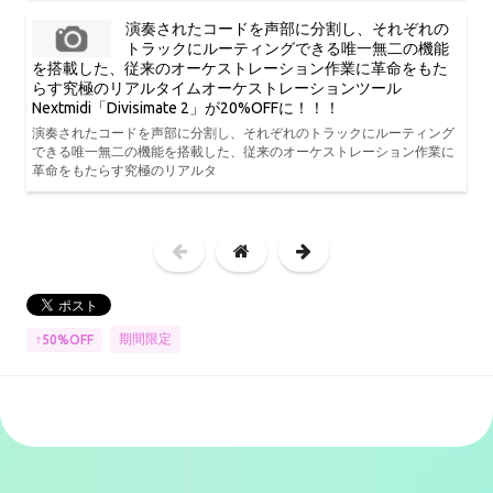
演奏されたコードを声部に分割し、それぞれの
トラックにルーティングできる唯一無二の機能
を搭載した、従来のオーケストレーション作業に革命をもた
らす究極のリアルタイムオーケストレーションツール
Nextmidi「Divisimate 2」が20%OFFに！！！
演奏されたコードを声部に分割し、それぞれのトラックにルーティング
できる唯一無二の機能を搭載した、従来のオーケストレーション作業に
革命をもたらす究極のリアルタ
期間限定
↑50%OFF