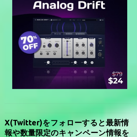
X(Twitter)をフォローすると最新情
報や数量限定のキャンペーン情報を