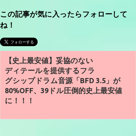
この記事が気に入ったらフォローして
ね！
【史上最安値】妥協のない
ディテールを提供するフラ
グシップドラム音源「BFD 3.5」が
80%OFF、39ドル圧倒的史上最安値
に！！！