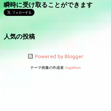
瞬時に受け取ることができます
人気の投稿
Powered by Blogger
テーマ画像の作成者:
5ugarless