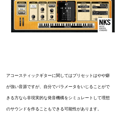
アコースティックギターに関してはプリセットはやや癖
が強い音源ですが、
自分でパラメータをいじることがで
きる方なら非現実的な発音機構をシミュレートして理想
のサウンドを作ることもできる可能性があります。