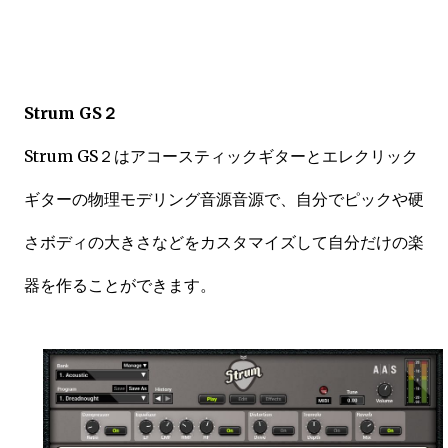
Strum GS２
Strum GS２はアコースティックギターとエレクリック
ギターの物理モデリング音源音源で、
自分でピックや硬
さボディの大きさなど
をカスタマイズして自分だけの楽
器を作ることができます。