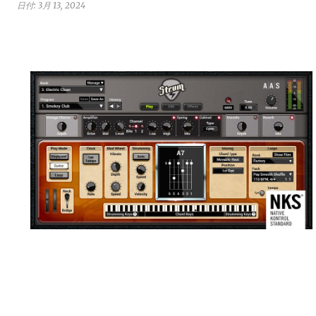
日付:
3月 13, 2024