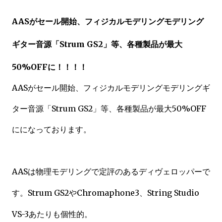
AASがセール開始、フィジカルモデリングモデリング
ギター音源「Strum GS2」等、各種製品が最大
50%OFFに！！！！
AASがセール開始、フィジカルモデリングモデリングギ
ター音源「Strum GS2」等、各種製品が最大50%OFF
にになっております。
AASは物理モデリングで定評のあるディヴェロッパーで
す。
Strum GS2やChromaphone3、String Studio
VS-3あたりも個性的。