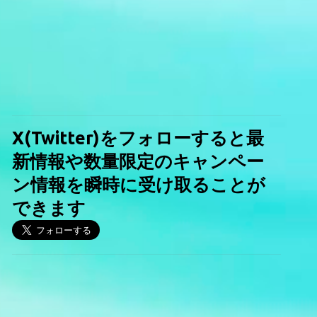
X(Twitter)をフォローすると最
新情報や数量限定のキャンペー
ン情報を瞬時に受け取ることが
できます