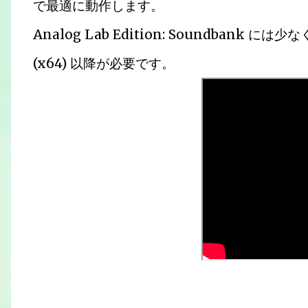
で最適に動作します。
Analog Lab Edition: Soundbank には少な
(x64) 以降が必要です。