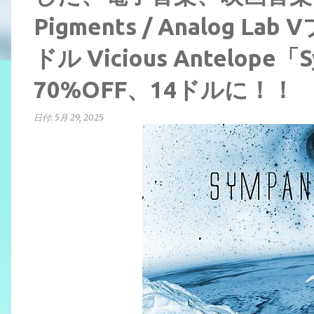
Pigments / Analog
ドル Vicious Antelope「
70%OFF、14ドルに！！
日付:
5月 29, 2025