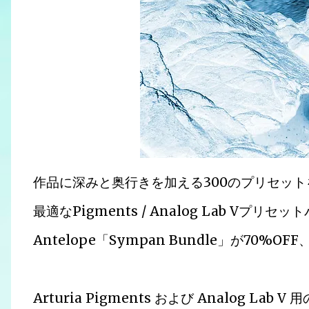
作品に深みと奥行きを加える300のプリセッ
最適なPigments / Analog Lab Vプリセッ
Antelope「Sympan Bundle」が70%
Arturia Pigments および Analog Lab 