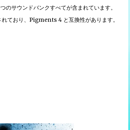
む 5 つのサウンドバンクすべてが含まれています。
されており、Pigments 4 と互換性があります。