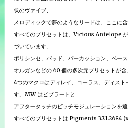
状のヴァイブ、
メロディックで夢のようなリードは、ここに含
すべてのプリセットは、Vicious Antelo
づいています。
ポリシンセ、パッド、パーカッション、ベース
オルガンなどの 60 個の多次元プリセットが
4つのマクロはディレイ、コーラス、ディスト
す。MW はビブラートと
アフタータッチのピッチモジュレーションを追
すべてのプリセットは Pigments 3.7.1.26