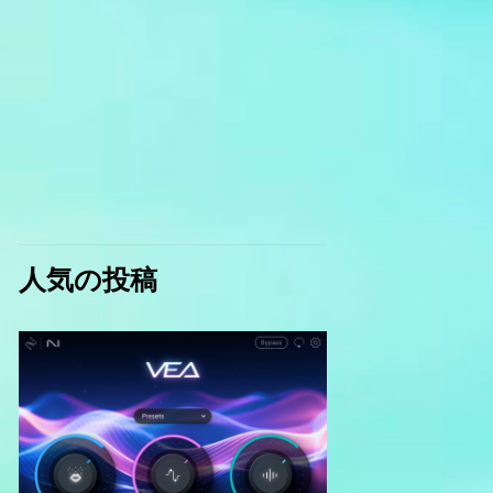
人気の投稿