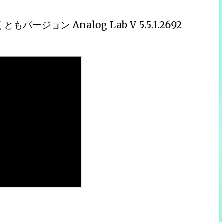
くともバージョン Analog Lab V 5.5.1.2692