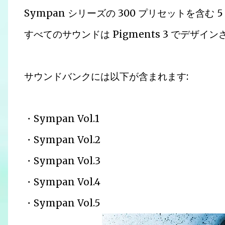
Sympan シリーズの 300 プリセットを含
すべてのサウンドは Pigments 3 でデザイン
サウンドバンクには以下が含まれます:
・Sympan Vol.1
・Sympan Vol.2
・Sympan Vol.3
・Sympan Vol.4
・Sympan Vol.5