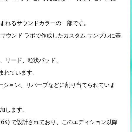
まれるサウンドカラーの一部です。
pe がサウンド ラボで作成したカスタム サンプルに基
、リード、粒状パッド、
含まれています。
ーション、リバーブなどに割り当てられていま
加します。
84 (x64) で設計されており、このエディション以降