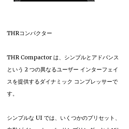
THRコンパクター
THR Compactor は、シンプルとアドバンス
という 2 つの異なるユーザー インターフェイ
スを提供するダイナミック コンプレッサーで
す。
シンプルな UI では、いくつかのプリセット、