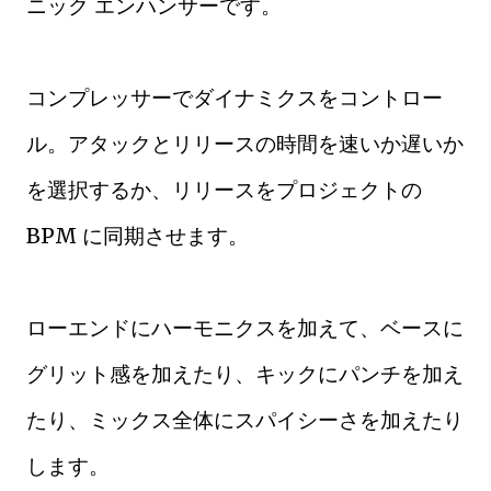
ニック エンハンサーです。
コンプレッサーでダイナミクスをコントロー
ル。アタックとリリースの時間を速いか遅いか
を選択するか、リリースをプロジェクトの
BPM に同期させます。
ローエンドにハーモニクスを加えて、ベースに
グリット感を加えたり、キックにパンチを加え
たり、ミックス全体にスパイシーさを加えたり
します。