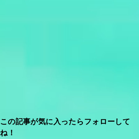
この記事が気に入ったらフォローして
ね！