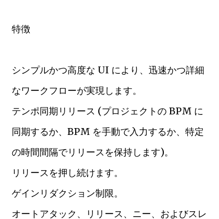
特徴
シンプルかつ高度な UI により、迅速かつ詳細
なワークフローが実現します。
テンポ同期リリース (プロジェクトの BPM に
同期するか、BPM を手動で入力するか、特定
の時間間隔でリリースを保持します)。
リリースを押し続けます。
ゲインリダクション制限。
オートアタック、リリース、ニー、およびスレ