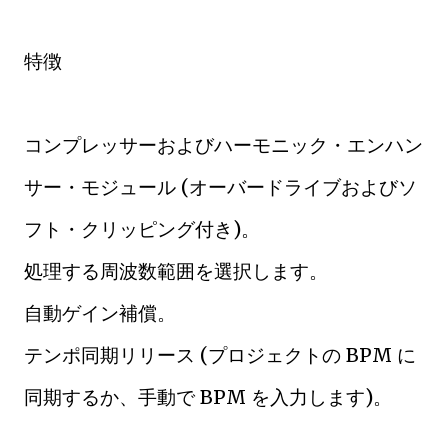
特徴
コンプレッサーおよびハーモニック・エンハン
サー・モジュール (オーバードライブおよびソ
フト・クリッピング付き)。
処理する周波数範囲を選択します。
自動ゲイン補償。
テンポ同期リリース (プロジェクトの BPM に
同期するか、手動で BPM を入力します)。