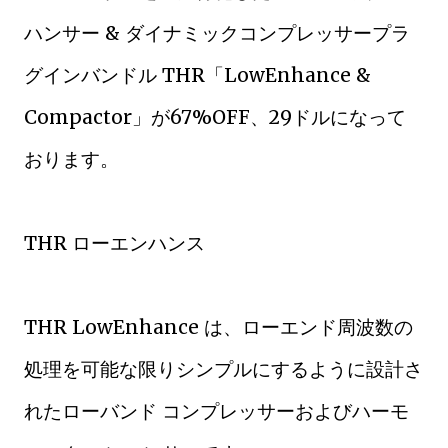
ハンサー & ダイナミックコンプレッサープラ
グインバンドル THR「LowEnhance &
Compactor」が67%OFF、29ドルになって
おります。
THR ローエンハンス
THR LowEnhance は、ローエンド周波数の
処理を可能な限りシンプルにするように設計さ
れたローバンド コンプレッサーおよびハーモ