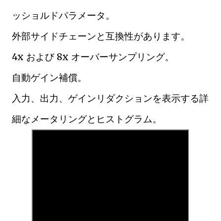
ッショルドパラメータ。
外部サイドチェーンと互換性があります。
4x および 8x オーバーサンプリング。
自動ゲイン補償。
入力、出力、ゲインリダクションを表示する詳
細なメータリングとヒストグラム。