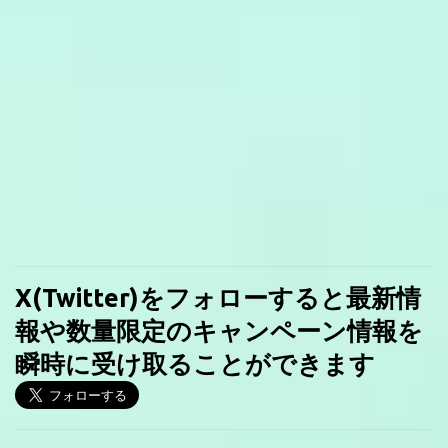
X(Twitter)をフォローすると最新情
報や数量限定のキャンペーン情報を
瞬時に受け取ることができます