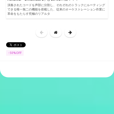
演奏されたコードを声部に分割し、それぞれのトラックにルーティング
できる唯一無二の機能を搭載した、従来のオーケストレーション作業に
革命をもたらす究極のリアルタ
↑50%OFF