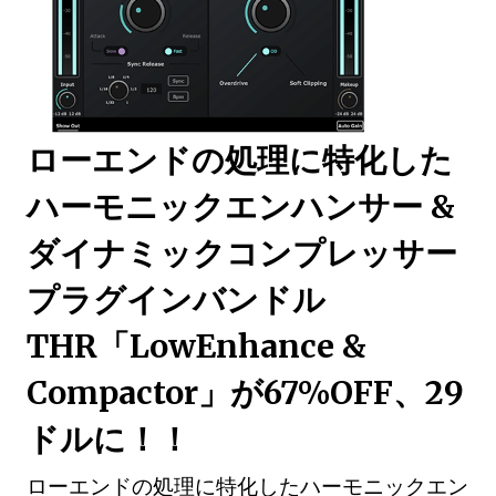
ローエンドの処理に特化した
ハーモニックエンハンサー &
ダイナミックコンプレッサー
プラグインバンドル
THR「LowEnhance &
Compactor」が67%OFF、29
ドルに！！
ローエンドの処理に特化したハーモニックエン