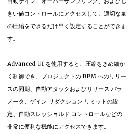
自動ゲイン、オーバーサンプリング、およびし
きい値コントロールにアクセスして、適切な量
の圧縮をできるだけ早く設定することができま
す。
Advanced UI を使用すると、圧縮をきめ細か
く制御でき、プロジェクトの BPM へのリリー
スの同期、自動アタックおよびリリース パラ
メータ、ゲイン リダクション リミットの設
定、自動スレッショルド コントロールなどの
非常に便利な機能にアクセスできます。