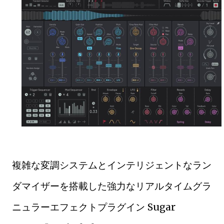
複雑な変調システムとインテリジェントなラン
ダマイザーを搭載した強力なリアルタイムグラ
ニュラーエフェクトプラグイン Sugar