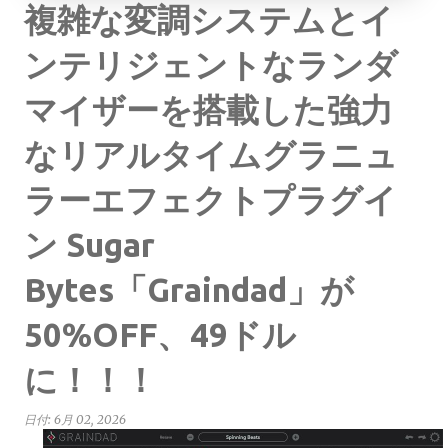
複雑な変調システムとイ
ンテリジェントなランダ
マイザーを搭載した強力
なリアルタイムグラニュ
ラーエフェクトプラグイ
ン Sugar
Bytes「Graindad」が
50%OFF、49ドル
に！！！
日付:
6月 02, 2026