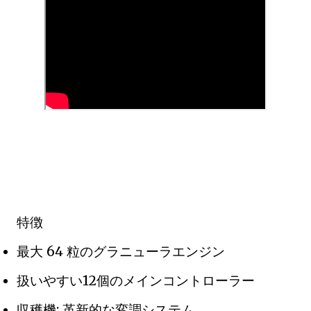
特徴
最大 64 粒のグラニューラエンジン
扱いやすい12個のメインコントローラー
収穫機: 革新的な変調システム