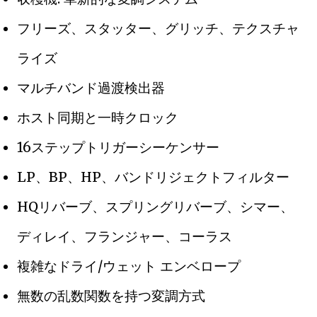
フリーズ、スタッター、グリッチ、テクスチャ
ライズ
マルチバンド過渡検出器
ホスト同期と一時クロック
16ステップトリガーシーケンサー
LP、BP、HP、バンドリジェクトフィルター
HQリバーブ、スプリングリバーブ、シマー、
ディレイ、フランジャー、コーラス
複雑なドライ/ウェット エンベロープ
無数の乱数関数を持つ変調方式