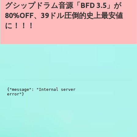
グシップドラム音源「BFD 3.5」が
80%OFF、39ドル圧倒的史上最安値
に！！！