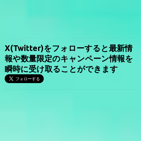
X(Twitter)をフォローすると最新情
報や数量限定のキャンペーン情報を
瞬時に受け取ることができます