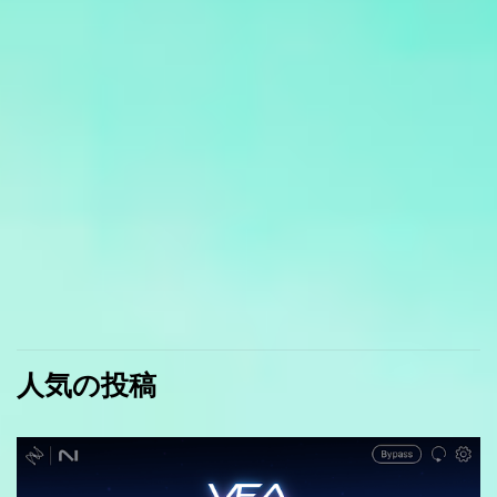
人気の投稿