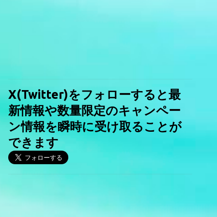
X(Twitter)をフォローすると最
新情報や数量限定のキャンペー
ン情報を瞬時に受け取ることが
できます