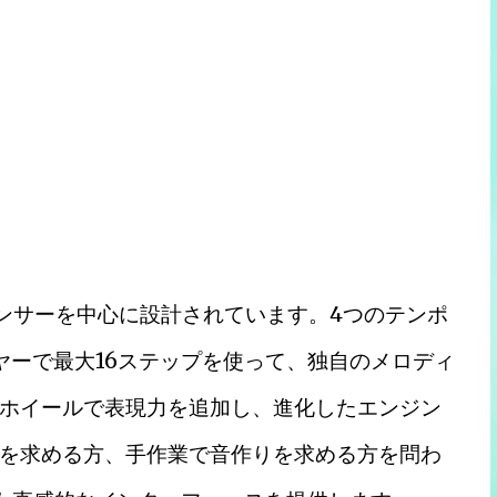
プシーケンサーを中心に設計されています。4つのテンポ
ヤーで最大16ステップを使って、独自のメロディ
ホイールで表現力を追加し、進化したエンジン
を求める方、手作業で音作りを求める方を問わ