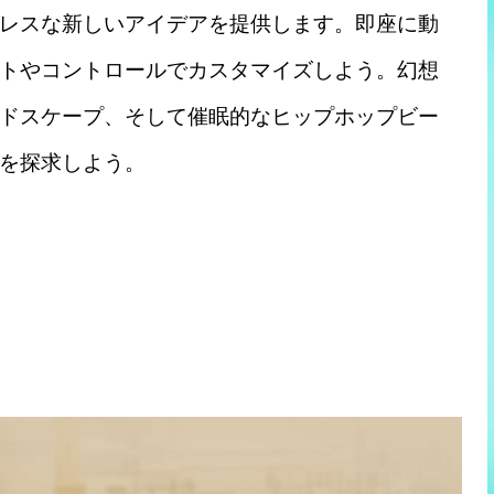
レスな新しいアイデアを提供します。即座に動
トやコントロールでカスタマイズしよう。幻想
ドスケープ、そして催眠的なヒップホップビー
を探求しよう。