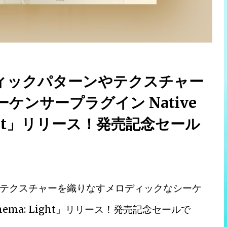
ィックパターンやテクスチャー
ンサープラグイン Native
 Light」リリース！発売記念セール
テクスチャーを織りなすメロディックなシーケ
Schema: Light」リリース！発売記念セールで