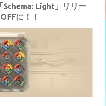
s「Schema: Light」リリー
OFFに！！