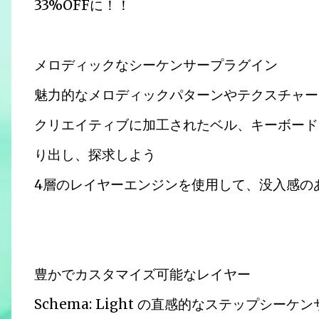
33%OFFに！！
メロディックなシーケンサープラグイン
魅力的なメロディックパターンやテクスチャー
クリエイティブに加工されたベル、キーボード
り出し、探求しよう
4層のレイヤーエンジンを使用して、没入感の
豊かでカスタマイズ可能なレイヤー
Schema: Light の直感的なステップシ