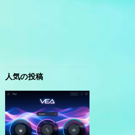
人気の投稿