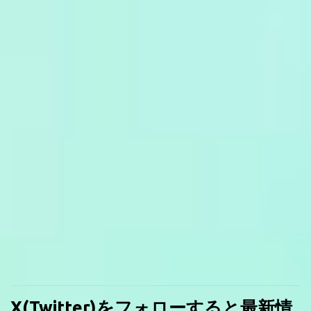
X(Twitter)をフォローすると最新情