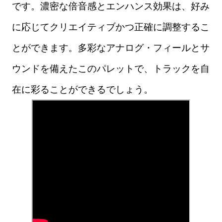
です。濃密な倍音感とエンハンス効果は、好み
に応じてクリエイティブかつ正確に調整するこ
とができます。多彩なアナログ・フィールとサ
ウンドを備えたこのパレットで、トラックを自
在に彩ることができるでしょう。