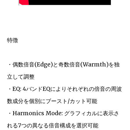
特徴
・偶数倍音(Edge)と奇数倍音(Warmth)を独
立して調整
・EQ: 4バンドEQによりそれぞれの倍音の周波
数成分を個別にブースト/カット可能
・Harmonics Mode: グラフィカルに表示さ
れる7つの異なる倍音構成を選択可能