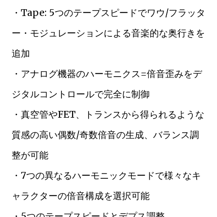
・Tape: 5つのテープスピードでワウ/フラッタ
ー・モジュレーションによる音楽的な奥行きを
追加
・アナログ機器のハーモニクス=倍音歪みをデ
ジタルコントロールで完全に制御
・真空管やFET、トランスから得られるような
質感の高い偶数/奇数倍音の生成、バランス調
整が可能
・7つの異なるハーモニックモードで様々なキ
ャラクターの倍音構成を選択可能
・5つのテープスピードとデプス調整