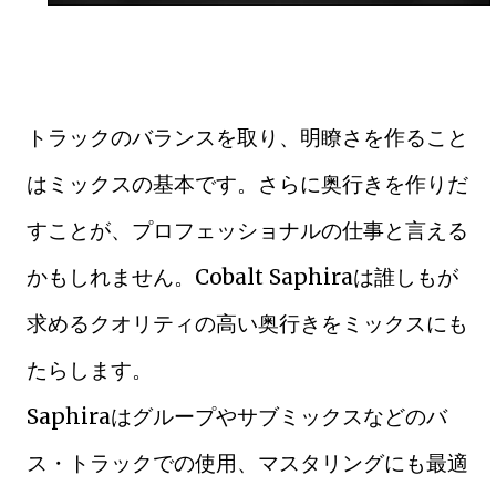
トラックのバランスを取り、明瞭さを作ること
はミックスの基本です。さらに奥行きを作りだ
すことが、プロフェッショナルの仕事と言える
かもしれません。Cobalt Saphiraは誰しもが
求めるクオリティの高い奥行きをミックスにも
たらします。
Saphiraはグループやサブミックスなどのバ
ス・トラックでの使用、マスタリングにも最適