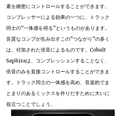
素を緻密にコントロールすることができます。
コンプレッサーによる効果の一つに、トラック
同士の”一体感を得る”というものがあります。
良質なコンプが生み出すこの”つながり”の多く
は、付加された倍音によるものです。Cobalt
Saphiraは、コンプレッションすることなく、
倍音のみを直接コントロールすることができま
す。トラック同士の一体感を高め、音楽的でま
とまりのあるミックスを作りだすために大いに
役立つことでしょう。