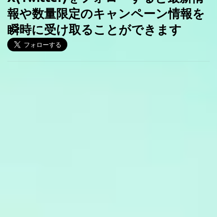
報や数量限定のキャンペーン情報を
瞬時に受け取ることができます