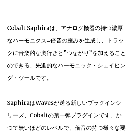
Cobalt Saphiraは、アナログ機器の持つ濃厚
なハーモニクス=倍音の歪みを生成し、トラッ
クに音楽的な奥行きと”つながり”を加えること
のできる、先進的なハーモニック・シェイピン
グ・ツールです。
SaphiraはWavesが送る新しいプラグインシ
リーズ、Cobaltの第一弾プラグインです。か
つて無いほどのレベルで、倍音の持つ様々な要