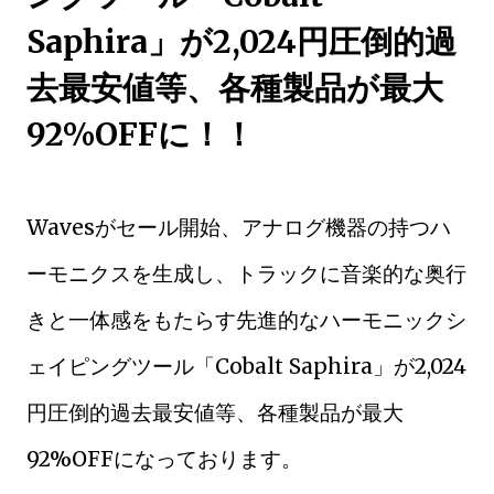
Saphira」が2,024円圧倒的過
去最安値等、各種製品が最大
92%OFFに！！
Wavesがセール開始、アナログ機器の持つハ
ーモニクスを生成し、トラックに音楽的な奥行
きと一体感をもたらす先進的なハーモニックシ
ェイピングツール「Cobalt Saphira」が2,024
円圧倒的過去最安値等、各種製品が最大
92%OFFになっております。