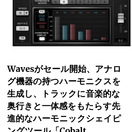
Wavesがセール開始、アナロ
グ機器の持つハーモニクスを
生成し、トラックに音楽的な
奥行きと一体感をもたらす先
進的なハーモニックシェイピ
ングツール「Cobalt