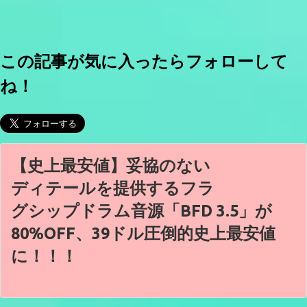
この記事が気に入ったらフォローして
ね！
【史上最安値】妥協のない
ディテールを提供するフラ
グシップドラム音源「BFD 3.5」が
80%OFF、39ドル圧倒的史上最安値
に！！！