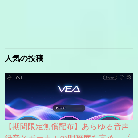
人気の投稿
【期間限定無償配布】あらゆる音声