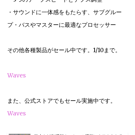
・サウンドに一体感をもたらす、サブグルー
プ・バスやマスターに最適なプロセッサー
その他各種製品がセール中です。1/10まで。
Waves
また、公式ストアでもセール実施中です。
Waves