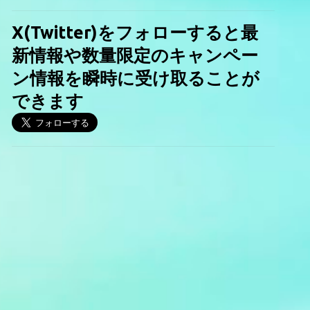
X(Twitter)をフォローすると最
新情報や数量限定のキャンペー
ン情報を瞬時に受け取ることが
できます