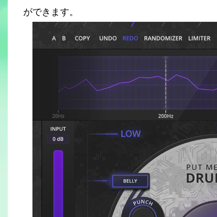
ができます。