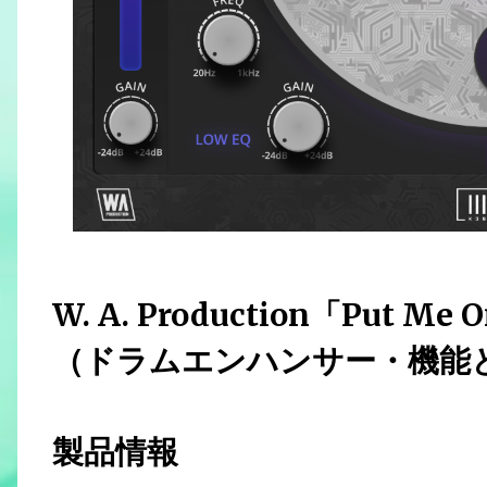
W. A. Production「Put Me
（ドラムエンハンサー・機能
製品情報