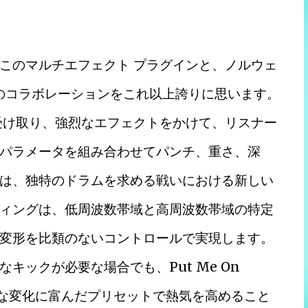
このマルチエフェクト プラグインと、ノルウェ
 とのコラボレーションをこれ以上誇りに思います。
受け取り、強烈なエフェクトをかけて、リスナー
パラメータを組み合わせてパンチ、重さ、深
は、独特のドラムを求める戦いにおける新しい
ィングは、低周波数帯域と高周波数帯域の特定
変形を比類のないコントロールで実現します。
キックが必要な場合でも、Put Me On
まな変化に富んだプリセットで熱気を高めること