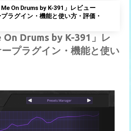
ut Me On Drums by K-391」レビュー
ープラグイン・機能と使い方・評価・
e On Drums by K-391」レ
サープラグイン・機能と使い