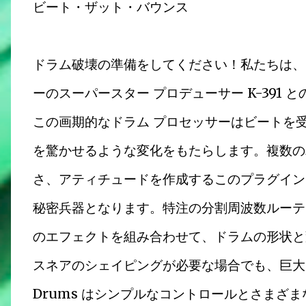
ビート・ザット・バウンス
ドラム破壊の準備をしてください！私たちは、
ーのスーパースター プロデューサー K-391
この画期的なドラム プロセッサーはビートを
を驚かせるような変化をもたらします。複数の
さ、アティチュードを作成するこのプラグイン
秘密兵器となります。特注の分割周波数ルーテ
のエフェクトを組み合わせて、ドラムの形状と
スネアのシェイピングが必要な場合でも、巨大な
Drums はシンプルなコントロールとさまざ