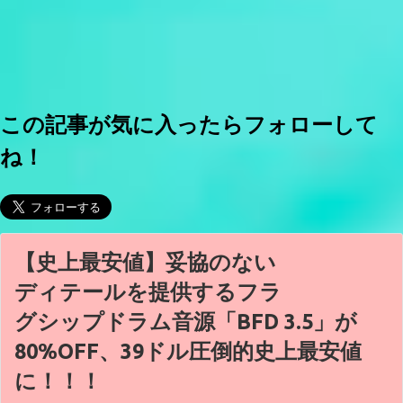
この記事が気に入ったらフォローして
ね！
【史上最安値】妥協のない
ディテールを提供するフラ
グシップドラム音源「BFD 3.5」が
80%OFF、39ドル圧倒的史上最安値
に！！！