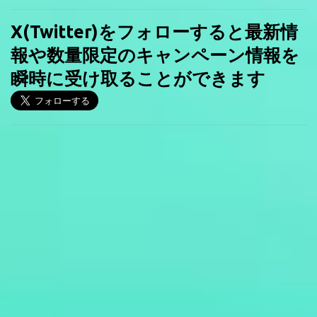
X(Twitter)をフォローすると最新情
報や数量限定のキャンペーン情報を
瞬時に受け取ることができます