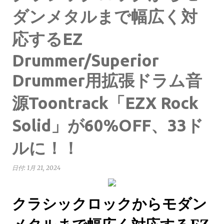
ダンメタルまで幅広く対
応するEZ
Drummer/Superior
Drummer用拡張ドラム音
源Toontrack「EZX Rock
Solid」が60%OFF、33ド
ルに！！
日付:
1月 21, 2024
クラシックロックからモダン