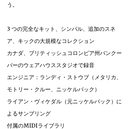
う。
3 つの完全なキット、シンバル、追加のスネ
ア、キックの大規模なコレクション
カナダ、ブリティッシュコロンビア州バンクー
バーのウェアハウススタジオで録音
エンジニア：ランディ・ストウブ（メタリカ、
モトリー・クルー、ニッケルバック）
ライアン・ヴィケダル（元ニッケルバック）に
よるサンプリング
付属のMIDIライブラリ