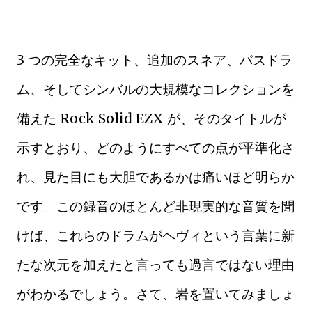
3 つの完全なキット、追加のスネア、バスドラ
ム、そしてシンバルの大規模なコレクションを
備えた Rock Solid EZX が、そのタイトルが
示すとおり、どのようにすべての点が平準化さ
れ、見た目にも大胆であるかは痛いほど明らか
です。この録音のほとんど非現実的な音質を聞
けば、これらのドラムがヘヴィという言葉に新
たな次元を加えたと言っても過言ではない理由
がわかるでしょう。さて、岩を置いてみましょ