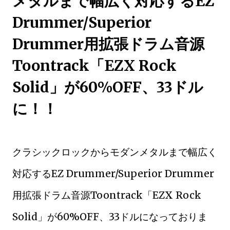
メタルまで幅広く対応するEZ
Drummer/Superior
Drummer用拡張ドラム音源
Toontrack「EZX Rock
Solid」が60%OFF、33ドル
に！！
クラシックロックからモダンメタルまで幅広く
対応するEZ Drummer/Superior Drummer
用拡張ドラム音源Toontrack「EZX Rock
Solid」が60%OFF、33ドルになっておりま