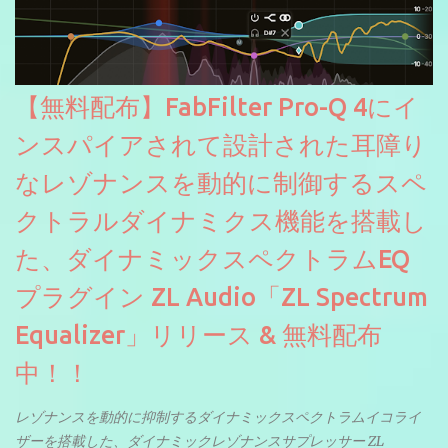
【無料配布】FabFilter Pro-Q 4にイ
ンスパイアされて設計された耳障り
なレゾナンスを動的に制御するスペ
クトラルダイナミクス機能を搭載し
た、ダイナミックスペクトラムEQ
プラグイン ZL Audio「ZL Spectrum
Equalizer」リリース & 無料配布
中！！
レゾナンスを動的に抑制するダイナミックスペクトラムイコライ
ザーを搭載した、ダイナミックレゾナンスサプレッサー ZL