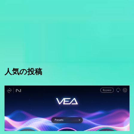
人気の投稿