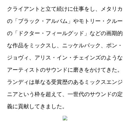
クライアントと立て続けに仕事をし、メタリカ
の「ブラック・アルバム」やモトリー・クルー
の「ドクター・フィールグッド」などの画期的
な作品をミックスし、ニッケルバック、ボン・
ジョヴィ、アリス・イン・チェインズのような
アーティストのサウンドに磨きをかけてきた。
ランディは単なる受賞歴のあるミックスエンジ
ニアという枠を超えて、一世代のサウンドの定
義に貢献してきました。