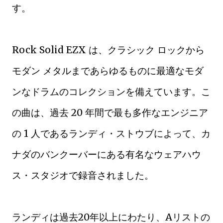
す。
Rock Solid EZX は、クラシック ロックから
モダン メタルまであらゆるものに最適なモダ
ンなドラムのコレクションを備えています。こ
の曲は、過去 20 年間で最も多作なエンジニア
の 1 人であるランディ・ストウブによって、カ
ナダのバンクーバーにある有名なウェアハウ
ス・スタジオで録音されました。
ランディは過去20年以上にわたり、Aリストの