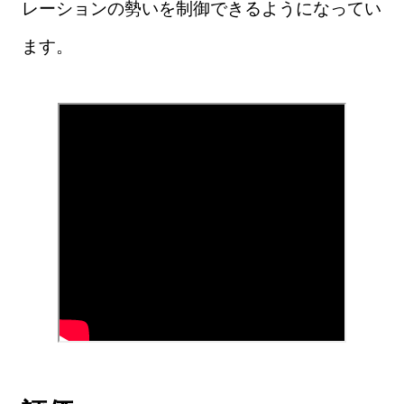
レーションの勢いを制御できるようになってい
ます。