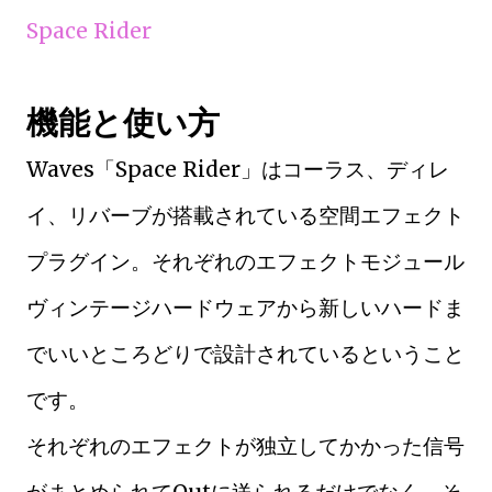
Space Rider
機能と使い方
Waves「Space Rider」はコーラス、ディレ
イ、リバーブが搭載されている空間エフェクト
プラグイン。それぞれのエフェクトモジュール
ヴィンテージハードウェアから新しいハードま
でいいところどりで設計されているということ
です。
それぞれのエフェクトが独立してかかった信号