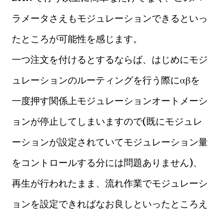
ラメータさえもモジュレーションできるといっ
たところが可能性を感じます。
一つ注文を付けるとするならば、はじめにモジ
ュレーションのルーティングを行う際にαβを
一度押す関係上モジュレーションオートメーシ
ョンが停止してしまいますので(既にモジュレ
ーションが設定されていてモジュレーション量
をコントロールする分には問題ありません)、
再生が行われたまま、流れ作業でモジュレーシ
ョンを設定できればなお良しといったところえ