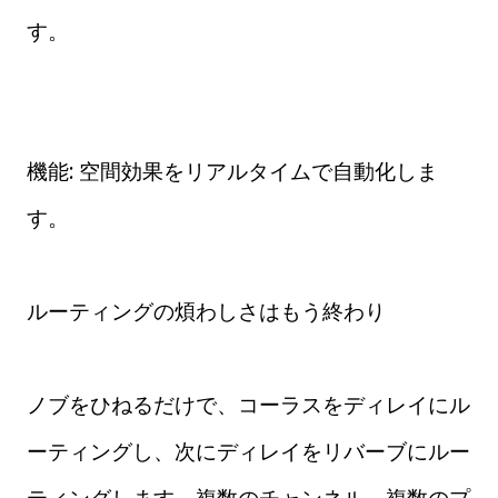
す。
機能: 空間効果をリアルタイムで自動化しま
す。
ルーティングの煩わしさはもう終わり
ノブをひねるだけで、コーラスをディレイにル
ーティングし、次にディレイをリバーブにルー