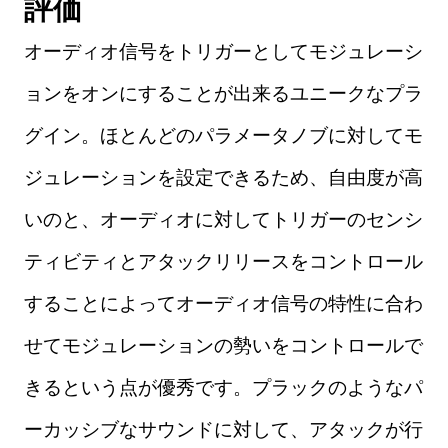
評価
オーディオ信号をトリガーとしてモジュレーシ
ョンをオンにすることが出来るユニークなプラ
グイン。ほとんどのパラメータノブに対してモ
ジュレーションを設定できるため、自由度が高
いのと、オーディオに対してトリガーのセンシ
ティビティとアタックリリースをコントロール
することによってオーディオ信号の特性に合わ
せてモジュレーションの勢いをコントロールで
きるという点が優秀です。プラックのようなパ
ーカッシブなサウンドに対して、アタックが行