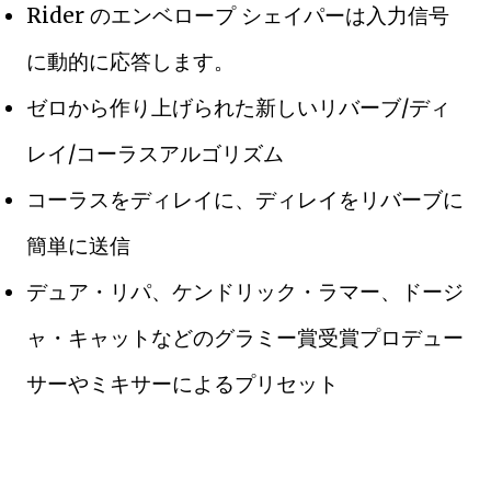
Rider のエンベロープ シェイパーは入力信号
に動的に応答します。
ゼロから作り上げられた新しいリバーブ/ディ
レイ/コーラスアルゴリズム
コーラスをディレイに、ディレイをリバーブに
簡単に送信
デュア・リパ、ケンドリック・ラマー、ドージ
ャ・キャットなどのグラミー賞受賞プロデュー
サーやミキサーによるプリセット