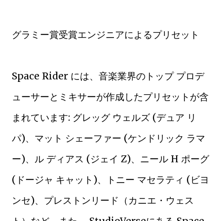
グラミー賞受賞エンジニアによるプリセット
Space Rider には、音楽業界のトップ プロデ
ューサーとミキサーが作成したプリセットが含
まれています: グレッグ ウェルズ (デュア リ
パ)、マット シェーファー (ケンドリック ラマ
ー)、ル ディアス (ジェイ Z)、ニール H ポーグ
(ドージャ キャット)、トニー マセラティ (ビヨ
ンセ)、プレストンリード（カニエ・ウェス