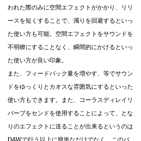
われた際のみに空間エフェクトがかかり、リリ
ースを短くすることで、濁りを回避するといっ
た使い方も可能。空間エフェクトをサウンドを
不明瞭にすることなく、瞬間的にかけるといっ
た使い方が良い印象。
また、フィードバック量を増やす、等でサウン
ドをゆっくりとカオスな雰囲気にするといった
使い方もできます。また、コーラスディレイリ
バーブをセンドを使用することによって、とな
りのエフェクトに送ることが出来るというのは
DAWで行う以上に簡単なだけでなく、このパ