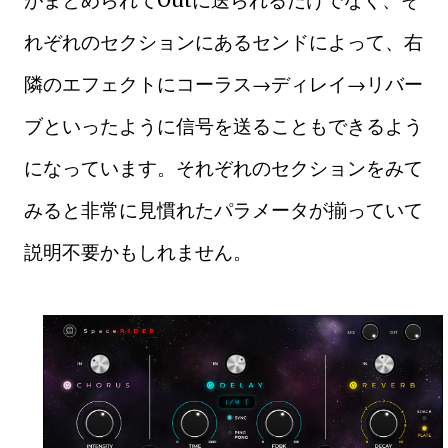
がまとめられてOutに送られるだけでなく、そ
れぞれのセクションにあるセンドによって、右
隣のエフェクトにコーラス→ディレイ→リバー
ブといったように信号を送ることもできるよう
になっています。それぞれのセクションをみて
みると非常に見慣れたパラメータが揃っていて
説明不要かもしれません。