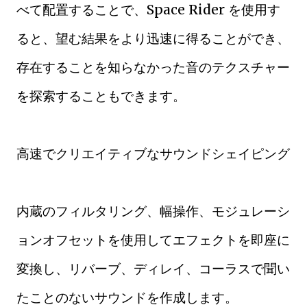
べて配置することで、Space Rider を使用す
ると、望む結果をより迅速に得ることができ、
存在することを知らなかった音のテクスチャー
を探索することもできます。
高速でクリエイティブなサウンドシェイピング
内蔵のフィルタリング、幅操作、モジュレーシ
ョンオフセットを使用してエフェクトを即座に
変換し、リバーブ、ディレイ、コーラスで聞い
たことのないサウンドを作成します。