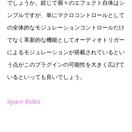
でしょうか。総じて個々のエフェクト自体はシ
ンプルですが、単にマクロコントロールとして
の全体的なモジュレーションコントロールだけ
でなく革新的な機能としてオーディオトリガー
によるモジュレーションが搭載されているとい
う点がこのプラグインの可能性を大きく広げて
いるといっても良いでしょう。
Space Rider