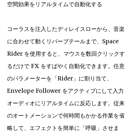
空間効果をリアルタイムで自動化する
コーラスを注入したディレイスローから、音楽
に合わせて動くリバーブテールまで、Space
Rider を使用すると、マウスを数回クリックす
るだけで FX をすばやく自動化できます。任意
のパラメーターを「Rider」に割り当て、
Envelope Follower をアクティブにして入力
オーディオにリアルタイムに反応します。従来
のオートメーションで何時間もかかる作業を省
略して、エフェクトを簡単に「呼吸」させま