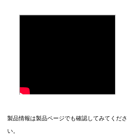
製品情報は製品ページでも確認してみてくださ
い。