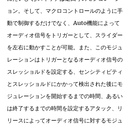
ョン。そして、マクロコントロールのように手
動で制御するだけでなく、Auto機能によって
オーディオ信号をトリガーとして、スライダー
を左右に動かすことが可能。また、このモジュ
レーションはトリガーとなるオーディオ信号の
スレッショルドを設定する、センシティビティ
とスレッショルドにかかって検出された後にモ
ジュレーションを開始するまでの時間、あるい
は終了するまでの時間を設定するアタック、リ
リースによってオーディオ信号に対するモジュ