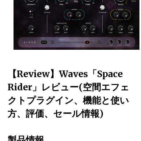
【Review】Waves「Space
Rider」レビュー(空間エフェ
クトプラグイン、機能と使い
方、評価、セール情報)
製品情報