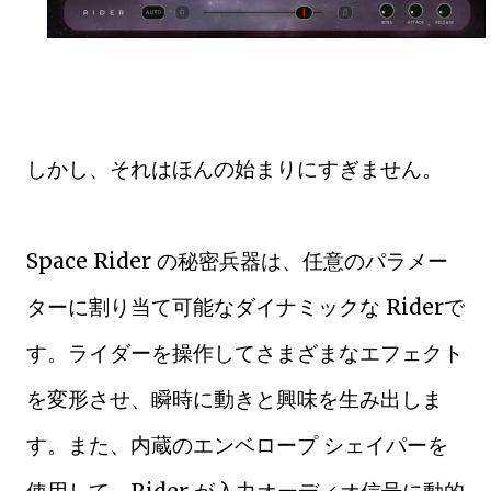
しかし、それはほんの始まりにすぎません。
Space Rider の秘密兵器は、任意のパラメー
ターに割り当て可能なダイナミックな Riderで
す。ライダーを操作してさまざまなエフェクト
を変形させ、瞬時に動きと興味を生み出しま
す。また、内蔵のエンベロープ シェイパーを