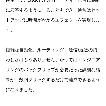
使用して、Rider が入力オーディオ信号に動的
に応答するようにすることもでき、通常はセッ
トアップに時間がかかるエフェクトを実現しま
す。
複雑な自動化、ルーティング、送信/返送の煩
わしさはもうありません。かつてはエンジニア
リングのバックフリップが必要だった詳細な結
果が、数回クリックするだけで達成できるよう
になりました。