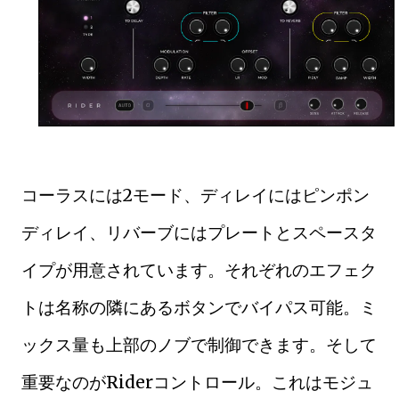
コーラスには2モード、ディレイにはピンポン
ディレイ、リバーブにはプレートとスペースタ
イプが用意されています。それぞれのエフェク
トは名称の隣にあるボタンでバイパス可能。ミ
ックス量も上部のノブで制御できます。そして
重要なのがRiderコントロール。これはモジュ