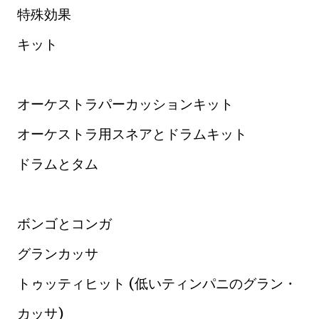
特殊効果
キット
オーケストラパーカッションキット
オーケストラ用スネアとドラムキット
ドラムとタム
ボンゴとコンガ
グランカッサ
トゥッティヒット (低いティンパニのグラン・
カッサ)