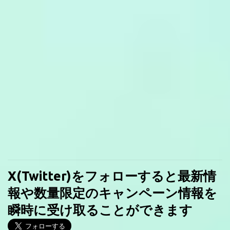
X(Twitter)をフォローすると最新情
報や数量限定のキャンペーン情報を
瞬時に受け取ることができます