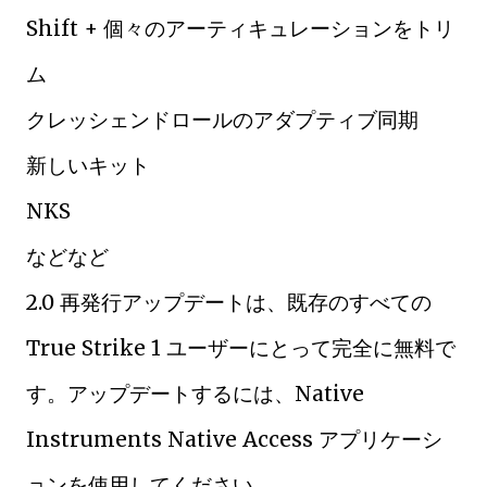
Shift + 個々のアーティキュレーションをトリ
ム
クレッシェンドロールのアダプティブ同期
新しいキット
NKS
などなど
2.0 再発行アップデートは、既存のすべての
True Strike 1 ユーザーにとって完全に無料で
す。アップデートするには、Native
Instruments Native Access アプリケーシ
ョンを使用してください。