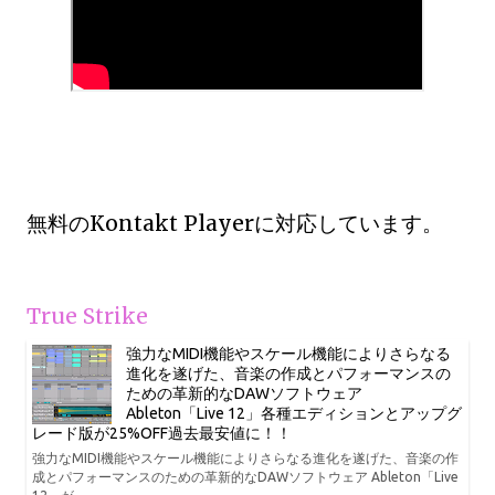
無料のKontakt Playerに対応しています。
True Strike
強力なMIDI機能やスケール機能によりさらなる
進化を遂げた、音楽の作成とパフォーマンスの
ための革新的なDAWソフトウェア
Ableton「Live 12」各種エディションとアップグ
レード版が25%OFF過去最安値に！！
強力なMIDI機能やスケール機能によりさらなる進化を遂げた、音楽の作
成とパフォーマンスのための革新的なDAWソフトウェア Ableton「Live