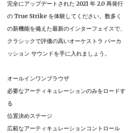
完全にアップデートされた 2021 年 2.0 再発行
の True Strike を体験してください。数多く
の新機能を備えた最新のインターフェイスで、
クラシックで評価の高いオーケストラ パーカ
ッション サウンドを手に入れましょう。
オールインワンブラウザ
必要なアーティキュレーションのみをロードす
る
位置決めステージ
広範なアーティキュレーションコントロール