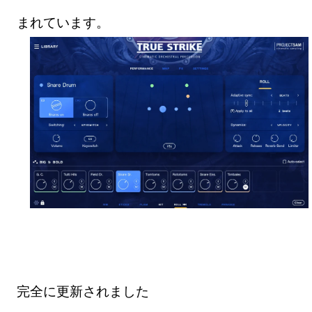
まれています。
完全に更新されました