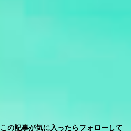
この記事が気に入ったらフォローして