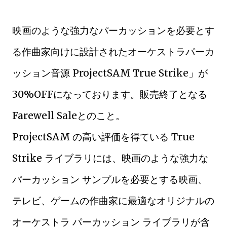
映画のような強力なパーカッションを必要とす
る作曲家向けに設計されたオーケストラパーカ
ッション音源 ProjectSAM True Strike」が
30%OFFになっております。販売終了となる
Farewell Saleとのこと。
ProjectSAM の高い評価を得ている True
Strike ライブラリには、映画のような強力な
パーカッション サンプルを必要とする映画、
テレビ、ゲームの作曲家に最適なオリジナルの
オーケストラ パーカッション ライブラリが含