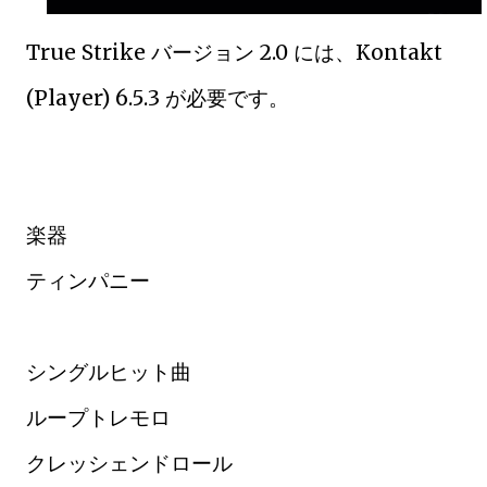
True Strike バージョン 2.0 には、Kontakt
(Player) 6.5.3 が必要です。
楽器
ティンパニー
シングルヒット曲
ループトレモロ
クレッシェンドロール