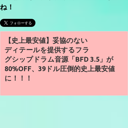
ね！
【史上最安値】妥協のない
ディテールを提供するフラ
グシップドラム音源「BFD 3.5」が
80%OFF、39ドル圧倒的史上最安値
に！！！