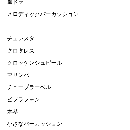
風ドラ
メロディックパーカッション
チェレスタ
クロタレス
グロッケンシュピール
マリンバ
チューブラーベル
ビブラフォン
木琴
小さなパーカッション