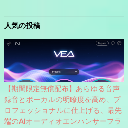
人気の投稿
【期間限定無償配布】あらゆる音声
録音とボーカルの明瞭度を高め、プ
ロフェッショナルに仕上げる、最先
端のAIオーディオエンハンサープラ