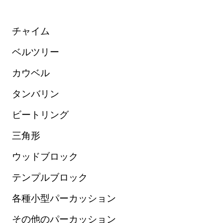
チャイム
ベルツリー
カウベル
タンバリン
ビートリング
三角形
ウッドブロック
テンプルブロック
各種小型パーカッション
その他のパーカッション