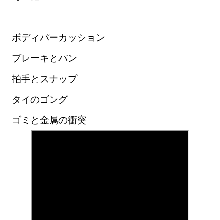
ボディパーカッション
ブレーキとパン
拍手とスナップ
タイのゴング
ゴミと金属の衝突