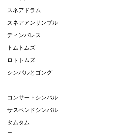
スネアドラム
スネアアンサンブル
ティンバレス
トムトムズ
ロトトムズ
シンバルとゴング
コンサートシンバル
サスペンドシンバル
タムタム