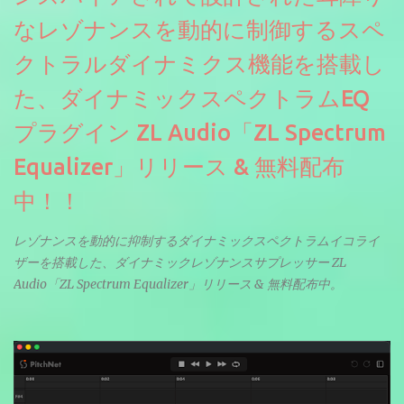
なレゾナンスを動的に制御するスペ
クトラルダイナミクス機能を搭載し
た、ダイナミックスペクトラムEQ
プラグイン ZL Audio「ZL Spectrum
Equalizer」リリース & 無料配布
中！！
レゾナンスを動的に抑制するダイナミックスペクトラムイコライ
ザーを搭載した、ダイナミックレゾナンスサプレッサー ZL
Audio「ZL Spectrum Equalizer」リリース & 無料配布中。