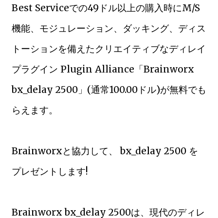
Best Serviceでの49ドル以上の購入時にM/S
機能、モジュレーション、ダッキング、ディス
トーションを備えたクリエイティブなディレイ
プラグイン Plugin Alliance「Brainworx
bx_delay 2500」(通常100.00ドル)が無料でも
らえます。
Brainworxと協力して、 bx_delay 2500 を
プレゼントします!
Brainworx bx_delay 2500は、現代のディレ