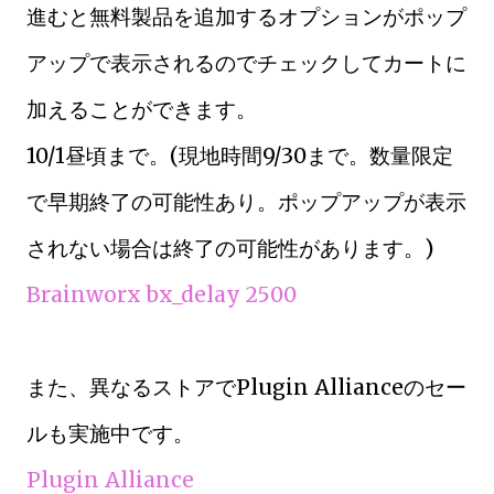
進むと無料製品を追加するオプションがポップ
アップで表示されるのでチェックしてカートに
加えることができます。
10/1昼頃まで。(現地時間9/30まで。数量限定
で早期終了の可能性あり。ポップアップが表示
されない場合は終了の可能性があります。)
Brainworx bx_delay 2500
また、異なるストアでPlugin Allianceのセー
ルも実施中です。
Plugin Alliance