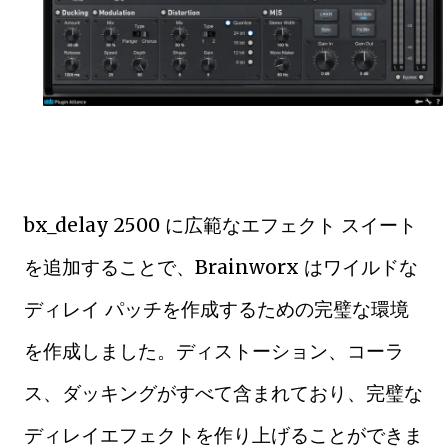
bx_delay 2500 に広範なエフェクト スイート
を追加することで、Brainworx はワイルドな
ディレイ パッチを作成するための完璧な環境
を作成しました。ディストーション、コーラ
ス、ダッキングがすべて含まれており、完璧な
ディレイエフェクトを作り上げることができま