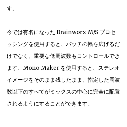
す。
今では有名になった Brainworx M/S プロセ
ッシングを使用すると、パッチの幅を広げるだ
けでなく、重要な低周波数もコントロールでき
ます。Mono Maker を使用すると、ステレオ
イメージをそのまま残したまま、指定した周波
数以下のすべてがミックスの中心に完全に配置
されるようにすることができます。