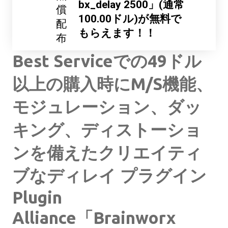
bx_delay 2500」(通常
償
100.00ドル)が無料で
配
もらえます！！
布
Best Serviceでの49ドル
以上の購入時にM/S機能、
モジュレーション、ダッ
キング、ディストーショ
ンを備えたクリエイティ
ブなディレイ プラグイン
Plugin
Alliance「Brainworx