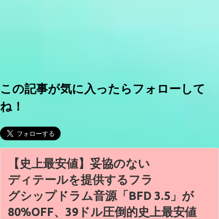
この記事が気に入ったらフォローして
ね！
【史上最安値】妥協のない
ディテールを提供するフラ
グシップドラム音源「BFD 3.5」が
80%OFF、39ドル圧倒的史上最安値