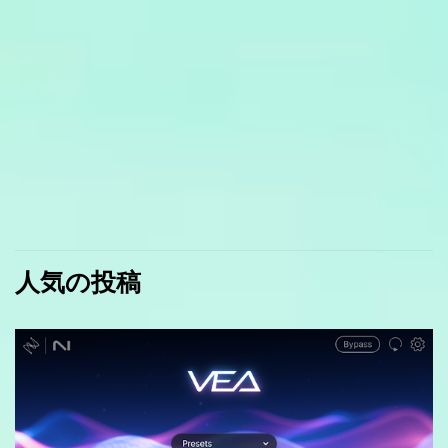
人気の投稿