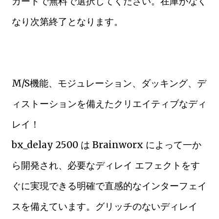
カートで無料で選択してください。在庫がなく
なり次第終了となります。
M/S機能、モジュレーション、ダッキング、デ
ィストーションを備えたクリエイティブなディ
レイ！
bx_delay 2500 は Brainworx によって一か
ら開発され、必要なディレイ エフェクトをす
ぐに実現できる明確で直感的なインターフェイ
スを備えています。グリッチのないディレイ