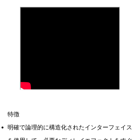
特徴
明確で論理的に構造化されたインターフェイス