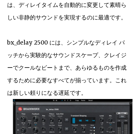
は、ディレイタイムを自動的に変更して素晴ら
しい非静的サウンドを実現するのに最適です。
bx_delay 2500 には、シンプルなディレイ パ
ッチから実験的なサウンドスケープ、クレイジ
ーでクールなビートまで、あらゆるものを作成
するために必要なすべてが揃っています。これ
は新しい頼りになる遅延です。