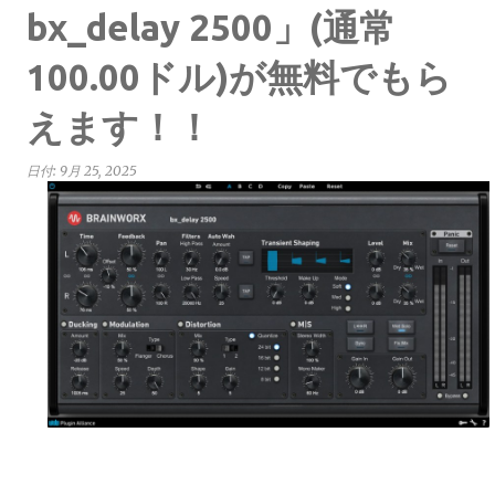
bx_delay 2500」(通常
100.00ドル)が無料でもら
えます！！
日付:
9月 25, 2025