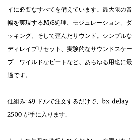
イに必要なすべてを備えています。最大限の音
幅を実現するM/S処理、モジュレーション、ダ
ッキング、そして歪んだサウンド。シンプルな
ディレイプリセット、実験的なサウンドスケー
プ、ワイルドなビートなど、あらゆる用途に最
適です。
仕組み: 49 ドルで注文するだけで、bx_delay
2500 が手に入ります。