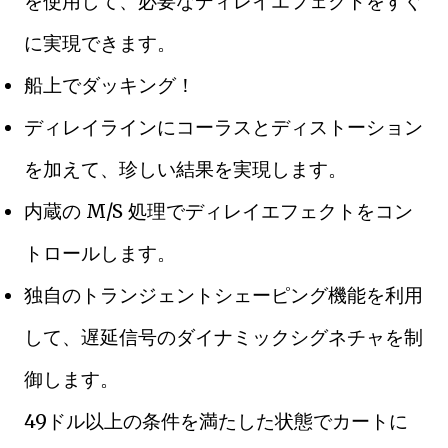
を使用して、必要なディレイエフェクトをすぐ
に実現できます。
船上でダッキング！
ディレイラインにコーラスとディストーション
を加えて、珍しい結果を実現します。
内蔵の M/S 処理でディレイエフェクトをコン
トロールします。
独自のトランジェントシェーピング機能を利用
して、遅延信号のダイナミックシグネチャを制
御します。
49ドル以上の条件を満たした状態でカートに