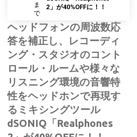
ま
2」が40%OFFに！！
で
ヘッドフォンの周波数応
答を補正し、レコーディ
ング・スタジオのコント
ロール・ルームや様々な
リスニング環境の音響特
性をヘッドホンで再現す
るミキシングツール
dSONIQ「Realphones
2」が40%OFFに！！