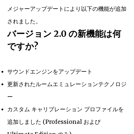
メジャーアップデートにより以下の機能が追加
されました。
バージョン 2.0 の新機能は何
ですか?
サウンドエンジンをアップデート
更新されたルームエミュレーションテクノロジ
ー
カスタム キャリブレーション プロファイルを
追加しました (Professional および