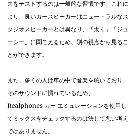
スをテストするのは一般的な習慣です。これに
より、良いカースピーカーはニュートラルなス
タジオスピーカーとは異なり、「太く」「ジュ
ーシー」に聞こえるため、別の視点から見るこ
とができます。
また、多くの人は車の中で音楽を聴いており、
そのサウンドに慣れているため、
Realphones カー エミュレーションを使用し
てミックスをチェックするのは決して悪い考え
ではありません。