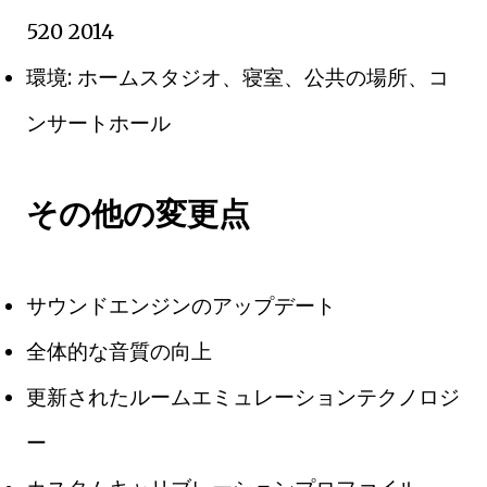
520 2014
環境: ホームスタジオ、寝室、公共の場所、コ
ンサートホール
その他の変更点
サウンドエンジンのアップデート
全体的な音質の向上
更新されたルームエミュレーションテクノロジ
ー