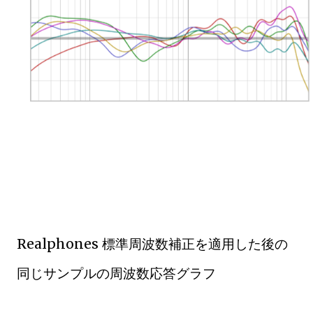
Realphones 標準周波数補正を適用した後の
同じサンプルの周波数応答グラフ