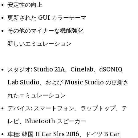
安定性の向上
更新された GUI カラーテーマ
その他のマイナーな機能強化
新しいエミュレーション
スタジオ: Studio 21A、Cinelab、dSONIQ
Lab Studio、および Music Studio の更新さ
れたエミュレーション
デバイス: スマートフォン、ラップトップ、テ
レビ、Bluetooth スピーカー
車種: 韓国 H Car Slrs 2016、ドイツ B Car