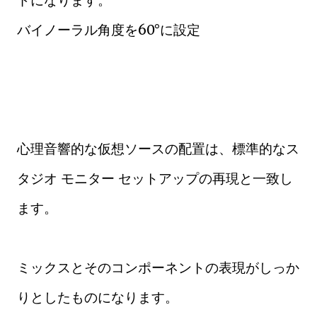
バイノーラル角度を60°に設定
心理音響的な仮想ソースの配置は、標準的なス
タジオ モニター セットアップの再現と一致し
ます。
ミックスとそのコンポーネントの表現がしっか
りとしたものになります。