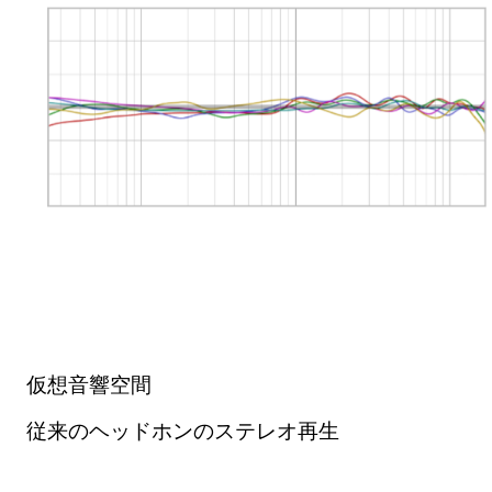
仮想音響空間
従来のヘッドホンのステレオ再生