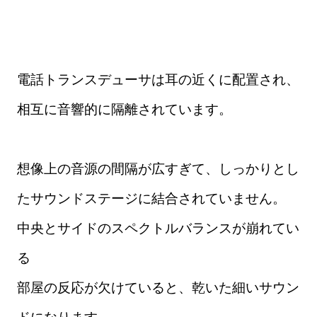
電話トランスデューサは耳の近くに配置され、
相互に音響的に隔離されています。
想像上の音源の間隔が広すぎて、しっかりとし
たサウンドステージに結合されていません。
中央とサイドのスペクトルバランスが崩れてい
る
部屋の反応が欠けていると、乾いた細いサウン
ドになります。