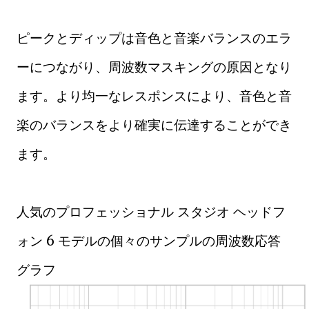
ピークとディップは音色と音楽バランスのエラ
ーにつながり、周波数マスキングの原因となり
ます。より均一なレスポンスにより、音色と音
楽のバランスをより確実に伝達することができ
ます。
人気のプロフェッショナル スタジオ ヘッドフ
ォン 6 モデルの個々のサンプルの周波数応答
グラフ