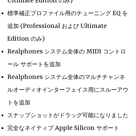
Ultimate Edition のみ)
標準補正プロファイル用のチューニング EQ を
追加 (Professional および Ultimate
Edition のみ)
Realphones システム全体の MIDI コントロ
ール サポートを追加
Realphones システム全体のマルチチャンネ
ルオーディオインターフェイス用にスルーアウ
トを追加
スナップショットがドラッグ可能になりました
完全なネイティブ Apple Silicon サポート