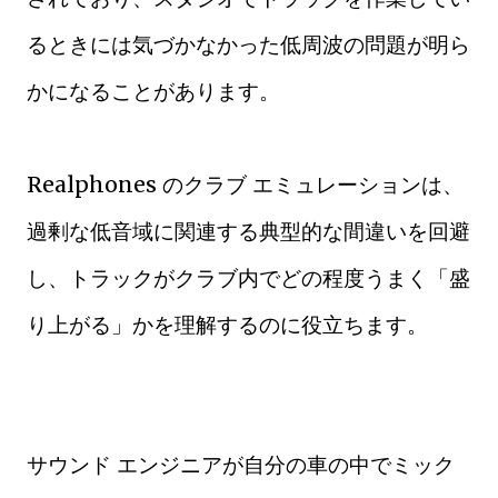
るときには気づかなかった低周波の問題が明ら
かになることがあります。
Realphones のクラブ エミュレーションは、
過剰な低音域に関連する典型的な間違いを回避
し、トラックがクラブ内でどの程度うまく「盛
り上がる」かを理解するのに役立ちます。
サウンド エンジニアが自分の車の中でミック