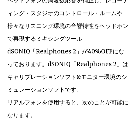
ヘッドフォンの周波数応答を補正し、レコーデ
ィング・スタジオのコントロール・ルームや
様々なリスニング環境の音響特性をヘッドホン
で再現するミキシングツール
dSONIQ「Realphones 2」が40%OFFにな
っております。dSONIQ「Realphones 2」は
キャリブレーションソフト&モニター環境のシ
ミュレーションソフトです。
リアルフォンを使用すると、次のことが可能に
なります。