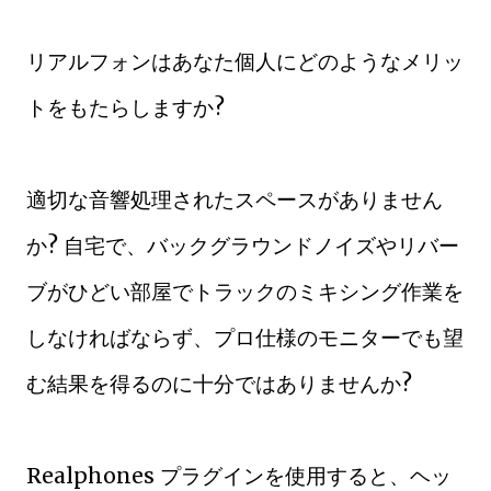
リアルフォンはあなた個人にどのようなメリッ
トをもたらしますか?
適切な音響処理されたスペースがありません
か? 自宅で、バックグラウンドノイズやリバー
ブがひどい部屋でトラックのミキシング作業を
しなければならず、プロ仕様のモニターでも望
む結果を得るのに十分ではありませんか?
Realphones プラグインを使用すると、ヘッ