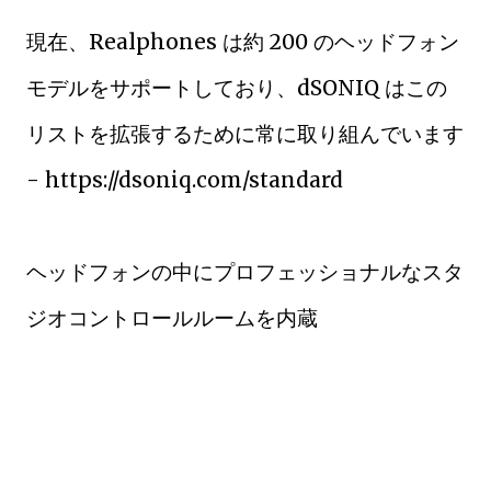
現在、Realphones は約 200 のヘッドフォン
モデルをサポートしており、dSONIQ はこの
リストを拡張するために常に取り組んでいます
- https://dsoniq.com/standard
ヘッドフォンの中にプロフェッショナルなスタ
ジオコントロールルームを内蔵