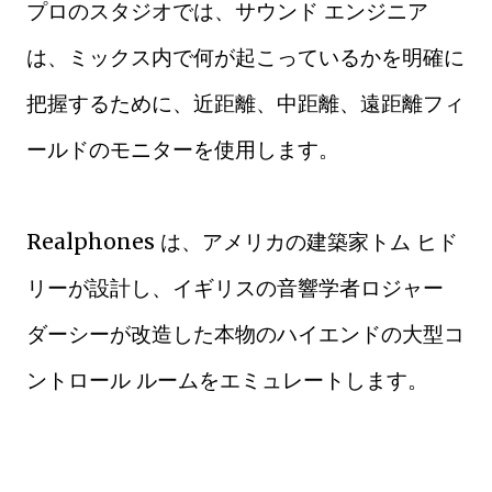
プロのスタジオでは、サウンド エンジニア
は、ミックス内で何が起こっているかを明確に
把握するために、近距離、中距離、遠距離フィ
ールドのモニターを使用します。
Realphones は、アメリカの建築家トム ヒド
リーが設計し、イギリスの音響学者ロジャー
ダーシーが改造した本物のハイエンドの大型コ
ントロール ルームをエミュレートします。