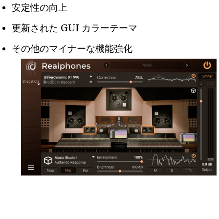
安定性の向上
更新された GUI カラーテーマ
その他のマイナーな機能強化