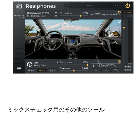
ミックスチェック用のその他のツール