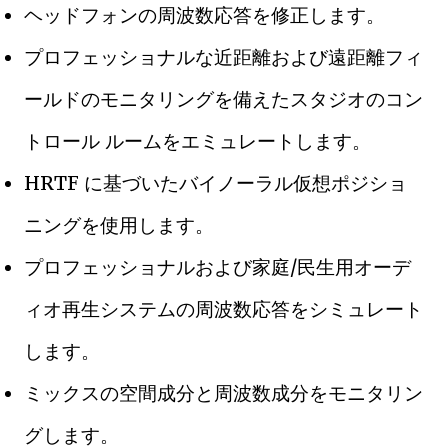
ヘッドフォンの周波数応答を修正します。
プロフェッショナルな近距離および遠距離フィ
ールドのモニタリングを備えたスタジオのコン
トロール ルームをエミュレートします。
HRTF に基づいたバイノーラル仮想ポジショ
ニングを使用します。
プロフェッショナルおよび家庭/民生用オーデ
ィオ再生システムの周波数応答をシミュレート
します。
ミックスの空間成分と周波数成分をモニタリン
グします。