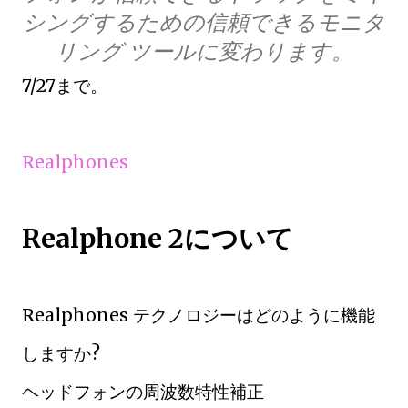
シングするための信頼できるモニタ
リング ツールに変わります。
7/27まで。
Realphones
Realphone 2について
Realphones テクノロジーはどのように機能
しますか?
ヘッドフォンの周波数特性補正