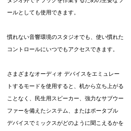
ールとしても使用できます。
慣れない音響環境のスタジオでも、使い慣れた
コントロールにいつでもアクセスできます。
さまざまなオーディオ デバイスをエミュレー
トするモードを使用すると、机から立ち上がる
ことなく、民生用スピーカー、強力なサブウー
ファーを備えたシステム、またはポータブル
デバイスでミックスがどのように聞こえるかを