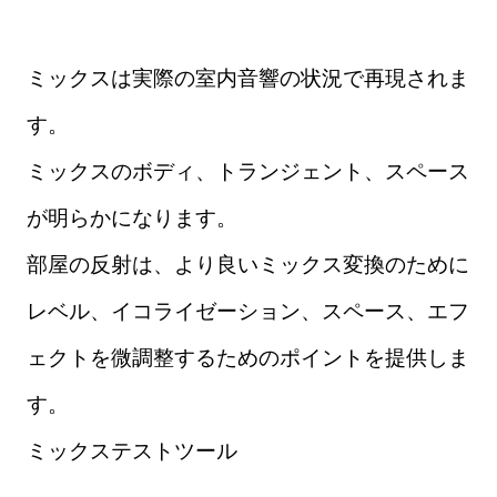
ミックスは実際の室内音響の状況で再現されま
す。
ミックスのボディ、トランジェント、スペース
が明らかになります。
部屋の反射は、より良いミックス変換のために
レベル、イコライゼーション、スペース、エフ
ェクトを微調整するためのポイントを提供しま
す。
ミックステストツール