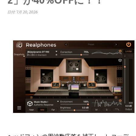
日付:
7月 20, 2026