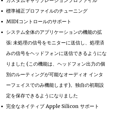
カスタムキャリブレーションプロファイル
標準補正プロファイルのチューニング
MIDIコントロールのサポート
システム全体のアプリケーションの機能の拡
張: 未処理の信号をモニターに送信し、処理済
みの信号をヘッドフォンに送信できるようにな
りました (この機能は、ヘッドフォン出力の個
別のルーティングが可能なオーディオ インタ
ーフェイスでのみ機能します)。独自の初期設
定を保存できるようになりました
完全なネイティブ Apple Silicon サポート