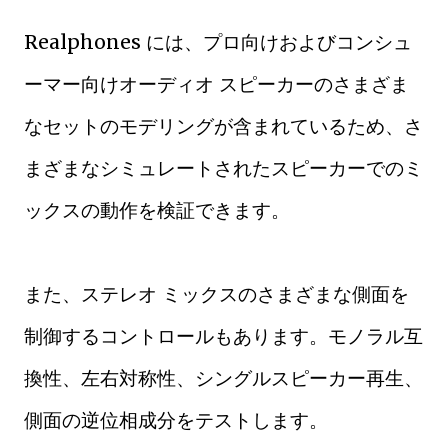
Realphones には、プロ向けおよびコンシュ
ーマー向けオーディオ スピーカーのさまざま
なセットのモデリングが含まれているため、さ
まざまなシミュレートされたスピーカーでのミ
ックスの動作を検証できます。
また、ステレオ ミックスのさまざまな側面を
制御するコントロールもあります。モノラル互
換性、左右対称性、シングルスピーカー再生、
側面の逆位相成分をテストします。