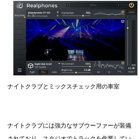
ナイトクラブとミックスチェック用の車室
ナイトクラブには強力なサブウーファーが装備
されており、スタジオでトラックを作業してい