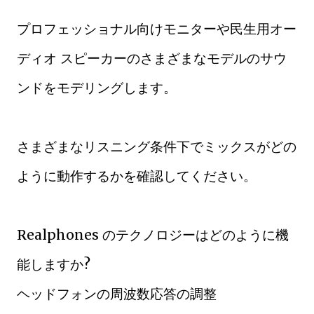
プロフェッショナル向けモニターや民生用オー
ディオ スピーカーのさまざまなモデルのサウ
ンドをモデリングします。
さまざまなリスニング条件下でミッ​​クスがどの
ように動作するかを確認してください。
Realphones のテクノロジーはどのように機
能しますか?
ヘッドフォンの周波数応答の調整