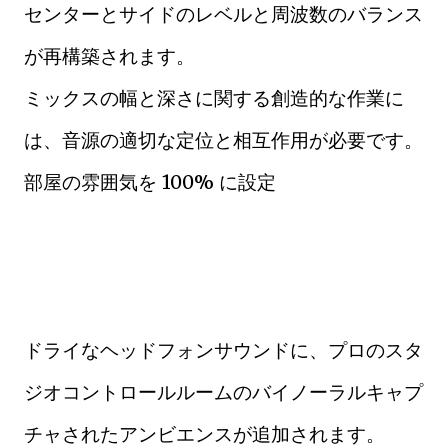
センターとサイドのレベルと周波数のバランス
が再構築されます。
ミックスの幅と深さに関する創造的な作業に
は、音源の適切な定位と相互作用が必要です。
部屋の雰囲気を 100% に設定
ドライなヘッドフォンサウンドに、プロのスタ
ジオコントロールルームのバイノーラルキャプ
チャされたアンビエンスが追加されます。