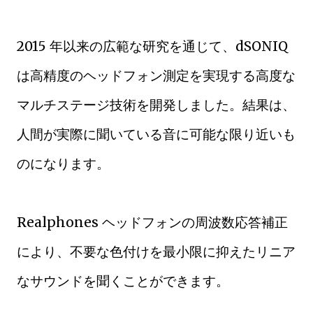
2015 年以来の広範な研究を通じて、dSONIQ
は高精度のヘッドフォン測定を実現する高度な
マルチステージ技術を開発しました。結果は、
人間が実際に聞いている音に可能な限り近いも
のになります。
Realphones ヘッドフォンの周波数応答補正
により、不要な色付けを最小限に抑えたリニア
なサウンドを聞くことができます。