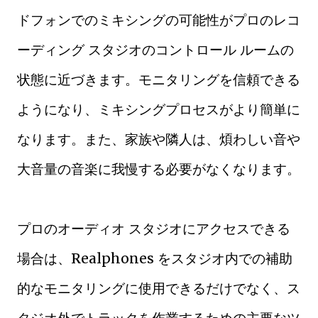
ドフォンでのミキシングの可能性がプロのレコ
ーディング スタジオのコントロール ルームの
状態に近づきます。モニタリングを信頼できる
ようになり、ミキシングプロセスがより簡単に
なります。また、家族や隣人は、煩わしい音や
大音量の​​音楽に我慢する必要がなくなります。
プロのオーディオ スタジオにアクセスできる
場合は、Realphones をスタジオ内での補助
的なモニタリングに使用できるだけでなく、ス
タジオ外でトラックを作業するための主要なツ