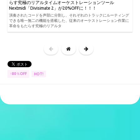
らす究極のリアルタイムオーケストレーションツール
Nextmidi「Divisimate 2」が20%OFFに！！！
演奏されたコードを声部に分割し、それぞれのトラックにルーティング
できる唯一無二の機能を搭載した、従来のオーケストレーション作業に
革命をもたらす究極のリアルタ
↑80％OFF
HOT!