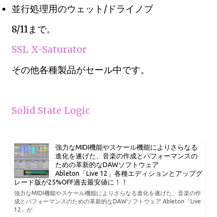
並行処理用のウェット/ドライノブ
8/11まで。
SSL X-Saturator
その他各種製品がセール中です。
Solid State Logic
強力なMIDI機能やスケール機能によりさらなる
進化を遂げた、音楽の作成とパフォーマンスの
ための革新的なDAWソフトウェア
Ableton「Live 12」各種エディションとアップグ
レード版が25%OFF過去最安値に！！
強力なMIDI機能やスケール機能によりさらなる進化を遂げた、音楽の作
成とパフォーマンスのための革新的なDAWソフトウェア Ableton「Live
12」が