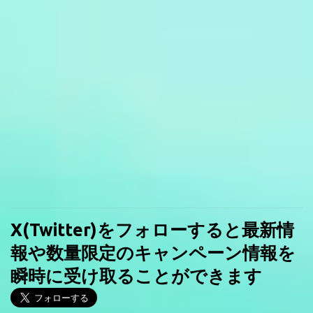
X(Twitter)をフォローすると最新情
報や数量限定のキャンペーン情報を
瞬時に受け取ることができます