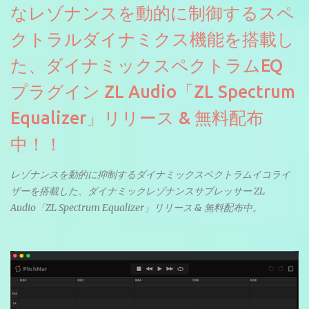
なレゾナンスを動的に制御するスペ
クトラルダイナミクス機能を搭載し
た、ダイナミックスペクトラムEQ
プラグイン ZL Audio「ZL Spectrum
Equalizer」リリース & 無料配布
中！！
レゾナンスを動的に抑制するダイナミックスペクトラムイコライ
ザーを搭載した、ダイナミックレゾナンスサプレッサー ZL
Audio「ZL Spectrum Equalizer」リリース & 無料配布中。