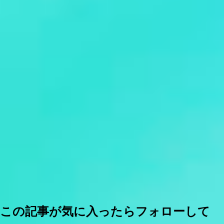
この記事が気に入ったらフォローして