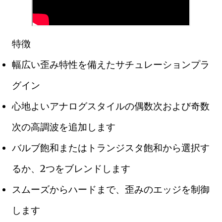
特徴
幅広い歪み特性を備えたサチュレーションプラ
グイン
心地よいアナログスタイルの偶数次および奇数
次の高調波を追加します
バルブ飽和またはトランジスタ飽和から選択す
るか、2つをブレンドします
スムーズからハードまで、歪みのエッジを制御
します