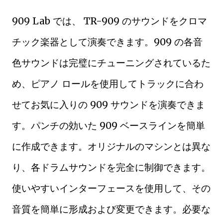
909 Lab では、 TR-909 のサウンドをクロマ
チック楽器として演奏できます。909 の各音
色サウンドは完璧にチューニングされているた
め、ピアノ ロールを使用してトラックに合わ
せてお気に入りの 909 サウンドを演奏できま
す。パンチの効いた 909 ベースラインを簡単
に作成できます。オリジナルのマシンとは異な
り、各ドラムサウンドを完全に制御できます。
使いやすいインターフェースを使用して、その
音質を簡単に形成および変更できます。必要な