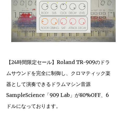
【24時間限定セール】Roland TR-909のドラ
ムサウンドを完全に制御し、クロマティック楽
器として演奏できるドラムマシン音源
SampleScience「909 Lab」が80%OFF、6
ドルになっております。