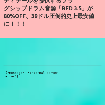
ディテールを提供するフラ
グシップドラム音源「BFD 3.5」が
80%OFF、39ドル圧倒的史上最安値
に！！！