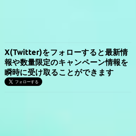
X(Twitter)をフォローすると最新情
報や数量限定のキャンペーン情報を
瞬時に受け取ることができます