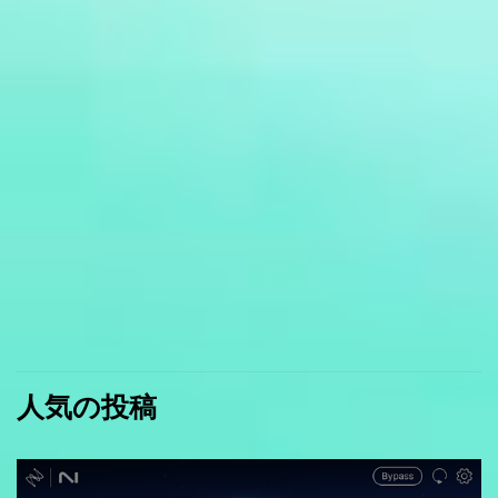
人気の投稿