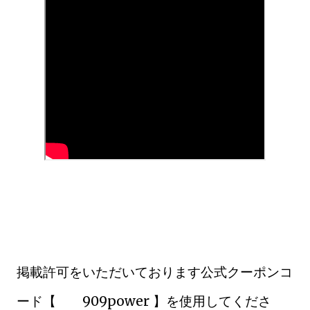
掲載許可をいただいております公式クーポンコ
ード【 909power 】を使用してくださ