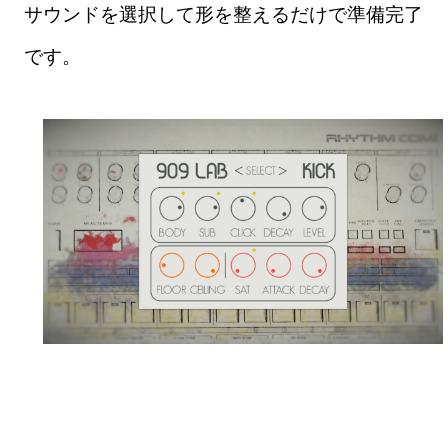
サウンドを選択して形を整えるだけで準備完了
です。