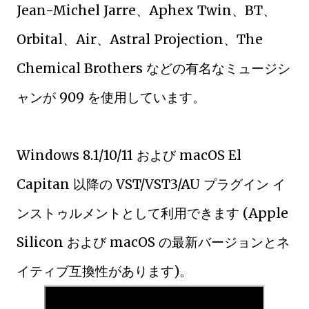
Jean-Michel Jarre、Aphex Twin、BT、
Orbital、Air、Astral Projection、The
Chemical Brothers などの有名なミュージシ
ャンが 909 を使用しています。
Windows 8.1/10/11 および macOS El
Capitan 以降の VST/VST3/AU プラグイン イ
ンストゥルメントとして利用できます (Apple
Silicon および macOS の最新バージョンとネ
イティブ互換性があります)。