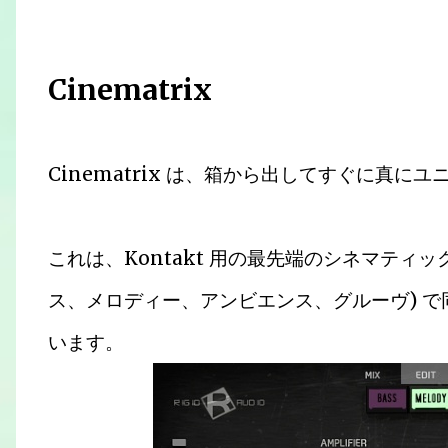
Cinematrix
Cinematrix は、箱から出してすぐに真
これは、Kontakt 用の最先端のシネマティッ
ス、メロディー、アンビエンス、グルーヴ) で同
います。