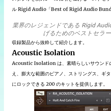
ル Rigid Audio「Best of Rigid Aud
業界のレジェンドである Rigid A
げるためのベストセラー楽
収録製品から抜粋して紹介します。
Acoustic Isolation
Acoustic Isolation は、素晴らしい
え、膨大な範囲のピアノ、ストリングス、ギタ
にロックできる 200 のキットを提供します。