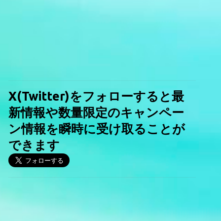
X(Twitter)をフォローすると最
新情報や数量限定のキャンペー
ン情報を瞬時に受け取ることが
できます