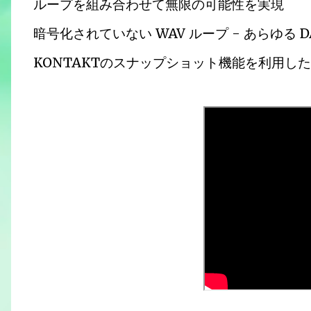
ループを組み合わせて無限の可能性を実現
暗号化されていない WAV ループ - あらゆる D
KONTAKTのスナップショット機能を利用し