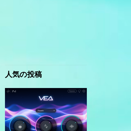
人気の投稿