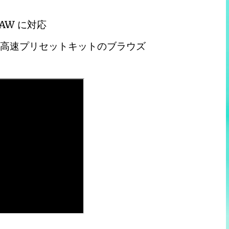
AW に対応
た高速プリセットキットのブラウズ