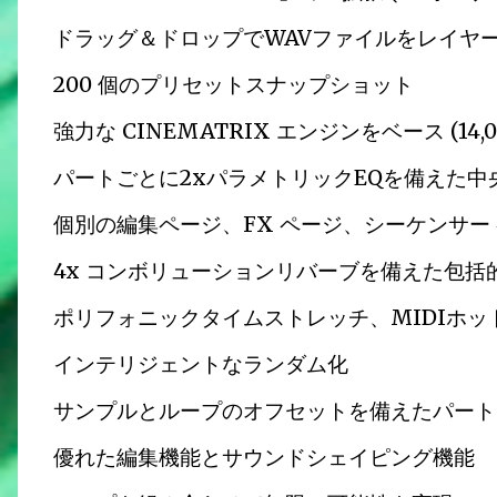
ドラッグ＆ドロップでWAVファイルをレイヤ
200 個のプリセットスナップショット
強力な CINEMATRIX エンジンをベース (14
パートごとに2xパラメトリックEQを備えた
個別の編集ページ、FX ページ、シーケンサー
4x コンボリューションリバーブを備えた包括
ポリフォニックタイムストレッチ、MIDIホッ
インテリジェントなランダム化
サンプルとループのオフセットを備えたパート
優れた編集機能とサウンドシェイピング機能