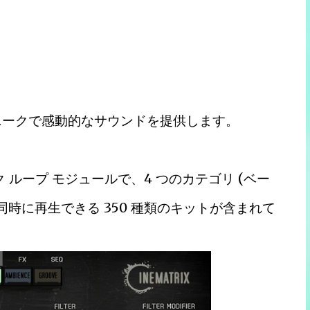
にユニークで感動的なサウンドを提供します。
ク ループ モジュールで、4 つのカテゴリ (ベー
時に再生できる 350 種類のキットが含まれて