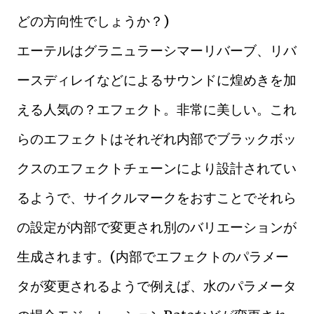
どの方向性でしょうか？)
エーテルはグラニュラーシマーリバーブ、リバ
ースディレイなどによるサウンドに煌めきを加
える人気の？エフェクト。非常に美しい。これ
らのエフェクトはそれぞれ内部でブラックボッ
クスのエフェクトチェーンにより設計されてい
るようで、サイクルマークをおすことでそれら
の設定が内部で変更され別のバリエーションが
生成されます。(内部でエフェクトのパラメー
タが変更されるようで例えば、水のパラメータ