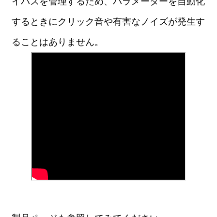
イパスを管理するため、パラメーターを自動化
するときにクリック音や有害なノイズが発生す
ることはありません。