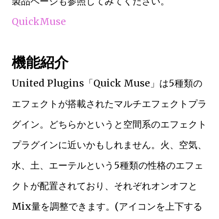
製品ページも参照してみてください。
QuickMuse
機能紹介
United Plugins「Quick Muse」は5種類の
エフェクトが搭載されたマルチエフェクトプラ
グイン。どちらかというと空間系のエフェクト
プラグインに近いかもしれません。火、空気、
水、土、エーテルという5種類の性格のエフェ
クトが配置されており、それぞれオンオフと
Mix量を調整できます。(アイコンを上下する