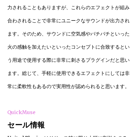
力されることもありますが、これらのエフェクトが組み
合わされることで非常にユニークなサウンドが出力され
ます。そのため、サウンドに空気感やバチバチといった
火の感触を加えたいといったコンセプトに合致するとい
う用途で使用する際に非常に刺さるプラグインだと思い
ます。総じて、手軽に使用できるエフェクトにしては非
常に柔軟性もあるので実用性が認められると思います。
QuickMuse
セール情報