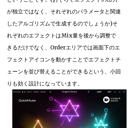
が独立ではなく、それぞれのパラメータと関連
したアルゴリズムで生成するのでしょうか)そ
れぞれのエフェクトはMix量を後から調整で
きるだけでなく、Orderエリアでは画面下のエ
フェクトアイコンを動かすことでエフェクトチ
ェーンを並び替えることができるという、小回
りも効く設計になっています。