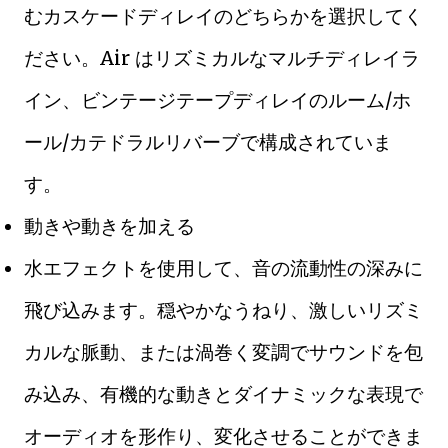
むカスケードディレイのどちらかを選択してく
ださい。Air はリズミカルなマルチディレイラ
イン、ビンテージテープディレイのルーム/ホ
ール/カテドラルリバーブで構成されていま
す。
動きや動きを加える
水エフェクトを使用して、音の流動性の深みに
飛び込みます。穏やかなうねり、激しいリズミ
カルな脈動、または渦巻く変調でサウンドを包
み込み、有機的な動きとダイナミックな表現で
オーディオを形作り、変化させることができま