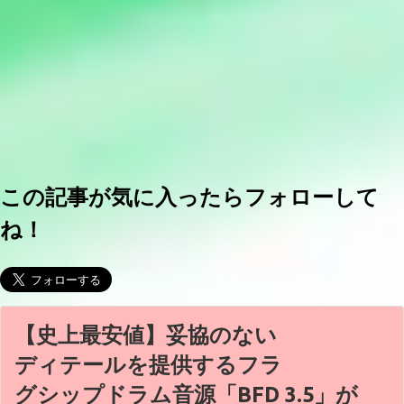
この記事が気に入ったらフォローして
ね！
【史上最安値】妥協のない
ディテールを提供するフラ
グシップドラム音源「BFD 3.5」が