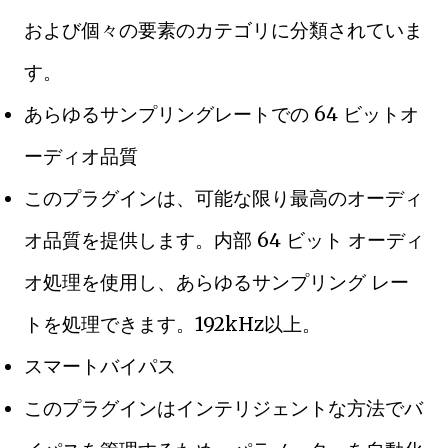
および個々の要素のカテゴリに分類されていま
す。
あらゆるサンプリングレートでの 64 ビットオ
ーディオ品質
このプラグインは、可能な限り最高のオーディ
オ品質を提供します。内部 64 ビット オーディ
オ処理を使用し、あらゆるサンプリング レー
トを処理できます。192kHz以上。
スマートバイパス
このプラグインはインテリジェントな方法でバ