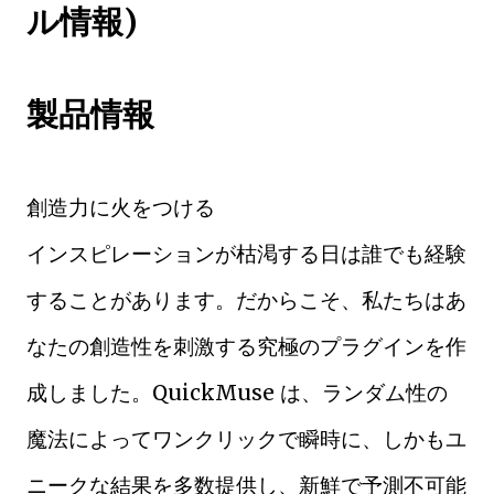
ル情報)
製品情報
創造力に火をつける
インスピレーションが枯渇する日は誰でも経験
することがあります。だからこそ、私たちはあ
なたの創造性を刺激する究極のプラグインを作
成しました。QuickMuse は、ランダム性の
魔法によってワンクリックで瞬時に、しかもユ
ニークな結果を多数提供し、新鮮で予測不可能