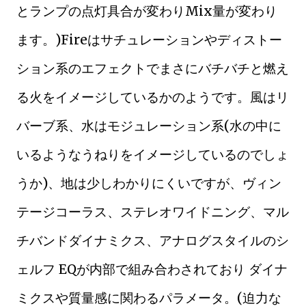
とランプの点灯具合が変わりMix量が変わり
ます。)Fireはサチュレーションやディストー
ション系のエフェクトでまさにバチバチと燃え
る火をイメージしているかのようです。風はリ
バーブ系、水はモジュレーション系(水の中に
いるようなうねりをイメージしているのでしょ
うか)、地は少しわかりにくいですが、ヴィン
テージコーラス、ステレオワイドニング、マル
チバンドダイナミクス、アナログスタイルのシ
ェルフ EQが内部で組み合わされており ダイナ
ミクスや質量感に関わるパラメータ。(迫力な