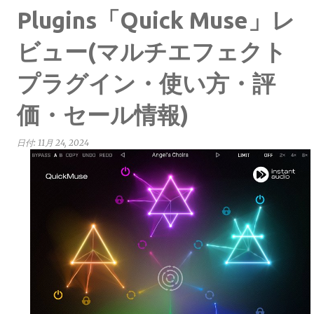
Plugins「Quick Muse」レ
ビュー(マルチエフェクト
プラグイン・使い方・評
価・セール情報)
日付:
11月 24, 2024