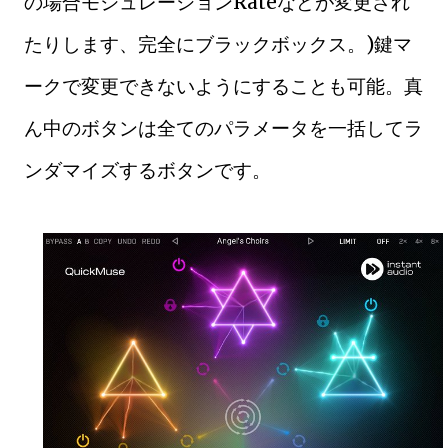
の場合モジュレーションRateなどが変更され
たりします、完全にブラックボックス。)鍵マ
ークで変更できないようにすることも可能。真
ん中のボタンは全てのパラメータを一括してラ
ンダマイズするボタンです。