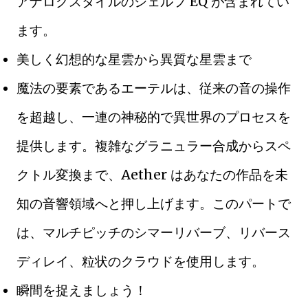
アナログスタイルのシェルフ EQ が含まれてい
ます。
美しく幻想的な星雲から異質な星雲まで
魔法の要素であるエーテルは、従来の音の操作
を超越し、一連の神秘的で異世界のプロセスを
提供します。複雑なグラニュラー合成からスペ
クトル変換まで、Aether はあなたの作品を未
知の音響領域へと押し上げます。このパートで
は、マルチピッチのシマーリバーブ、リバース
ディレイ、粒状のクラウドを使用します。
瞬間を捉えましょう！