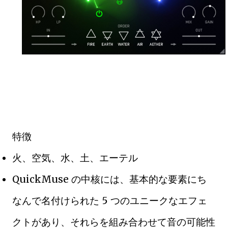
特徴
火、空気、水、土、エーテル
QuickMuse の中核には、基本的な要素にち
なんで名付けられた 5 つのユニークなエフェ
クトがあり、それらを組み合わせて音の可能性