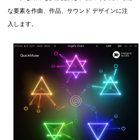
な要素を作曲、作品、サウンド デザインに注
入します。