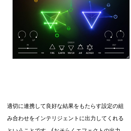
適切に連携して良好な結果をもたらす設定の組
み合わせをインテリジェントに出力してくれる
ということです。(おそらくエフェクトの出力