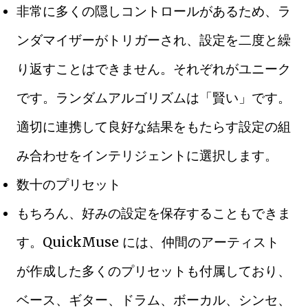
非常に多くの隠しコントロールがあるため、ラ
ンダマイザーがトリガーされ、設定を二度と繰
り返すことはできません。それぞれがユニーク
です。ランダムアルゴリズムは「賢い」です。
適切に連携して良好な結果をもたらす設定の組
み合わせをインテリジェントに選択します。
数十のプリセット
もちろん、好みの設定を保存することもできま
す。QuickMuse には、仲間のアーティスト
が作成した多くのプリセットも付属しており、
ベース、ギター、ドラム、ボーカル、シンセ、