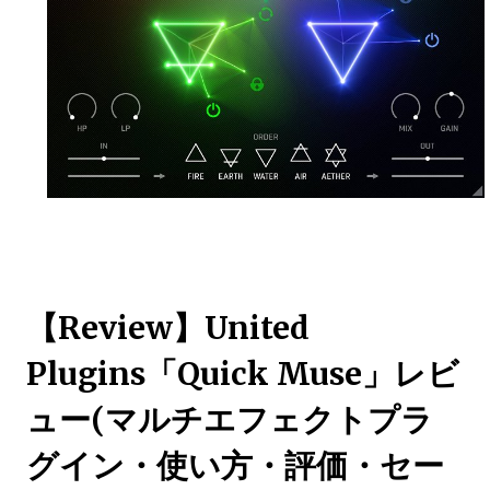
【Review】United
Plugins「Quick Muse」レビ
ュー(マルチエフェクトプラ
グイン・使い方・評価・セー