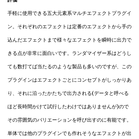
手軽に使用できる五大元素系マルチエフェクトプラグイ
ン。それぞれのエフェクトは定番のエフェクトから手の
込んだエフェクトまで様々なエフェクトを瞬時に出力で
きる点が非常に面白いです。ランダマイザー系はどうし
ても数打てば当たるのような製品も多いのですが、この
プラグインはエフェクトごとにコンセプトがしっかりあ
り、それに沿ったかたちで出力される(データと呼べる
ほど長時間かけて試行したわけではありませんが)ので
その雰囲気のバリエーションを呼び出すのに有能です。
単体では他のプラグインでも作れそうなエフェクトが出