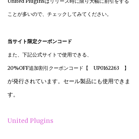
United Pluginsはリリース時に限り大幅に割引をする
ことが多いので、チェックしてみてください。
当サイト限定クーポンコード
また、下記公式サイトで使用できる、
20%OFF追加割引クーポンコード【
UP0162263
】
が発行されています。セール製品にも使用できま
す。
United Plugins