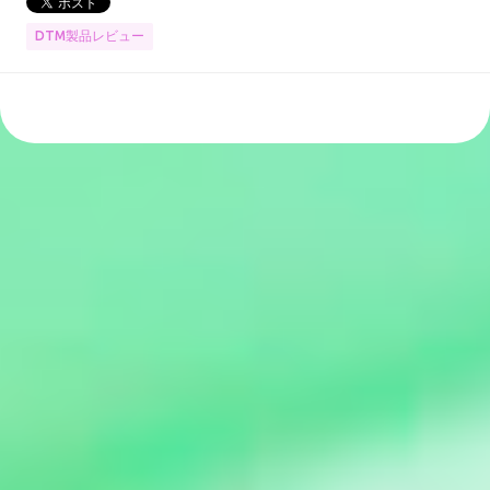
DTM製品レビュー