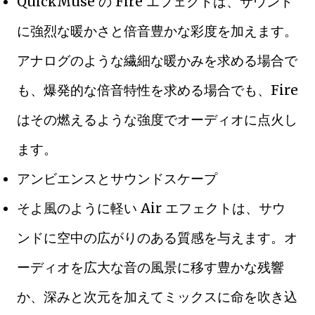
QuickMuse の Fire エフェクトは、サウンド
に強烈な暖かさと倍音豊かな彩度を加えます。
アナログのような繊細な暖かみを求める場合で
も、爆発的な倍音特性を求める場合でも、Fire
はその燃えるような強度でオーディオに点火し
ます。
アンビエンスとサウンドスケープ
そよ風のように軽い Air エフェクトは、サウ
ンドに空中の広がりのある質感を与えます。オ
ーディオを広大な音の風景に移す豊かな残響
か、深みと次元を加えてミックスに命を吹き込