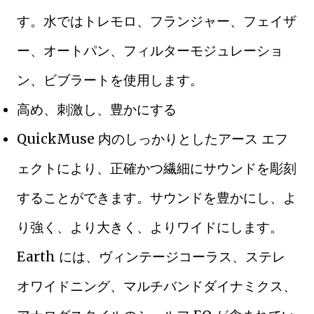
す。水ではトレモロ、フランジャー、フェイザ
ー、オートパン、フィルターモジュレーショ
ン、ビブラートを使用します。
高め、刺激し、豊かにする
QuickMuse 内のしっかりとしたアース エフ
ェクトにより、正確かつ繊細にサウンドを彫刻
することができます。サウンドを豊かにし、よ
り強く、より大きく、よりワイドにします。
Earth には、ヴィンテージコーラス、ステレ
オワイドニング、マルチバンドダイナミクス、