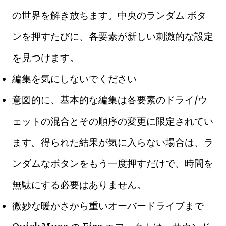
の世界を解き放ちます。中央のランダム ボタ
ンを押すたびに、各要素が新しい刺激的な設定
を見つけます。
編集を気にしないでください
意図的に、基本的な編集は各要素のドライ/ウ
ェットの混合とその順序の変更に限定されてい
ます。得られた結果が気に入らない場合は、ラ
ンダムなボタンをもう一度押すだけで、時間を
無駄にする必要はありません。
微妙な暖かさから重いオーバードライブまで