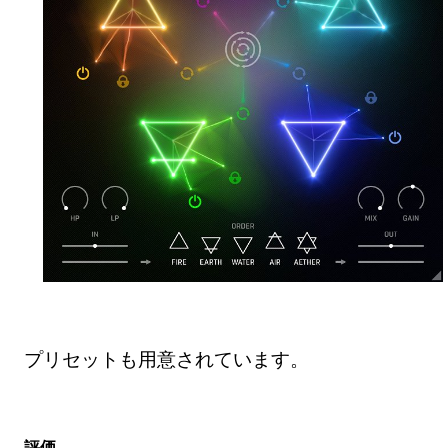
プリセットも用意されています。
評価