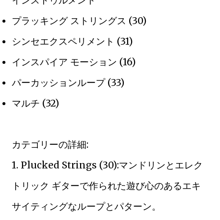
インストゥルメント
プラッキング ストリングス (30)
シンセエクスペリメント (31)
インスパイア モーション (16)
パーカッションループ (33)
マルチ (32)
カテゴリーの詳細:
1. Plucked Strings (30):マンドリンとエレク
トリック ギターで作られた遊び心のあるエキ
サイティングなループとパターン。