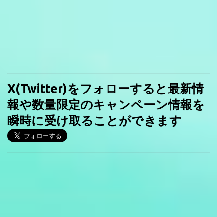
X(Twitter)をフォローすると最新情
報や数量限定のキャンペーン情報を
瞬時に受け取ることができます