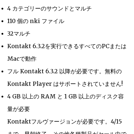
4 カテゴリーのサウンドとマルチ
110 個の nki ファイル
32マルチ
Kontakt 6.3.2を実行できるすべてのPCまたは
Macで動作
フル Kontakt 6.3.2 以降が必要です。無料の
Kontakt Player はサポートされていません!
4 GB 以上の RAM と 1 GB 以上のディスク容
量が必要
Kontaktフルヴァージョンが必要です。4/15