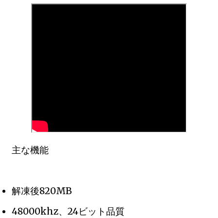
主な機能
解凍後820MB
48000khz、24ビット品質