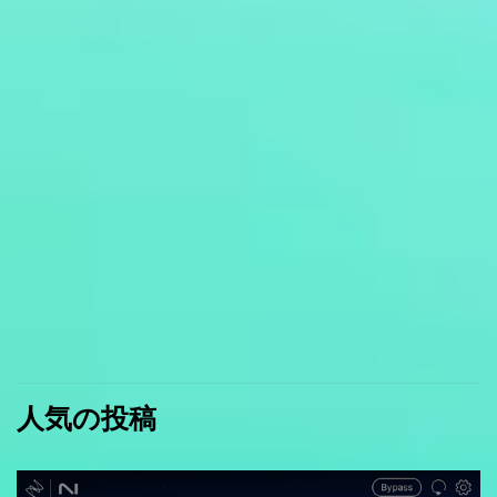
人気の投稿