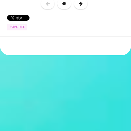
↑50%OFF