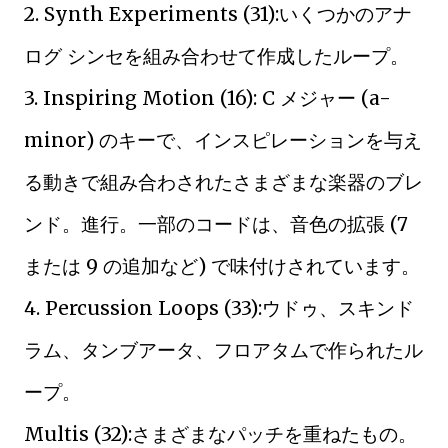
2. Synth Experiments (31):いくつかのアナ
ログ シンセを組み合わせて作成したループ。
3. Inspiring Motion (16): C メジャー (a-
minor) のキーで、インスピレーションを与え
る動きで組み合わされたさまざまな楽器のブレ
ンド。進行。一部のコードは、音色の拡張 (7
または 9 の追加など) で味付けされています。
4. Percussion Loops (33):ウドゥ、スキンド
ラム、タンブアータ、フロアタムで作られたル
ープ。
Multis (32):さまざまなパッチを重ねたもの。