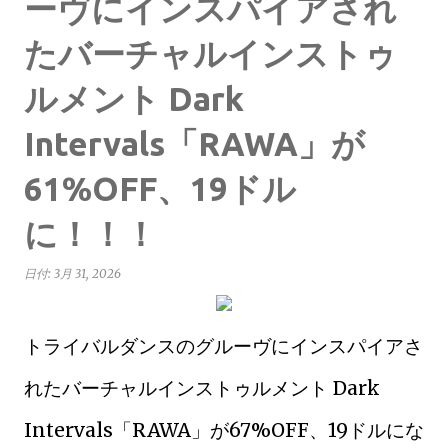
ーヴにインスパイアされ
たバーチャルインストゥ
ルメント Dark
Intervals「RAWA」が
61%OFF、19ドル
に！！！
日付:
3月 31, 2026
トライバルダンスのグルーヴにインスパイアさ
れたバーチャルインストゥルメント Dark
Intervals「RAWA」が67%OFF、19ドルにな