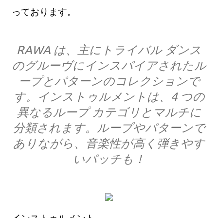
っております。
RAWA は、主にトライバル ダンス
のグルーヴにインスパイアされたル
ープとパターンのコレクションで
す。インストゥルメントは、4 つの
異なるループ カテゴリとマルチに
分類されます。ループやパターンで
ありながら、音楽性が高く弾きやす
いパッチも！