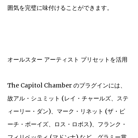
囲気を完璧に味付けることができます。
オールスター アーティスト プリセットを活用
The Capitol Chamber のプラグインには、
故アル・シュミット (レイ・チャールズ、ステ
ィーリー・ダン)、マーク・リネット (ザ・ビ
ーチ・ボーイズ、ロス・ロボス)、フランク・
フィリペッティ (マドンナ) など、グラミー賞