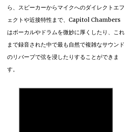
ら、スピーカーからマイクへのダイレクトエフ
ェクトや近接特性まで、Capitol Chambers
はボーカルやドラムを微妙に厚くしたり、これ
まで録音された中で最も自然で複雑なサウンド
のリバーブで弦を浸したりすることができま
す。