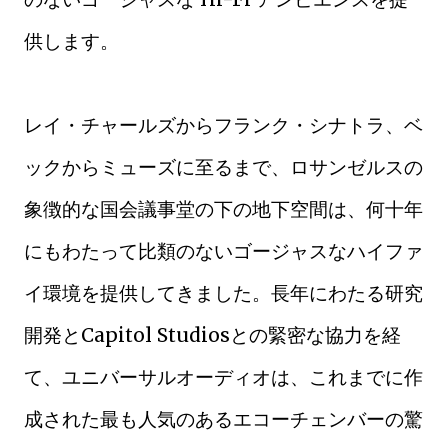
供します。
レイ・チャールズからフランク・シナトラ、ベ
ックからミューズに至るまで、ロサンゼルスの
象徴的な国会議事堂の下の地下空間は、何十年
にもわたって比類のないゴージャスなハイファ
イ環境を提供してきました。長年にわたる研究
開発とCapitol Studiosとの緊密な協力を経
て、ユニバーサルオーディオは、これまでに作
成された最も人気のあるエコーチェンバーの驚