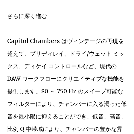
さらに深く進む
Capitol Chambers はヴィンテージの再現を
超えて、プリディレイ、ドライ/ウェット ミッ
クス、ディケイ コントロールなど、現代の
DAW ワークフローにクリエイティブな機能を
提供します。80 ～ 750 Hz のスイープ可能な
フィルターにより、チャンバーに入る濁った低
音を最小限に抑えることができ、低音、高音、
比例 Q 中帯域により、チャンバーの豊かな雰