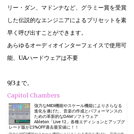
リー・ダン、マドンナなど、グラミー賞を受賞
した伝説的なエンジニアによるプリセットを素
早く呼び出すことができます。
あらゆるオーディオインターフェイスで使用可
能、UAハードウェアは不要
9/3まで。
Capitol Chambers
強力なMIDI機能やスケール機能によりさらなる
進化を遂げた、音楽の作成とパフォーマンスの
ための革新的なDAWソフトウェア
Ableton「Live 12」各種エディションとアップグ
レード版が25%OFF過去最安値に！！
強力なMIDI機能やスケール機能によりさらなる進化を遂げた、音楽の作