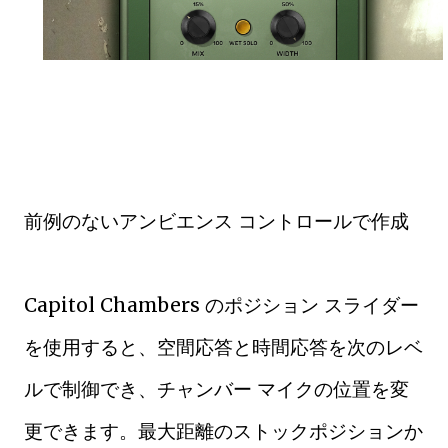
前例のないアンビエンス コントロールで作成
Capitol Chambers のポジション スライダー
を使用すると、空間応答と時間応答を次のレベ
ルで制御でき、チャンバー マイクの位置を変
更できます。最大距離のストックポジションか