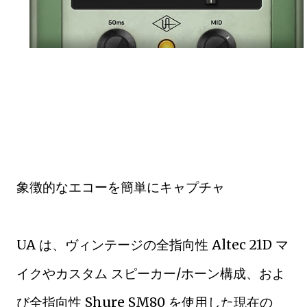
象徴的なエコーを簡単にキャプチャ
UA は、ヴィンテージの全指向性 Altec 21D マ
イクやカスタム スピーカー/ホーン構成、およ
び全指向性 Shure SM80 を使用した現在の