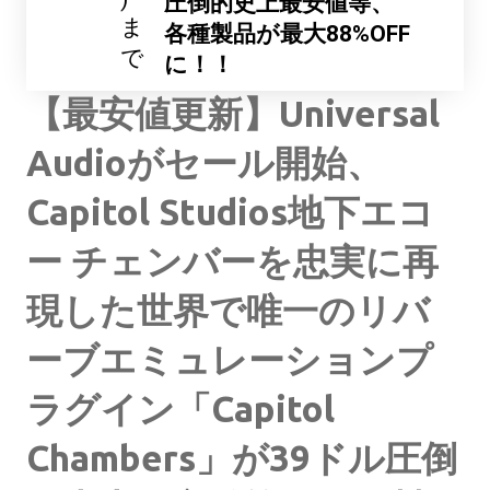
圧倒的史上最安値等、
ま
各種製品が最大88%OFF
で
に！！
【最安値更新】Universal
Audioがセール開始、
Capitol Studios地下エコ
ー チェンバーを忠実に再
現した世界で唯一のリバ
ーブエミュレーションプ
ラグイン「Capitol
Chambers」が39ドル圧倒