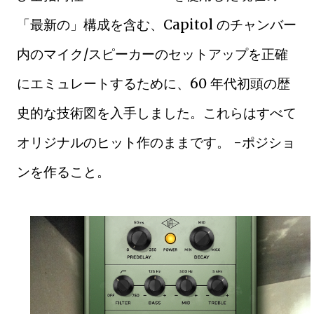
「最新の」構成を含む、Capitol のチャンバー
内のマイク/スピーカーのセットアップを正確
にエミュレートするために、60 年代初頭の歴
史的な技術図を入手しました。これらはすべて
オリジナルのヒット作のままです。 -ポジショ
ンを作ること。