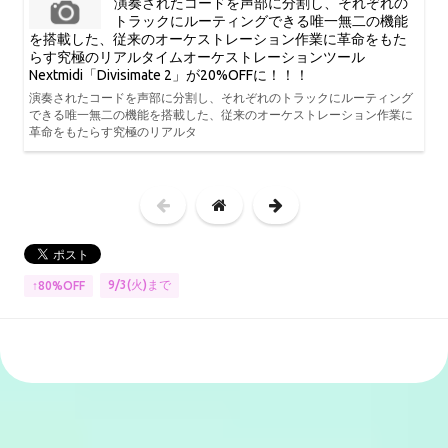
演奏されたコードを声部に分割し、それぞれの
トラックにルーティングできる唯一無二の機能
を搭載した、従来のオーケストレーション作業に革命をもた
らす究極のリアルタイムオーケストレーションツール
Nextmidi「Divisimate 2」が20%OFFに！！！
演奏されたコードを声部に分割し、それぞれのトラックにルーティング
できる唯一無二の機能を搭載した、従来のオーケストレーション作業に
革命をもたらす究極のリアルタ
9/3(火)まで
↑80%OFF