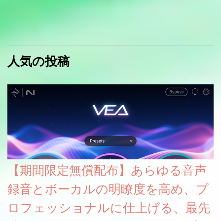
人気の投稿
【期間限定無償配布】あらゆる音声
録音とボーカルの明瞭度を高め、プ
ロフェッショナルに仕上げる、最先