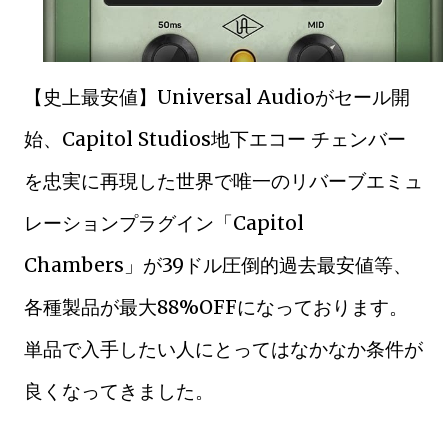
【史上最安値】Universal Audioがセール開
始、Capitol Studios地下エコー チェンバー
を忠実に再現した世界で唯一のリバーブエミュ
レーションプラグイン「Capitol
Chambers」が39ドル圧倒的過去最安値等、
各種製品が最大88%OFFになっております。
単品で入手したい人にとってはなかなか条件が
良くなってきました。