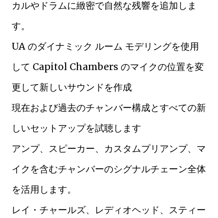
カルやドラムに緻密で自然な残響を追加しま
す。
UA のダイナミック ルーム モデリングを使用
して Capitol Chambers のマイクの位置を変
更して新しいサウンドを作成
現在および過去のチャンバー構成とすべての新
しいセットアップを試聴します
アンプ、スピーカー、カスタムプリアンプ、マ
イクを含むチャンバーのシグナルチェーン全体
を活用します。
レイ・チャールズ、レディオヘッド、スティー