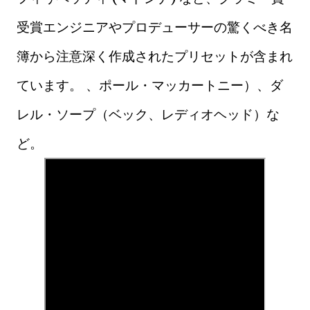
受賞エンジニアやプロデューサーの驚くべき名
簿から注意深く作成されたプリセットが含まれ
ています。 、ポール・マッカートニー）、ダ
レル・ソープ（ベック、レディオヘッド）な
ど。