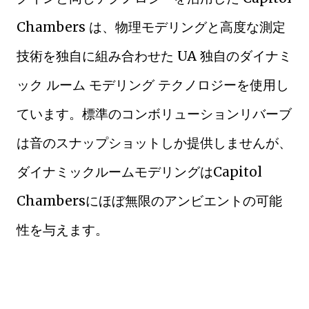
Chambers は、物理モデリングと高度な測定
技術を独自に組み合わせた UA 独自のダイナミ
ック ルーム モデリング テクノロジーを使用し
ています。標準のコンボリューションリバーブ
は音のスナップショットしか提供しませんが、
ダイナミックルームモデリングはCapitol
Chambersにほぼ無限のアンビエントの可能
性を与えます。