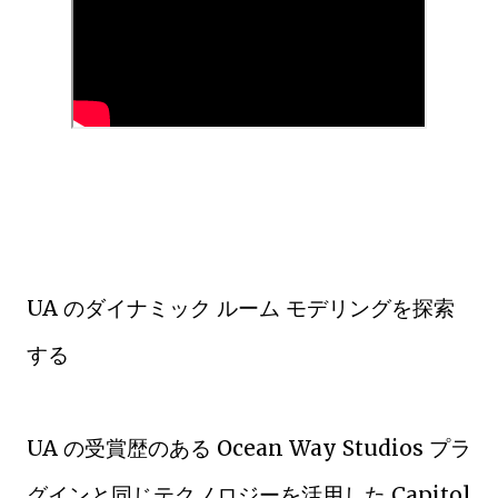
UA のダイナミック ルーム モデリングを探索
する
UA の受賞歴のある Ocean Way Studios プラ
グインと同じテクノロジーを活用した Capitol