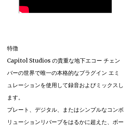
特徴
Capitol Studios の貴重な地下エコー チェン
バーの世界で唯一の本格的なプラグイン エミ
ュレーションを使用して録音およびミックスし
ます。
プレート、デジタル、またはシンプルなコンボ
リューションリバーブをはるかに超えた、ボー