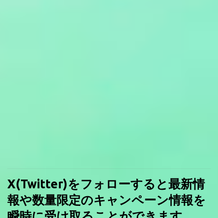
X(Twitter)をフォローすると最新情
報や数量限定のキャンペーン情報を
瞬時に受け取ることができます