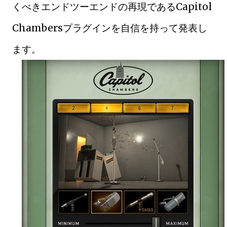
くべきエンドツーエンドの再現であるCapitol
Chambersプラグインを自信を持って発表し
ます。