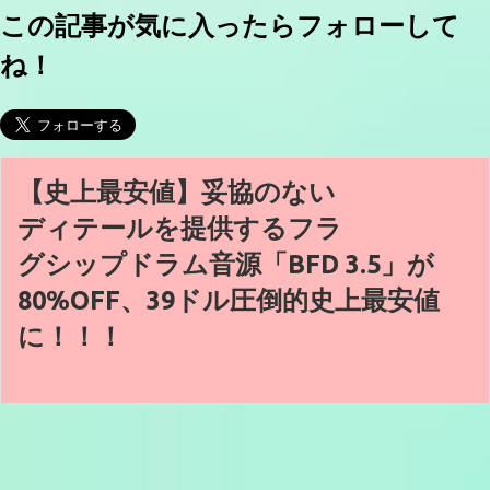
この記事が気に入ったらフォローして
ね！
【史上最安値】妥協のない
ディテールを提供するフラ
グシップドラム音源「BFD 3.5」が
80%OFF、39ドル圧倒的史上最安値
に！！！