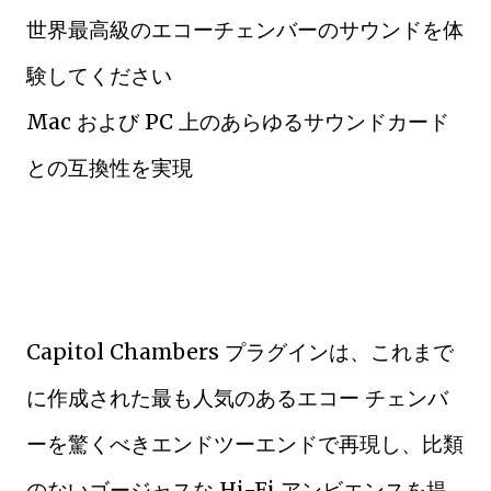
世界最高級のエコーチェンバーのサウンドを体
験してください
Mac および PC 上のあらゆるサウンドカード
との互換性を実現
Capitol Chambers プラグインは、これまで
に作成された最も人気のあるエコー チェンバ
ーを驚くべきエンドツーエンドで再現し、比類
のないゴージャスな Hi-Fi アンビエンスを提