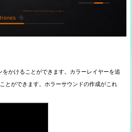
ンをかけることができます。カラーレイヤーを追
ことができます。ホラーサウンドの作成がこれ