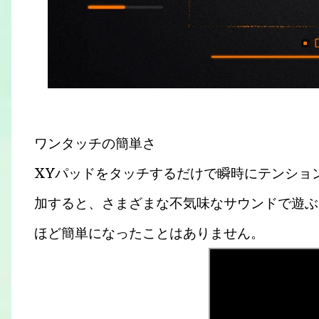
ワンタッチの簡単さ
XYパッドをタッチするだけで瞬時にテンショ
加すると、さまざまな不気味なサウンドで遊ぶ
ほど簡単になったことはありません。