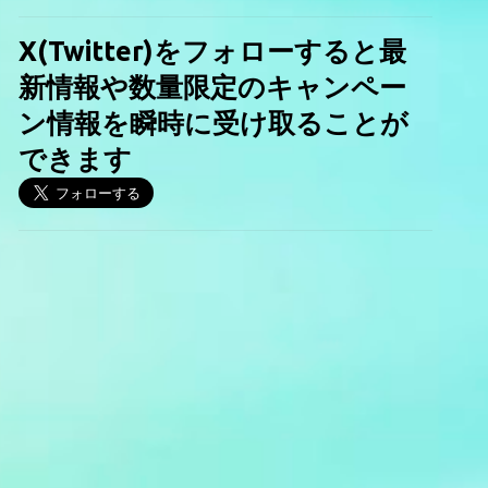
X(Twitter)をフォローすると最
新情報や数量限定のキャンペー
ン情報を瞬時に受け取ることが
できます