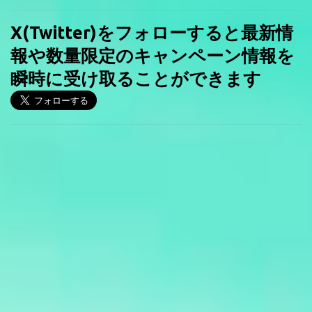
X(Twitter)をフォローすると最新情
報や数量限定のキャンペーン情報を
瞬時に受け取ることができます