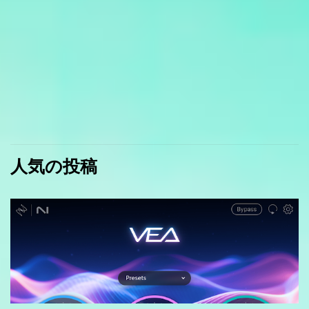
人気の投稿