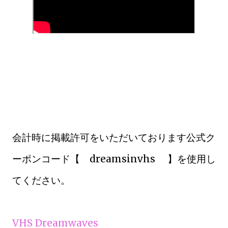
会計時に掲載許可をいただいております公式ク
ーポンコード【 dreamsinvhs 】を使用し
てください。
VHS Dreamwaves