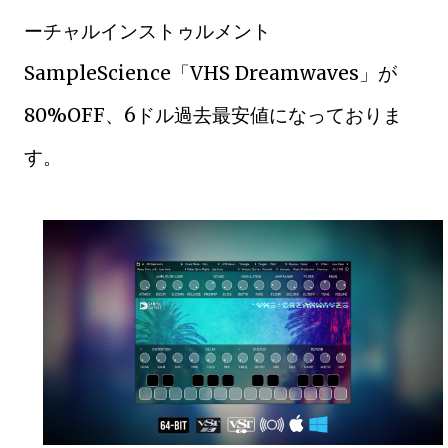
ーチャルインストゥルメント
SampleScience「VHS Dreamwaves」が
80%OFF、6ドル過去最安値になっておりま
す。