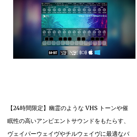
【24時間限定】幽霊のような VHS トーンや催
眠性の高いアンビエントサウンドをもたらす、
ヴェイパーウェイヴやチルウェイヴに最適なバ