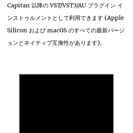
Capitan 以降の VST/VST3/AU プラグイン イ
ンストゥルメントとして利用できます (Apple
Silicon および macOS のすべての最新バージ
ョンとネイティブ互換性があります)。