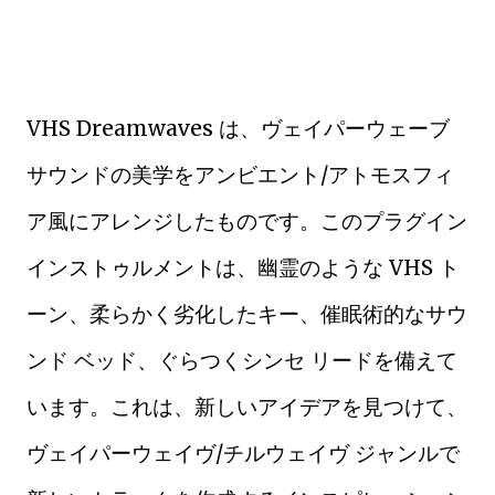
VHS Dreamwaves は、ヴェイパーウェーブ
サウンドの美学をアンビエント/アトモスフィ
ア風にアレンジしたものです。このプラグイン
インストゥルメントは、幽霊のような VHS ト
ーン、柔らかく劣化したキー、催眠術的なサウ
ンド ベッド、ぐらつくシンセ リードを備えて
います。これは、新しいアイデアを見つけて、
ヴェイパーウェイヴ/チルウェイヴ ジャンルで