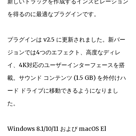
新しいトラックを作成するインスピレーション
を得るのに最適なプラグインです。
プラグインは v2.5 に更新されました。新バー
ジョンでは4つのエフェクト、高度なディレ
イ、4K対応のユーザーインターフェースを搭
載。サウンド コンテンツ (1.5 GB) を外付けハ
ード ドライブに移動できるようになりまし
た。
Windows 8.1/10/11 および macOS El