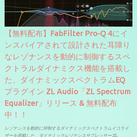
【無料配布】FabFilter Pro-Q 4にイ
ンスパイアされて設計された耳障り
なレゾナンスを動的に制御するスペ
クトラルダイナミクス機能を搭載し
た、ダイナミックスペクトラムEQ
プラグイン ZL Audio「ZL Spectrum
Equalizer」リリース & 無料配布
中！！
レゾナンスを動的に抑制するダイナミックスペクトラムイコライ
ザーを搭載した、ダイナミックレゾナンスサプレッサー ZL