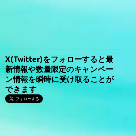
X(Twitter)をフォローすると最
新情報や数量限定のキャンペー
ン情報を瞬時に受け取ることが
できます