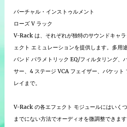
バーチャル・インストゥルメント
ローズ V ラック
V-Rack は、それぞれが独特のサウンドキャ
ェクト エミュレーションを提供します。多用途の
バンド パラメトリック EQ/フィルタリング、
サー、4 ステージ VCA フェイザー、バケット
レイまで。
V-Rack の各エフェクト モジュールには
までにない方法でオーディオを微調整できます