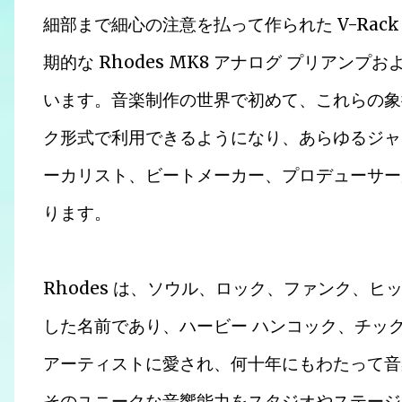
細部まで細心の注意を払って作られた V-Ra
期的な Rhodes MK8 アナログ プリアン
います。音楽制作の世界で初めて、これらの象
ク形式で利用できるようになり、あらゆるジャ
ーカリスト、ビートメーカー、プロデューサー
ります。
Rhodes は、ソウル、ロック、ファンク、
した名前であり、ハービー ハンコック、チック
アーティストに愛され、何十年にもわたって音楽
そのユニークな音響能力をスタジオやステージの