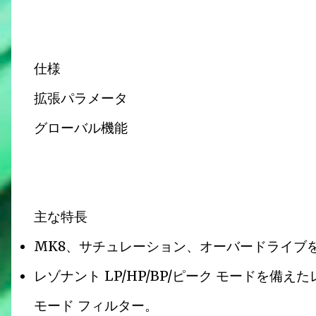
仕様
拡張パラメータ
グローバル機能
主な特長
MK8、サチュレーション、オーバードライブを含
レゾナント LP/HP/BP/ピーク モードを備えた
モード フィルター。