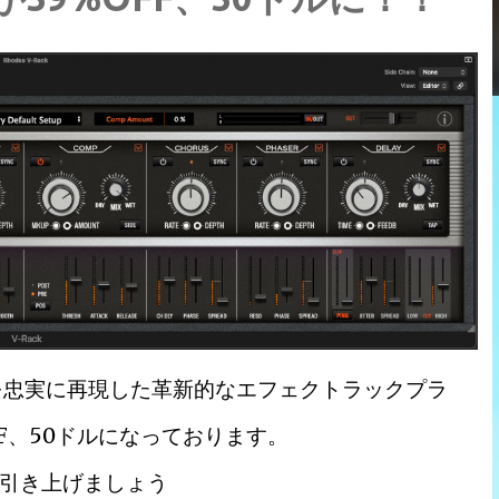
回路を忠実に再現した革新的なエフェクトラックプラ
%OFF、50ドルになっております。
引き上げましょう