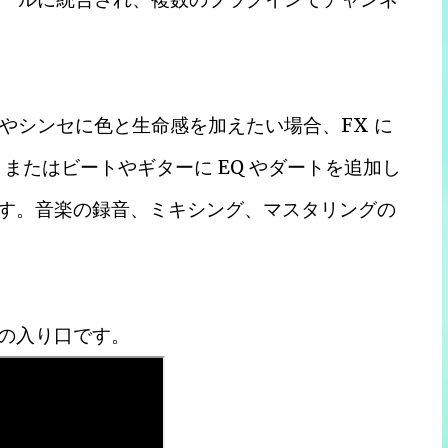
やシンセに色と生命感を加えたい場合、FX に
またはビートやギターに EQ やダートを追加し
えます。音楽の録音、ミキシング、マスタリングの
への入り口です。