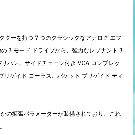
ラクターを持つ 7 つのクラシックなアナログ エフ
 3 モード ドライブから、強力なレゾナント 3
バリパン、サイドチェーン付き VCA コンプレッ
 ブリゲイド コーラス、バケット ブリゲイド ディ
いくつかの拡張パラメーターが装備されており、これ
。