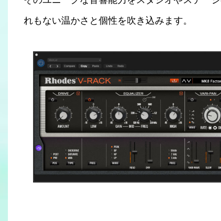
れもない温かさと個性を吹き込みます。