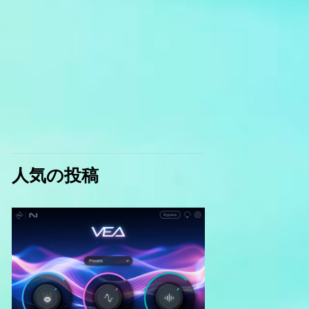
人気の投稿