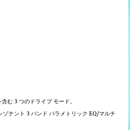
む 3 つのドライブ モード。
レゾナント 3 バンド パラメトリック EQ/マルチ