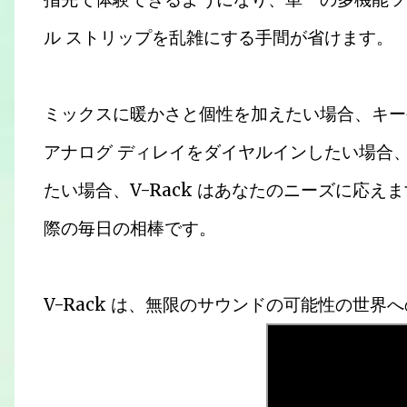
ル ストリップを乱雑にする手間が省けます。
ミックスに暖かさと個性を加えたい場合、キー
アナログ ディレイをダイヤルインしたい場合、
たい場合、V-Rack はあなたのニーズに応
際の毎日の相棒です。
V-Rack は、無限のサウンドの可能性の世界