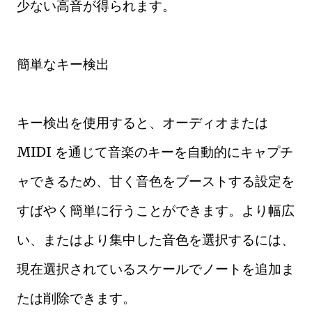
少ない高音が得られます。
簡単なキー検出
キー検出を使用すると、オーディオまたは
MIDI を通じて音楽のキーを自動的にキャプチ
ャできるため、甘く音色をブーストする設定を
すばやく簡単に行うことができます。より幅広
い、またはより集中した音色を選択するには、
現在選択されているスケールでノートを追加ま
たは削除できます。