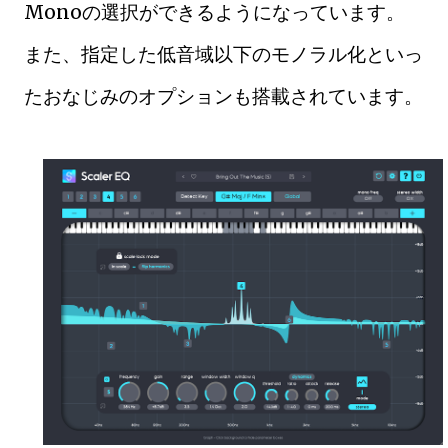
Monoの選択ができるようになっています。
また、指定した低音域以下のモノラル化といっ
たおなじみのオプションも搭載されています。