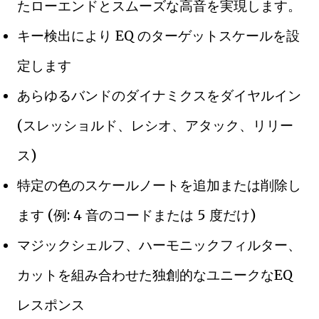
たローエンドとスムーズな高音を実現します。
キー検出により EQ のターゲットスケールを設
定します
あらゆるバンドのダイナミクスをダイヤルイン
(スレッショルド、レシオ、アタック、リリー
ス)
特定の色のスケールノートを追加または削除し
ます (例: 4 音のコードまたは 5 度だけ)
マジックシェルフ、ハーモニックフィルター、
カットを組み合わせた独創的なユニークなEQ
レスポンス