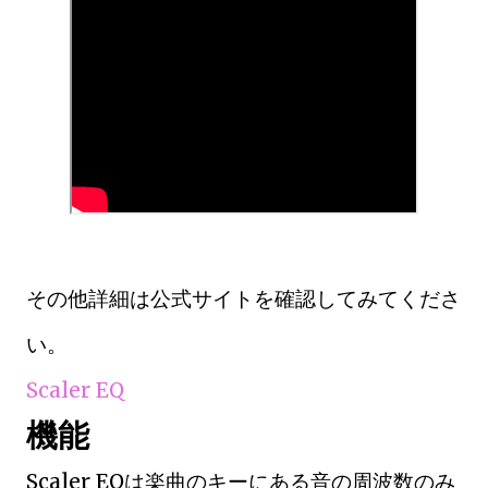
その他詳細は公式サイトを確認してみてくださ
い。
Scaler EQ
機能
Scaler EQは楽曲のキーにある音の周波数のみ