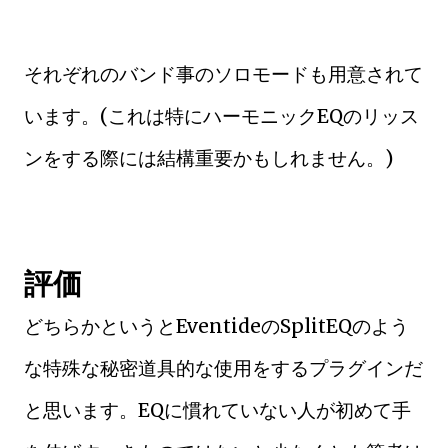
それぞれのバンド事のソロモードも用意されて
います。(これは特にハーモニックEQのリッス
ンをする際には結構重要かもしれません。)
評価
どちらかというとEventideのSplitEQのよう
な特殊な秘密道具的な使用をするプラグインだ
と思います。EQに慣れていない人が初めて手