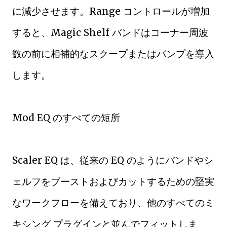
に減少させます。Range コントロールが増加
すると、Magic Shelf バンドはコーナー周波
数の前に相補的なスクープまたはバンプを導入
します。
Mod EQ のすべての短所
Scaler EQ は、従来の EQ のようにバンドやシ
ェルフをブーストおよびカットするための堅実
なワークフローを備えており、他のすべてのミ
キシング プラグインと並んでフィットしま