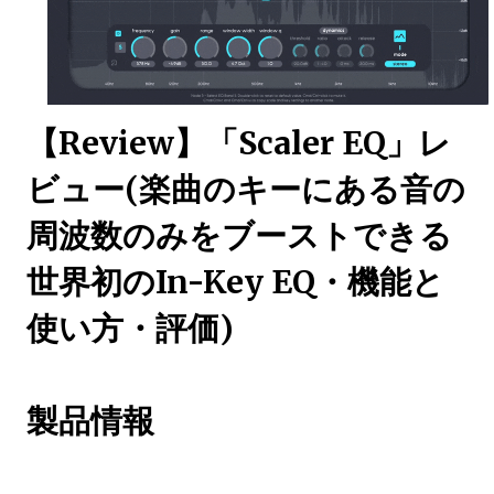
【Review】「Scaler EQ」レ
ビュー(楽曲のキーにある音の
周波数のみをブーストできる
世界初のIn-Key EQ・機能と
使い方・評価)
製品情報