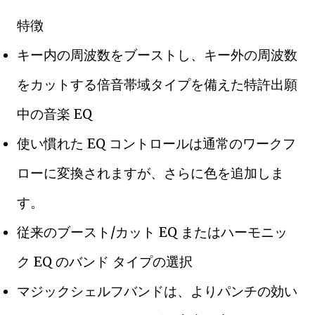
特徴
キー内の周波数をブーストし、キー外の周波数
をカットする倍音帯域タイプを備えた特許出願
中の音楽 EQ
使い慣れた EQ コントロールは通常のワークフ
ローに変換されますが、さらに色を追加しま
す。
従来のブースト/カット EQ またはハーモニッ
ク EQ のバンド タイプの選択
マジックシェルフバンドは、よりパンチの効い