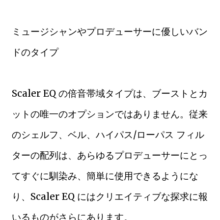
ミュージシャンやプロデューサーに優しいバン
ドのタイプ
Scaler EQ の倍音帯域タイプは、ブーストとカ
ットの唯一のオプションではありません。従来
のシェルフ、ベル、ハイパス/ローパス フィル
ターの配列は、あらゆるプロデューサーにとっ
てすぐに馴染み、簡単に使用できるようにな
り、Scaler EQ にはクリエイティブな探求に報
いるものがさらにあります。