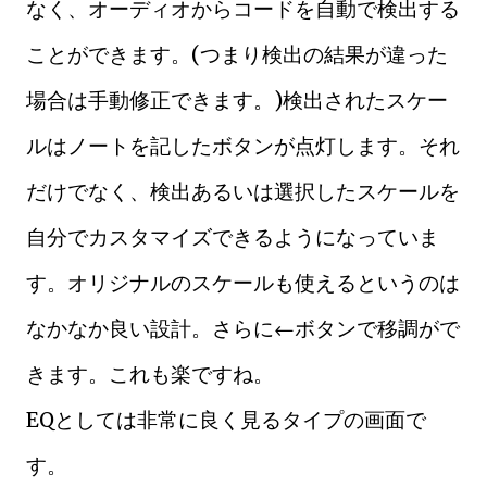
なく、オーディオからコードを自動で検出する
ことができます。
(つまり検出の結果が違った
場合は手動修正できます。)検出されたスケー
ルはノートを記したボタンが点灯します。それ
だけでなく、検出あるいは選択したスケールを
自分でカスタマイズできるようになっていま
す。オリジナルのスケールも使えるというのは
なかなか良い設計。さらに←ボタンで移調がで
きます。これも楽ですね。
EQとしては非常に良く見るタイプの画面で
す。