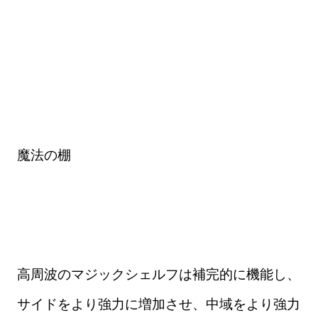
魔法の棚
高周波のマジックシェルフは補完的に機能し、
サイドをより強力に増加させ、中域をより強力