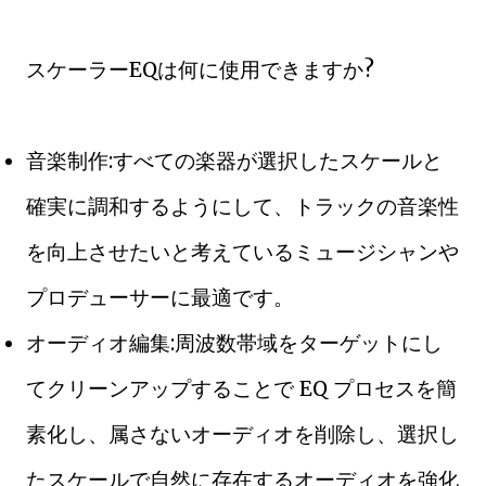
スケーラーEQは何に使用できますか?
音楽制作:すべての楽器が選択したスケールと
確実に調和するようにして、トラックの音楽性
を向上させたいと考えているミュージシャンや
プロデューサーに最適です。
オーディオ編集:周波数帯域をターゲットにし
てクリーンアップすることで EQ プロセスを簡
素化し、属さないオーディオを削除し、選択し
たスケールで自然に存在するオーディオを強化