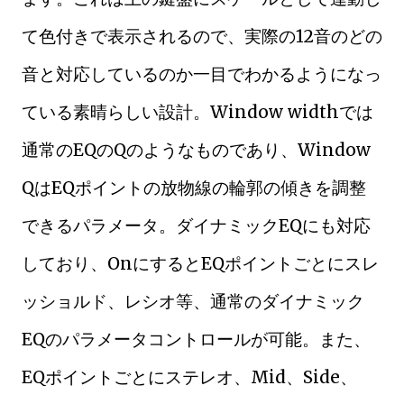
て色付きで表示されるので、実際の12音のどの
音と対応しているのか一目でわかるようになっ
ている素晴らしい設計。Window widthでは
通常のEQのQのようなものであり、Window
QはEQポイントの放物線の輪郭の傾きを調整
できるパラメータ。ダイナミックEQにも対応
しており、OnにするとEQポイントごとにスレ
ッショルド、レシオ等、通常のダイナミック
EQのパラメータコントロールが可能。また、
EQポイントごとにステレオ、Mid、Side、