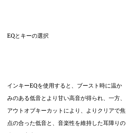
EQとキーの選択
インキーEQを使用すると、ブースト時に温か
みのある低音とより甘い高音が得られ、一方、
アウトオブキーカットにより、よりクリアで焦
点の合った低音と、音楽性を維持した耳障りの