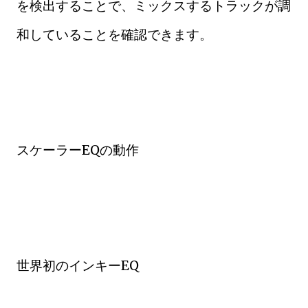
を検出することで、ミックスするトラックが調
和していることを確認できます。
スケーラーEQの動作
世界初のインキーEQ