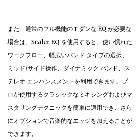
また、通常のフル機能のモダンな EQ が必要な
場合は、Scaler EQ を使用すると、使い慣れた
ワークフロー、幅広いバンド タイプの選択、
ミッド/サイド操作、ダイナミック バンド、ス
テレオ エンハンスメントを利用できます。プ
ロが使用するクラシックなミキシングおよびマ
スタリングテクニックを簡単に適用でき、さら
にオプションで音楽的なエッジを加えることが
できます。