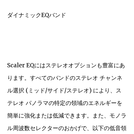
ダイナミックEQバンド
Scaler EQにはステレオオプションも豊富にあ
ります。すべてのバンドのステレオ チャンネ
ル選択 (ミッド/サイド/ステレオ) により、ス
テレオ パノラマの特定の領域のエネルギーを
簡単に強化または低減できます。また、モノラ
ル周波数セレクターのおかげで、以下の低音領