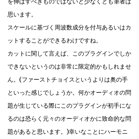
を伸ばすべきものではないと少なくとも筆者は
思います。
スケールに基づく周波数成分を付与あるいはカ
ットすることができるわけですね。
カットに関して言えば、このプラグインでしか
できないというのは非常に限定的かもしれませ
ん。(ファーストチョイスというよりは奥の手
といった感じでしょうか。何かオーディオの問
題が生じている際にこのプラグインが初手にな
るのは恐らく元々のオーディオかに致命的な問
題があると思います。)幸いなことにハーモニ