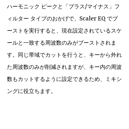
ハーモニック ピークと「プラス/マイナス」フ
ィルター タイプのおかげで、Scaler EQ でブ
ーストを実行すると、現在設定されているスケ
ールと一致する周波数のみがブーストされま
す。同じ帯域でカットを行うと、キーから外れ
た周波数のみが削減されますが、キー内の周波
数もカットするように設定できるため、ミキシ
ングに役立ちます。