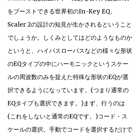
をブーストできる世界初のIn-Key EQ。
Scaler 2の設計の知見が生かされるということ
でしょうか。しくみとしてはどのようなものか
というと、ハイパスローパスなどの様々な形状
のEQタイプの中にハーモニックというスケー
ルの周波数のみを捉えた特殊な形状のEQが選
択できるようになっています。(つまり通常の
EQタイプも選択できます。)まず、行うのは
(これをしないと通常のEQです。)コード・ス
ケールの選択。手動でコードを選択するだけで