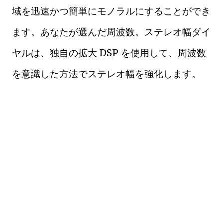
域を迅速かつ簡単にモノラルにすることができ
ます。あなたが選んだ周波数。ステレオ幅ダイ
ヤルは、独自の拡大 DSP を使用して、周波数
を意識した方法でステレオ幅を強化します。