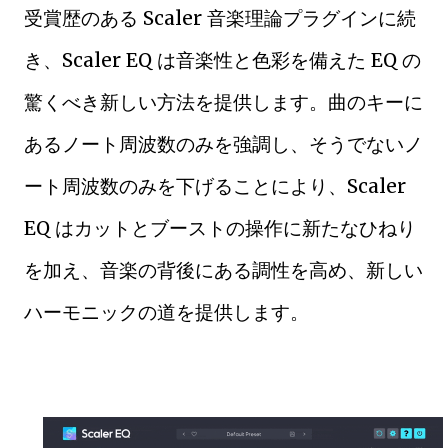
受賞歴のある Scaler 音楽理論プラグインに続
き、Scaler EQ は音楽性と色彩を備えた EQ の
驚くべき新しい方法を提供します。曲のキーに
あるノート周波数のみを強調し、そうでないノ
ート周波数のみを下げることにより、Scaler
EQ はカットとブーストの操作に新たなひねり
を加え、音楽の背後にある調性を高め、新しい
ハーモニックの道を提供します。