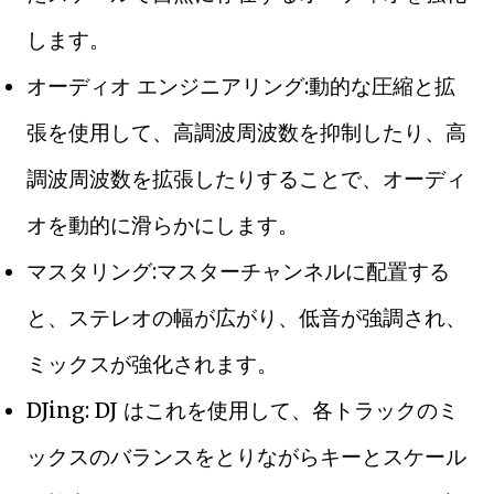
します。
オーディオ エンジニアリング:動的な圧縮と拡
張を使用して、高調波周波数を抑制したり、高
調波周波数を拡張したりすることで、オーディ
オを動的に滑らかにします。
マスタリング:マスターチャンネルに配置する
と、ステレオの幅が広がり、低音が強調され、
ミックスが強化されます。
DJing: DJ はこれを使用して、各トラックのミ
ックスのバランスをとりながらキーとスケール