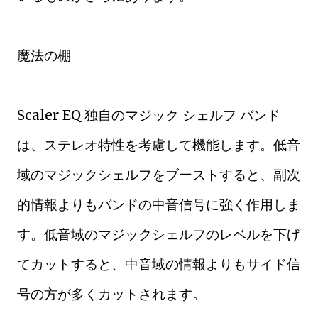
魔法の棚
Scaler EQ 独自のマジック シェルフ バンド
は、ステレオ特性を考慮して機能します。低音
域のマジックシェルフをブーストすると、副次
的情報よりもバンドの中音信号に強く作用しま
す。低音域のマジックシェルフのレベルを下げ
てカットすると、中音域の情報よりもサイド信
号の方が多くカットされます。