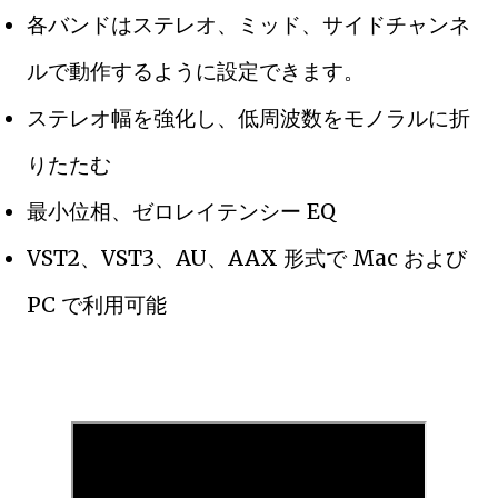
各バンドはステレオ、ミッド、サイドチャンネ
ルで動作するように設定できます。
ステレオ幅を強化し、低周波数をモノラルに折
りたたむ
最小位相、ゼロレイテンシー EQ
VST2、VST3、AU、AAX 形式で Mac および
PC で利用可能