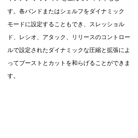
す。各バンドまたはシェルフをダイナミック
モードに設定することもでき、スレッショル
ド、レシオ、アタック、リリースのコントロー
ルで設定されたダイナミックな圧縮と拡張によ
ってブーストとカットを和らげることができま
す。