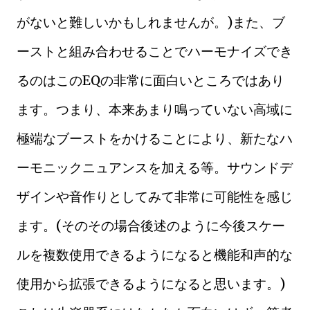
がないと難しいかもしれませんが。)また、ブ
ーストと組み合わせることでハーモナイズでき
るのはこのEQの非常に面白いところではあり
ます。つまり、本来あまり鳴っていない高域に
極端なブーストをかけることにより、新たなハ
ーモニックニュアンスを加える等。サウンドデ
ザインや音作りとしてみて非常に可能性を感じ
ます。(そのその場合後述のように今後スケー
ルを複数使用できるようになると機能和声的な
使用から拡張できるようになると思います。)