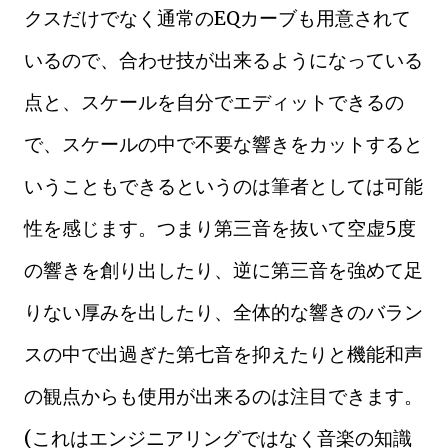
クスだけでなく通常のEQカーブも用意されて
いるので、合わせ技が出来るようになっている
点と、スケールを自分でエディットできるの
で、スケールの中で不要な響きをカットすると
いうこともできるというのは筆者としては可能
性を感じます。つまり第三音を抜いて空虚5度
の響きを創り出したり、逆に第三音を強めて足
りない厚みを出したり、全体的な響きのバラン
スの中で出過ぎた第七音を抑えたりと機能和声
の観点からも使用が出来るのは注目できます。
(これはエンジニアリングではなく音楽の知識