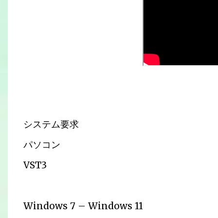
システム要求
パソコン
VST3
Windows 7 – Windows 11