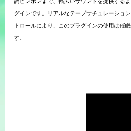
調ピンポンまで、幅広いサウンドを提供するよ
グインです。リアルなテープサチュレーション
トロールにより、このプラグインの使用は催眠
す。