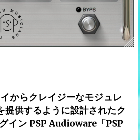
レイからクレイジーなモジュレ
を提供するように設計されたク
 PSP Audioware「PSP