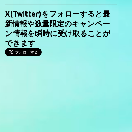
X(Twitter)をフォローすると最
新情報や数量限定のキャンペー
ン情報を瞬時に受け取ることが
できます