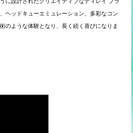
うに設計されたクリエイティブなディレイ プラ
、ヘッドキューエミュレーション、多彩なコン
術のような体験となり、長く続く喜びになりま