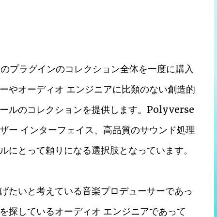
erse のプラグインのコレクション全体を一度に購入
ーやオーディオ エンジニアに比類のない創造的
ルのコレクションを提供します。Polyverse
ザー インターフェイス、高品質のサウンド処理
ルにとって頼りになる選択肢となっています。
げたいと考えている音楽プロデューサーであっ
を探しているオーディオ エンジニアであって