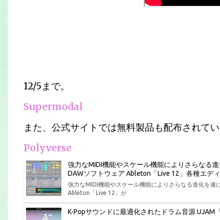
12/5まで。
Supermodal
また、公式サイトでは無料製品も配布されてい
Polyverse
強力なMIDI機能やスケール機能によりさらなる
DAWソフトウェア Ableton「Live 12」各
強力なMIDI機能やスケール機能によりさらなる進化を
Ableton「Live 12」が
K-Popサウンドに最適化されたドラム音源 UJAM「Bea