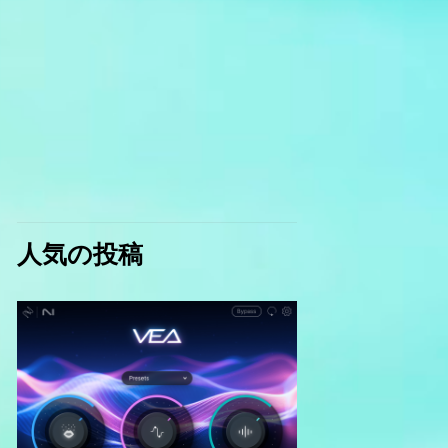
人気の投稿