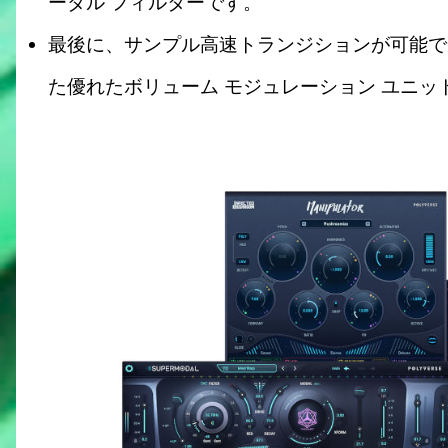
ーダル フィルターです。
最後に、サンプル高速トランジションが可能で
た優れたボリューム モジュレーション ユニットで