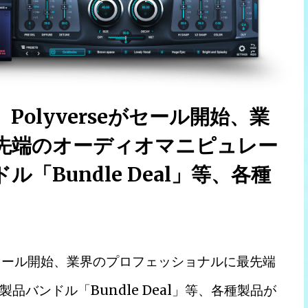
olyverseがセール開始、業
先端のオーディオマニピュレー
Bundle Deal」等、各種
eがセール開始、業界のプロフェッショナルに最先端
バンドル「Bundle Deal」等、各種製品が