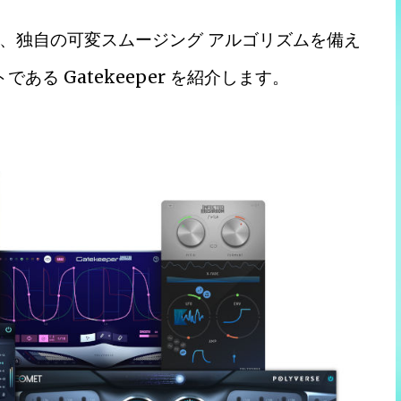
、独自の可変スムージング アルゴリズムを備え
ある Gatekeeper を紹介します。