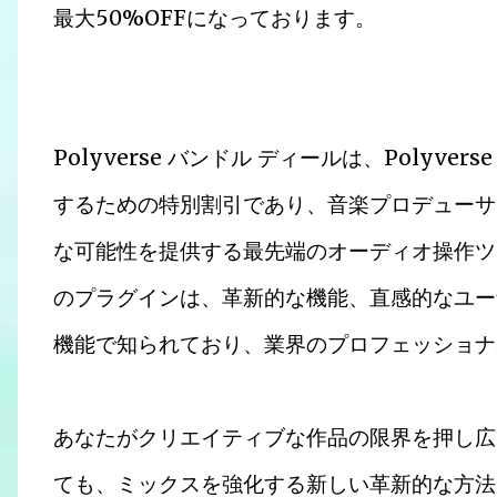
最大50%OFFになっております。
Polyverse バンドル ディールは、Polyv
するための特別割引であり、音楽プロデューサ
な可能性を提供する最先端のオーディオ操作ツー
のプラグインは、革新的な機能、直感的なユー
機能で知られており、業界のプロフェッショナ
あなたがクリエイティブな作品の限界を押し広
ても、ミックスを強化する新しい革新的な方法