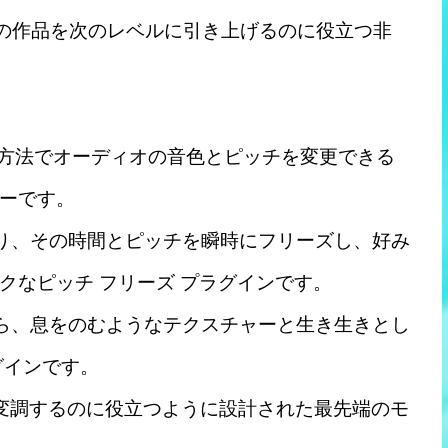
あなたの作品を次のレベルに引き上げるのに役立つ非
ングな方法でオーディオの音色とピッチを変更できる
ーです。
け取り、その時間とピッチを瞬時にフリーズし、好み
クなピッチ フリーズ プラグインです。
がら、息をのむようなテクスチャーと生き生きとし
グインです。
し、変調するのに役立つように設計された最先端のモ