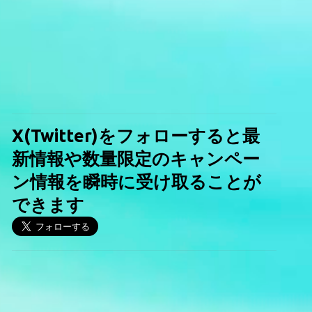
X(Twitter)をフォローすると最
新情報や数量限定のキャンペー
ン情報を瞬時に受け取ることが
できます