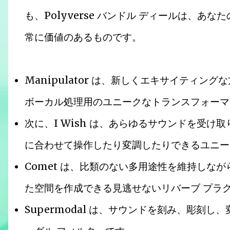
も、Polyverse バンドル ディールは、
常に価値のあるものです。
Manipulator は、新しくエキサイティ
ボーカル処理用のユニークなトランスフォーマ
次に、I Wish は、あらゆるサウンドを受
に合わせて操作したり変調したりできるユニー
Comet は、比類のない多用途性を維持しな
た空間を作成できる見逃せないリバーブ プラ
Supermodal は、サウンドを刻み、彫刻