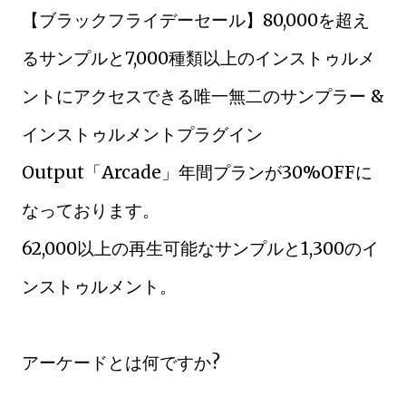
【ブラックフライデーセール】80,000を超え
るサンプルと7,000種類以上のインストゥルメ
ントにアクセスできる唯一無二のサンプラー &
インストゥルメントプラグイン
Output「Arcade」年間プランが30%OFFに
なっております。
62,000以上の再生可能なサンプルと1,300のイ
ンストゥルメント。
アーケードとは何ですか?