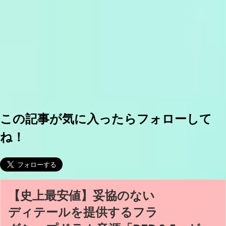
この記事が気に入ったらフォローして
ね！
【史上最安値】妥協のない
ディテールを提供するフラ