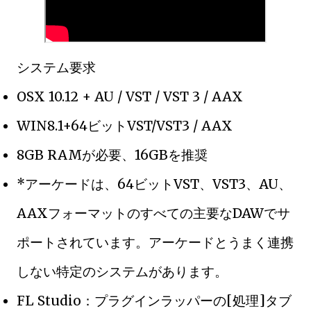
システム要求
OSX 10.12 + AU / VST / VST 3 / AAX
WIN8.1+64ビットVST/VST3 / AAX
8GB RAMが必要、16GBを推奨
*アーケードは、64ビットVST、VST3、AU、
AAXフォーマットのすべての主要なDAWでサ
ポートされています。アーケードとうまく連携
しない特定のシステムがあります。
FL Studio：プラグインラッパーの[処理]タブ