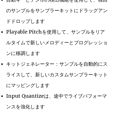
のサンプルをサンプラーキットにドラッグアン
ドドロップします
Playable Pitchを使用して、サンプルをリア
ルタイムで新しいメロディーとプログレッショ
ンに移調します
キットジェネレーター：サンプルを自動的にス
ライスして、新しいカスタムサンプラーキット
にマッピングします
Input Quantizeは、途中でライブパフォーマ
ンスを強化します