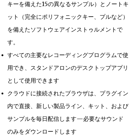
キーを備えた15の異なるサンプル）とノートキ
ット（完全にポリフォニックキー、プルなど）
を備えたソフトウェアインストゥルメントで
す。
すべての主要なレコーディングプログラムで使
用でき、スタンドアロンのデスクトップアプリ
として使用できます
クラウドに接続されたブラウザは、プラグイン
内で直接、新しい製品ライン、キット、および
サンプルを毎日配信します—必要なサウンド
のみをダウンロードします