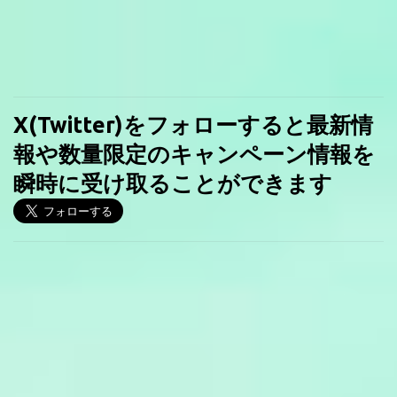
X(Twitter)をフォローすると最新情
報や数量限定のキャンペーン情報を
瞬時に受け取ることができます