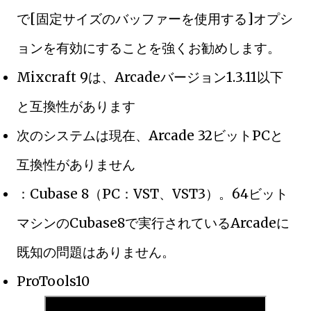
で[固定サイズのバッファーを使用する]オプシ
ョンを有効にすることを強くお勧めします。
Mixcraft 9は、Arcadeバージョン1.3.11以下
と互換性があります
次のシステムは現在、Arcade 32ビットPCと
互換性がありません
：Cubase 8（PC：VST、VST3）。64ビット
マシンのCubase8で実行されているArcadeに
既知の問題はありません。
ProTools10