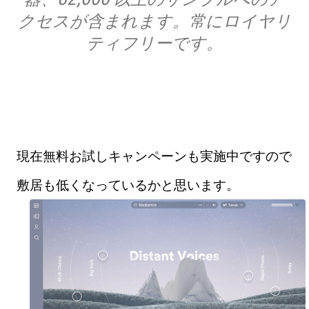
クセスが含まれます。常にロイヤリ
ティフリーです。
現在無料お試しキャンペーンも実施中ですので
敷居も低くなっているかと思います。