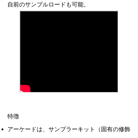
自前のサンプルロードも可能。
特徴
アーケードは、サンプラーキット（固有の修飾