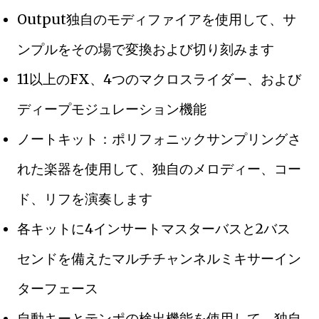
Output独自のモディファイアを使用して、サ
ンプルをその場で変換および切り刻みます
11以上のFX、4つのマクロスライダー、および
ディープモジュレーション機能
ノートキット：ポリフォニックサンプリングさ
れた楽器を使用して、独自のメロディー、コー
ド、リフを演奏します
各キットに4インサートマスターバスと2バス
センドを備えたマルチチャンネルミキサーイン
ターフェース
自動キーとテンポの検出機能を使用して、独自