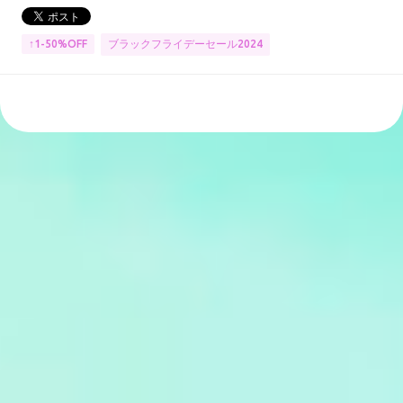
ブラックフライデーセール2024
↑1-50%OFF