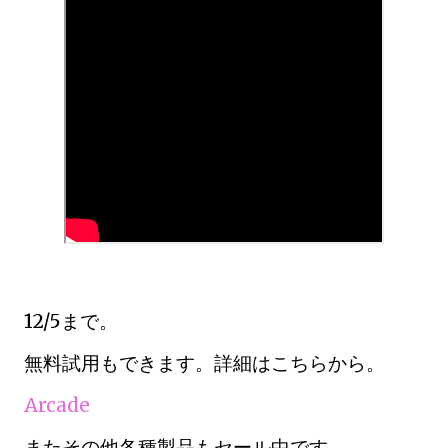
12/5まで。
無料試用もできます。詳細はこちらから。
Arcade
またその他各種製品もセール中です。