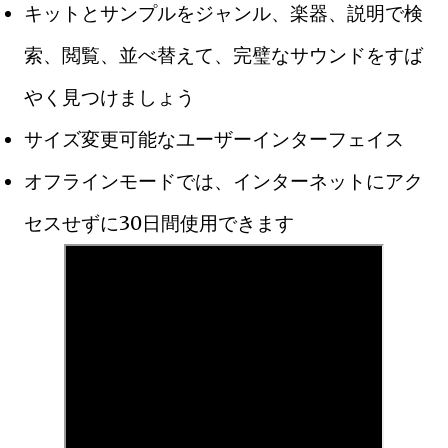
キットとサンプルをジャンル、楽器、説明で検
索、閲覧、並べ替えて、完璧なサウンドをすば
やく見つけましょう
サイズ変更可能なユーザーインターフェイス
オフラインモードでは、インターネットにアク
セスせずに30日間使用できます