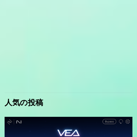
人気の投稿