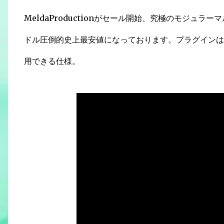
MeldaProductionがセール開始、究極のモジュラー
ドル圧倒的史上最安値になっております。プラグインは
用できる仕様。