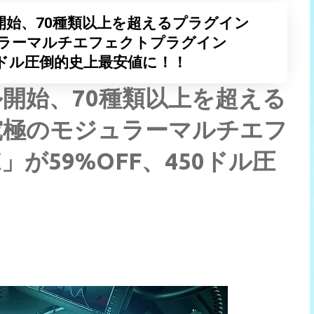
がセール開始、70種類以上を超えるプラグイン
ラーマルチエフェクトプラグイン
450ドル圧倒的史上最安値に！！
がセール開始、70種類以上を超える
究極のモジュラーマルチエフ
が59%OFF、450ドル圧