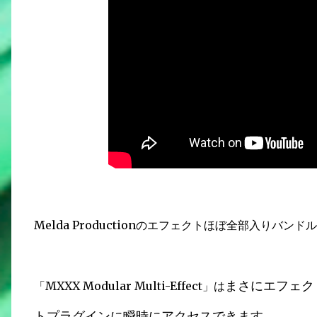
Melda Productionのエフェクトほぼ全部入りバンド
まさにエフェク
「MXXX Modular Multi-Effect」は
トプラグインに瞬時にアクセスできます。