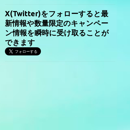
X(Twitter)をフォローすると最
新情報や数量限定のキャンペー
ン情報を瞬時に受け取ることが
できます