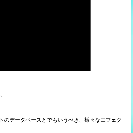
ル、
トのデータベースとでもいうべき、様々なエフェク