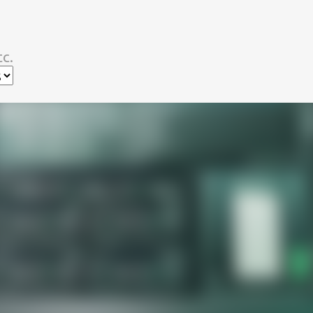
スキップしてメイン コンテンツに移動
c.