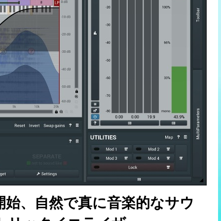
セール開始、自然で真に音楽的なサウ