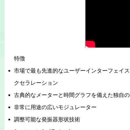
特徴
市場で最も先進的なユーザーインターフェイス
クセラレーション
古典的なメーターと時間グラフを備えた独自の
非常に用途の広いモジュレーター
調整可能な発振器形状技術