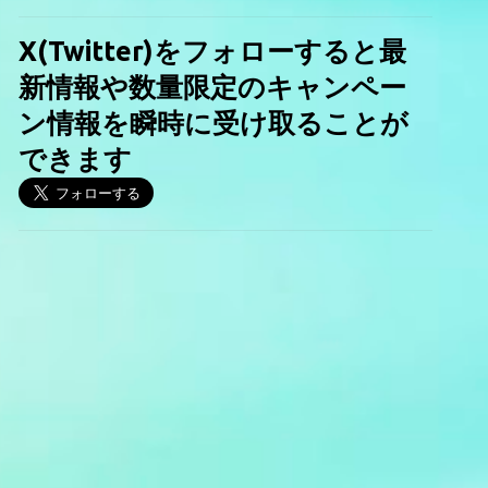
X(Twitter)をフォローすると最
新情報や数量限定のキャンペー
ン情報を瞬時に受け取ることが
できます