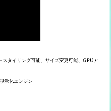
-スタイリング可能、サイズ変更可能、GPUア
視覚化エンジン